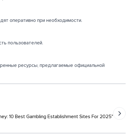
одят оперативно при необходимости.
ть пользователей.
веренные ресурсы, предлагаемые официальной
ney: 10 Best Gambling Establishment Sites For 2025"