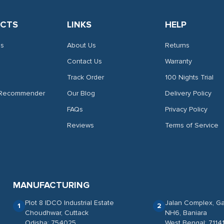
CTS
LINKS
HELP
es
About Us
Returns
Contact Us
Warranty
Track Order
100 Nights Trial
 Recommender
Our Blog
Delivery Policy
FAQs
Privacy Policy
Reviews
Terms of Service
MANUFACTURING
Plot 8 IDCO Industrial Estate
Jalan Complex, Ga
1
2
Choudhwar, Cuttack
NH6, Baniara
Odisha: 754025
West Bengal: 71141