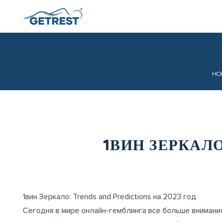
HO
1ВИН ЗЕРКАЛО
1вин Зеркало: Trends and Predictions на 2023 год
Сегодня в мире онлайн-гемблинга все больше внимани