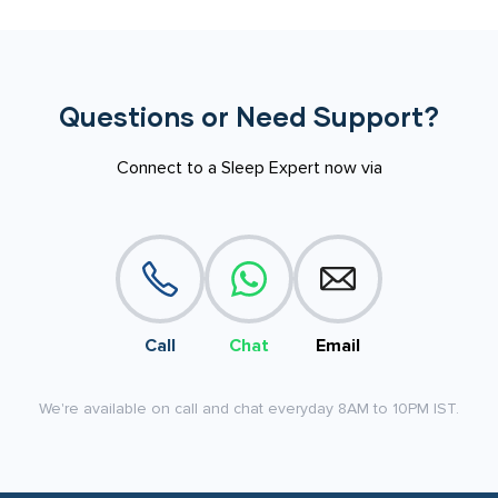
Questions or Need Support?
Connect to a Sleep Expert now via
Call
Chat
Email
We're available on call and chat everyday 8AM to 10PM IST.