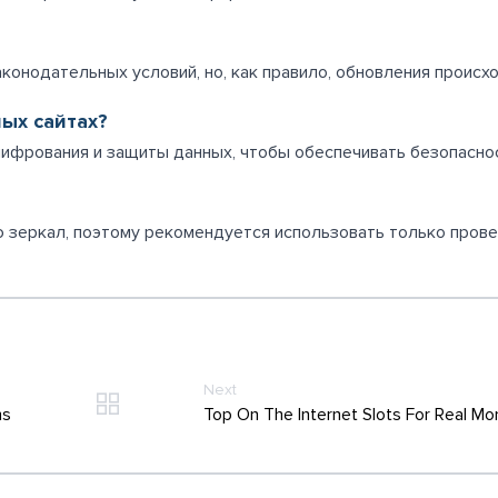
конодательных условий, но, как правило, обновления происх
ых сайтах?
фрования и защиты данных, чтобы обеспечивать безопаснос
ю зеркал, поэтому рекомендуется использовать только про
Next
ns
Top On The Internet Slots For Real Mo