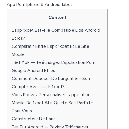
App Pour Iphone & Android 1xbet
Content
L’app 1xbet Est-elle Compatible Dos Android
Et Ios?
Comparatif Entre L’apk 1xbet Et Le Site
Mobile
“Bet Apk — Téléchargez L’application Pour
Google Android Et Ios
Comment Déposer De L’argent Sur Son
Compte Avec L’apk 1xbet?
Vous Pouvez Personnaliser L’application
Mobile De 1xbet Afin Qu’elle Soit Parfaite
Pour Vous
Constructeur De Paris
Bet Put Android — Review Télécharger