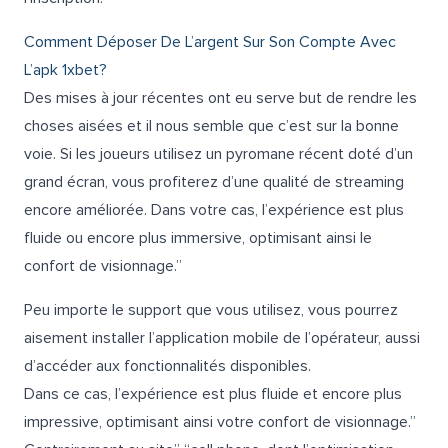
Comment Déposer De L’argent Sur Son Compte Avec
L’apk 1xbet?
Des mises à jour récentes ont eu serve but de rendre les
choses aisées et il nous semble que c’est sur la bonne
voie. Si les joueurs utilisez un pyromane récent doté d’un
grand écran, vous profiterez d’une qualité de streaming
encore améliorée. Dans votre cas, l’expérience est plus
fluide ou encore plus immersive, optimisant ainsi le
confort de visionnage.”
Peu importe le support que vous utilisez, vous pourrez
aisement installer l’application mobile de l’opérateur, aussi
d’accéder aux fonctionnalités disponibles.
Dans ce cas, l’expérience est plus fluide et encore plus
impressive, optimisant ainsi votre confort de visionnage.”