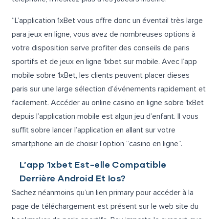
“L’application 1xBet vous offre donc un éventail très large
para jeux en ligne, vous avez de nombreuses options à
votre disposition serve profiter des conseils de paris
sportifs et de jeux en ligne 1xbet sur mobile. Avec l’app
mobile sobre 1xBet, les clients peuvent placer dieses
paris sur une large sélection d’événements rapidement et
facilement. Accéder au online casino en ligne sobre 1xBet
depuis l’application mobile est algun jeu d’enfant. Il vous
suffit sobre lancer l’application en allant sur votre
smartphone ain de choisir l’option “casino en ligne”.
L’app 1xbet Est-elle Compatible
Derrière Android Et Ios?
Sachez néanmoins qu’un lien primary pour accéder à la
page de téléchargement est présent sur le web site du