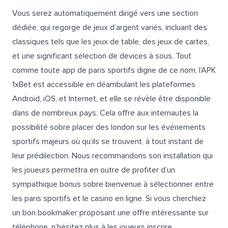
Vous serez automatiquement dirigé vers une section
dédiée, qui regorge de jeux d’argent variés, incluant des
classiques tels que les jeux de table, des jeux de cartes,
et une significant sélection de devices à sous. Tout
comme toute app de paris sportifs digne de ce nom, l’APK
1xBet est accessible en déambulant les plateformes
Android, iOS, et Internet, et elle se révèle être disponible
dans de nombreux pays. Cela offre aux internautes la
possibilité sobre placer des london sur les événements
sportifs majeurs où qu’ils se trouvent, à tout instant de
leur prédilection. Nous recommandons son installation qui
les joueurs permettra en outre de profiter d’un
sympathique bonus sobre bienvenue à sélectionner entre
les paris sportifs et le casino en ligne. Si vous cherchiez
un bon bookmaker proposant une offre intéressante sur
téléphone, n’hésitez plus à les joueurs inscrire.