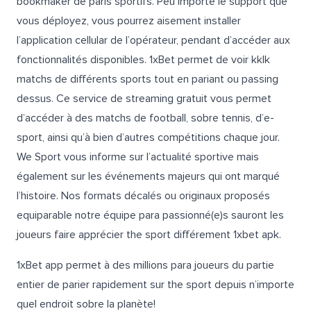
bookmaker de paris sportifs. Peu importe le support que
vous déployez, vous pourrez aisement installer
l’application cellular de l’opérateur, pendant d’accéder aux
fonctionnalités disponibles. 1xBet permet de voir kklk
matchs de différents sports tout en pariant ou passing
dessus. Ce service de streaming gratuit vous permet
d’accéder à des matchs de football, sobre tennis, d’e-
sport, ainsi qu’à bien d’autres compétitions chaque jour.
We Sport vous informe sur l’actualité sportive mais
également sur les événements majeurs qui ont marqué
l’histoire. Nos formats décalés ou originaux proposés
equiparable notre équipe para passionné(e)s sauront les
joueurs faire apprécier the sport différement
1xbet apk
.
1xBet app permet à des millions para joueurs du partie
entier de parier rapidement sur the sport depuis n’importe
quel endroit sobre la planète!