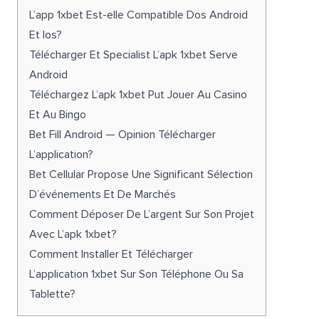
L’app 1xbet Est-elle Compatible Dos Android
Et Ios?
Télécharger Et Specialist L’apk 1xbet Serve
Android
Téléchargez L’apk 1xbet Put Jouer Au Casino
Et Au Bingo
Bet Fill Android — Opinion Télécharger
L’application?
Bet Cellular Propose Une Significant Sélection
D’événements Et De Marchés
Comment Déposer De L’argent Sur Son Projet
Avec L’apk 1xbet?
Comment Installer Et Télécharger
L’application 1xbet Sur Son Téléphone Ou Sa
Tablette?