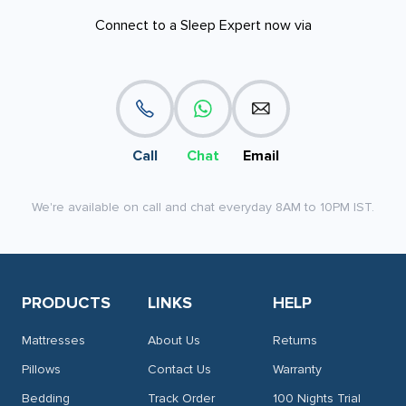
Connect to a Sleep Expert now via
Call
Chat
Email
We're available on call and chat everyday 8AM to 10PM IST.
PRODUCTS
LINKS
HELP
Mattresses
About Us
Returns
Pillows
Contact Us
Warranty
Bedding
Track Order
100 Nights Trial