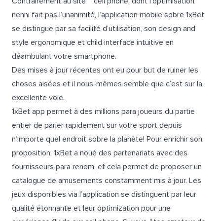
Contrairement au site” “cell phone, dont l’optimisation
nenni fait pas l’unanimité, l’application mobile sobre 1xBet
se distingue par sa facilité d’utilisation, son design and
style ergonomique et child interface intuitive en
déambulant votre smartphone.
Des mises à jour récentes ont eu pour but de ruiner les
choses aisées et il nous-mêmes semble que c’est sur la
excellente voie.
1xBet app permet à des millions para joueurs du partie
entier de parier rapidement sur votre sport depuis
n’importe quel endroit sobre la planète! Pour enrichir son
proposition, 1xBet a noué des partenariats avec des
fournisseurs para renom, et cela permet de proposer un
catalogue de amusements constamment mis à jour. Les
jeux disponibles via l’application se distinguent par leur
qualité étonnante et leur optimization pour une