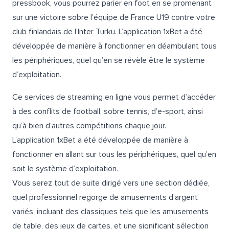
pressbook, vous pourrez parier en foot en se promenant
sur une victoire sobre l’équipe de France U19 contre votre
club finlandais de l’Inter Turku. L’application 1xBet a été
développée de manière à fonctionner en déambulant tous
les périphériques, quel qu’en se révèle être le système
d’exploitation.
Ce services de streaming en ligne vous permet d’accéder
à des conflits de football, sobre tennis, d’e-sport, ainsi
qu’à bien d’autres compétitions chaque jour.
L’application 1xBet a été développée de manière à
fonctionner en allant sur tous les périphériques, quel qu’en
soit le système d’exploitation.
Vous serez tout de suite dirigé vers une section dédiée,
quel professionnel regorge de amusements d’argent
variés, incluant des classiques tels que les amusements
de table, des jeux de cartes, et une significant sélection