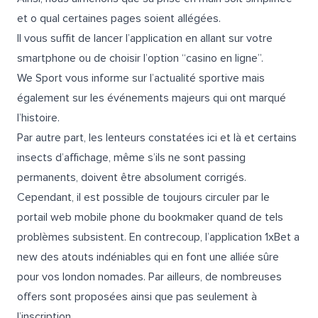
et o qual certaines pages soient allégées.
Il vous suffit de lancer l’application en allant sur votre
smartphone ou de choisir l’option “casino en ligne”.
We Sport vous informe sur l’actualité sportive mais
également sur les événements majeurs qui ont marqué
l’histoire.
Par autre part, les lenteurs constatées ici et là et certains
insects d’affichage, même s’ils ne sont passing
permanents, doivent être absolument corrigés.
Cependant, il est possible de toujours circuler par le
portail web mobile phone du bookmaker quand de tels
problèmes subsistent. En contrecoup, l’application 1xBet a
new des atouts indéniables qui en font une alliée sûre
pour vos london nomades. Par ailleurs, de nombreuses
offers sont proposées ainsi que pas seulement à
l’inscription.