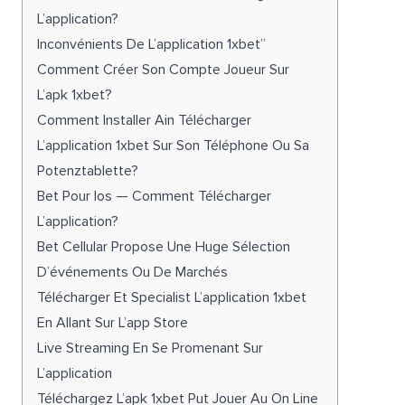
L’application?
Inconvénients De L’application 1xbet”
Comment Créer Son Compte Joueur Sur
L’apk 1xbet?
Comment Installer Ain Télécharger
L’application 1xbet Sur Son Téléphone Ou Sa
Potenztablette?
Bet Pour Ios — Comment Télécharger
L’application?
Bet Cellular Propose Une Huge Sélection
D’événements Ou De Marchés
Télécharger Et Specialist L’application 1xbet
En Allant Sur L’app Store
Live Streaming En Se Promenant Sur
L’application
Téléchargez L’apk 1xbet Put Jouer Au On Line