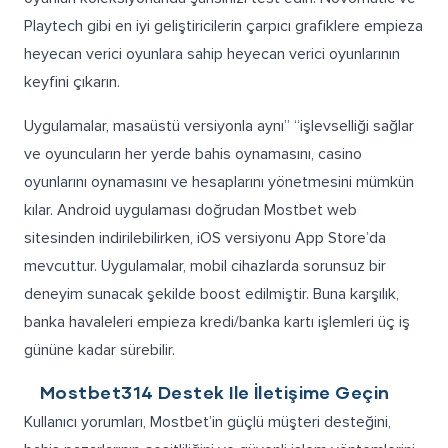
Playtech gibi en iyi geliştiricilerin çarpıcı grafiklere empieza
heyecan verici oyunlara sahip heyecan verici oyunlarının
keyfini çıkarın.
Uygulamalar, masaüstü versiyonla aynı” “işlevselliği sağlar
ve oyuncuların her yerde bahis oynamasını, casino
oyunlarını oynamasını ve hesaplarını yönetmesini mümkün
kılar. Android uygulaması doğrudan Mostbet web
sitesinden indirilebilirken, iOS versiyonu App Store’da
mevcuttur. Uygulamalar, mobil cihazlarda sorunsuz bir
deneyim sunacak şekilde boost edilmiştir. Buna karşılık,
banka havaleleri empieza kredi/banka kartı işlemleri üç iş
gününe kadar sürebilir.
Mostbet314 Destek Ile İletişime Geçin
Kullanıcı yorumları, Mostbet’in güçlü müşteri desteğini,