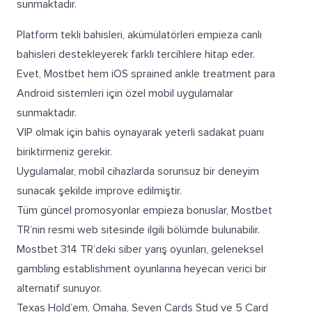
sunmaktadır.
Platform tekli bahisleri, akümülatörleri empieza canlı
bahisleri destekleyerek farklı tercihlere hitap eder.
Evet, Mostbet hem iOS sprained ankle treatment para
Android sistemleri için özel mobil uygulamalar
sunmaktadır.
VIP olmak için bahis oynayarak yeterli sadakat puanı
biriktirmeniz gerekir.
Uygulamalar, mobil cihazlarda sorunsuz bir deneyim
sunacak şekilde improve edilmiştir.
Tüm güncel promosyonlar empieza bonuslar, Mostbet
TR’nin resmi web sitesinde ilgili bölümde bulunabilir.
Mostbet 314 TR’deki siber yarış oyunları, geleneksel
gambling establishment oyunlarına heyecan verici bir
alternatif sunuyor.
Texas Hold’em, Omaha, Seven Cards Stud ve 5 Card