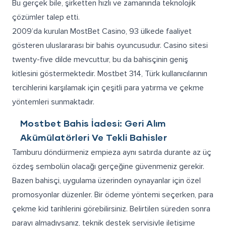
Bu gerçek bile, şirketten hızlı ve zamanında teknolojik
çözümler talep etti.
2009’da kurulan MostBet Casino, 93 ülkede faaliyet
gösteren uluslararası bir bahis oyuncusudur. Casino sitesi
twenty-five dilde mevcuttur, bu da bahisçinin geniş
kitlesini göstermektedir. Mostbet 314, Türk kullanıcılarının
tercihlerini karşılamak için çeşitli para yatırma ve çekme
yöntemleri sunmaktadır.
Mostbet Bahis İadesi: Geri Alım
Akümülatörleri Ve Tekli Bahisler
Tamburu döndürmeniz empieza aynı satırda durante az üç
özdeş sembolün olacağı gerçeğine güvenmeniz gerekir.
Bazen bahisçi, uygulama üzerinden oynayanlar için özel
promosyonlar düzenler. Bir ödeme yöntemi seçerken, para
çekme kid tarihlerini görebilirsiniz. Belirtilen süreden sonra
parayı almadıysanız, teknik destek servisiyle iletişime