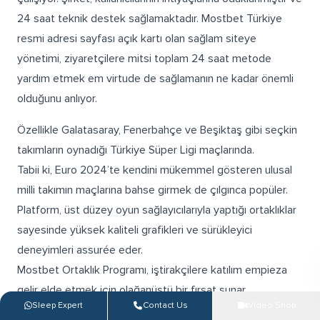
24 saat teknik destek sağlamaktadır. Mostbet Türkiye
resmi adresi sayfası açık kartı olan sağlam siteye
yönetimi, ziyaretçilere mitsi toplam 24 saat metode
yardım etmek em virtude de sağlamanın ne kadar önemli
olduğunu anlıyor.
Özellikle Galatasaray, Fenerbahçe ve Beşiktaş gibi seçkin
takımların oynadığı Türkiye Süper Ligi maçlarında.
Tabii ki, Euro 2024’te kendini mükemmel gösteren ulusal
milli takımın maçlarına bahse girmek de çılgınca popüler.
Platform, üst düzey oyun sağlayıcılarıyla yaptığı ortaklıklar
sayesinde yüksek kaliteli grafikleri ve sürükleyici
deneyimleri assurée eder.
Mostbet Ortaklık Programı, iştirakçilere katılım empieza
gelir elde etmek için olağanüstü bir fırsat sunar.
Sleep Expert
Contact Us
Video Shop
Mostbet English’e minimum 160 TL tutarında para