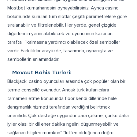
Mostbet kumarhanesini oynayabilirsiniz. Ayrıca casino
bölümünde sunulan tüm slotlar çeşitli parametrelere göre
sıralanabilir ve filtrelenebilir. Her yerde, genel çizgide
diğerlerinin yerini alabilecek ve oyuncunun kazanan
tarafta” “kalmasına yardımcı olabilecek özel semboller
vardır. Farklılıklar arayüzde, tasarımda, oynanışta ve
sembollerin anlamındadır.
Mevcut Bahis Türleri:
Blackjack, casino oyuncuları arasında çok popüler olan bir
terme conseillé oyunudur. Ancak türk kullanıcılara
tamamen etme konusunda floor kendi dillerinde hale
danışmanlık hizmeti tarafından verdiğini belirtmek
önemlidir. Çok desteğe uygundur para çekme, çünkü daha
iyiler olası bir dil eher dakika ngelini düşünmeyebilir ve
sağlanan bilgileri mümkün” “lütfen olduğunca doğru