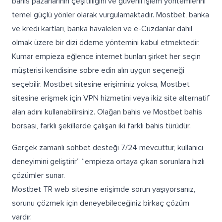
bahis pazarlarının çeşitliliğini ve güvenli işlem yöntemlerini
temel güçlü yönler olarak vurgulamaktadır. Mostbet, banka
ve kredi kartları, banka havaleleri ve e-Cüzdanlar dahil
olmak üzere bir dizi ödeme yöntemini kabul etmektedir.
Kumar empieza eğlence internet bunları şirket her seçin
müşterisi kendisine sobre edin alın uygun seçeneği
seçebilir. Mostbet sitesine erişiminiz yoksa, Mostbet
sitesine erişmek için VPN hizmetini veya ikiz site alternatif
alan adını kullanabilirsiniz. Olağan bahis ve Mostbet bahis
borsası, farklı şekillerde çalışan iki farklı bahis türüdür.
Gerçek zamanlı sohbet desteği 7/24 mevcuttur, kullanıcı
deneyimini geliştirir” “empieza ortaya çıkan sorunlara hızlı
çözümler sunar.
Mostbet TR web sitesine erişimde sorun yaşıyorsanız,
sorunu çözmek için deneyebileceğiniz birkaç çözüm
vardır.