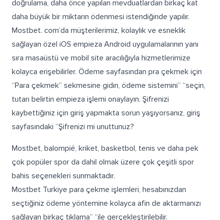
doğrulama, daha önce yapılan mevduatlardan birkaç kat
daha büyük bir miktarın ödenmesi istendiğinde yapılır.
Mostbet. com’da müşterilerimiz, kolaylık ve esneklik
sağlayan özel iOS empieza Android uygulamalarının yanı
sıra masaüstü ve mobil site aracılığıyla hizmetlerimize
kolayca erişebilirler. Ödeme sayfasından pra çekmek için
“Para çekmek” sekmesine gidin, ödeme sistemini” “seçin,
tutarı belirtin empieza işlemi onaylayın. Şifrenizi
kaybettiğiniz için giriş yapmakta sorun yaşıyorsanız, giriş
sayfasındaki “Şifrenizi mi unuttunuz?
Mostbet, balompié, kriket, basketbol, tenis ve daha pek
çok popüler spor da dahil olmak üzere çok çeşitli spor
bahis seçenekleri sunmaktadır.
Mostbet Turkiye para çekme işlemleri, hesabınızdan
seçtiğiniz ödeme yöntemine kolayca afin de aktarmanızı
sağlayan birkaç tıklama” “ile gerçekleştirilebilir.