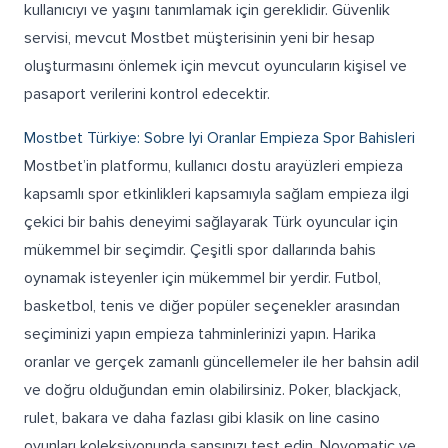
kullanıcıyı ve yaşını tanımlamak için gereklidir. Güvenlik
servisi, mevcut Mostbet müşterisinin yeni bir hesap
oluşturmasını önlemek için mevcut oyuncuların kişisel ve
pasaport verilerini kontrol edecektir.
Mostbet Türkiye: Sobre Iyi Oranlar Empieza Spor Bahisleri
Mostbet’in platformu, kullanıcı dostu arayüzleri empieza
kapsamlı spor etkinlikleri kapsamıyla sağlam empieza ilgi
çekici bir bahis deneyimi sağlayarak Türk oyuncular için
mükemmel bir seçimdir. Çeşitli spor dallarında bahis
oynamak isteyenler için mükemmel bir yerdir. Futbol,
basketbol, tenis ve diğer popüler seçenekler arasından
seçiminizi yapın empieza tahminlerinizi yapın. Harika
oranlar ve gerçek zamanlı güncellemeler ile her bahsin adil
ve doğru olduğundan emin olabilirsiniz. Poker, blackjack,
rulet, bakara ve daha fazlası gibi klasik on line casino
oyunları koleksiyonunda şansınızı test edin. Novomatic ve