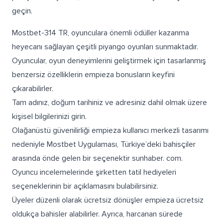
geçin.
Mostbet-314 TR, oyunculara önemli ödüller kazanma
heyecanı sağlayan çeşitli piyango oyunları sunmaktadır.
Oyuncular, oyun deneyimlerini geliştirmek için tasarlanmış
benzersiz özelliklerin empieza bonusların keyfini
çıkarabilirler.
Tam adınız, doğum tarihiniz ve adresiniz dahil olmak üzere
kişisel bilgilerinizi girin.
Olağanüstü güvenilirliği empieza kullanıcı merkezli tasarımı
nedeniyle Mostbet Uygulaması, Türkiye’deki bahisçiler
arasında önde gelen bir seçenektir sunhaber. com.
Oyuncu incelemelerinde şirketten tatil hediyeleri
seçeneklerinin bir açıklamasını bulabilirsiniz.
Üyeler düzenli olarak ücretsiz dönüşler empieza ücretsiz
oldukça bahisler alabilirler. Ayrıca, harcanan sürede