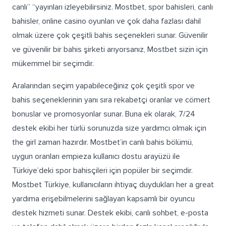
canlı” “yayınları izleyebilirsiniz. Mostbet, spor bahisleri, canlı
bahisler, online casino oyunları ve çok daha fazlası dahil
olmak üzere çok çeşitli bahis seçenekleri sunar. Güvenilir
ve güvenilir bir bahis şirketi arıyorsanız, Mostbet sizin için
mükemmel bir seçimdir.
Aralarından seçim yapabileceğiniz çok çeşitli spor ve
bahis seçeneklerinin yanı sıra rekabetçi oranlar ve cömert
bonuslar ve promosyonlar sunar. Buna ek olarak, 7/24
destek ekibi her türlü sorunuzda size yardımcı olmak için
the girl zaman hazırdır. Mostbet’in canlı bahis bölümü,
uygun oranları empieza kullanıcı dostu arayüzü ile
Türkiye’deki spor bahisçileri için popüler bir seçimdir.
Mostbet Türkiye, kullanıcıların ihtiyaç duydukları her a great
yardıma erişebilmelerini sağlayan kapsamlı bir oyuncu
destek hizmeti sunar. Destek ekibi, canlı sohbet, e-posta