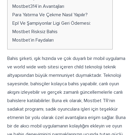
Mostbet314’in Avantajları
Para Yatırma Ve Çekme Nasıl Yapılır?
Epl Ve Şampiyonlar Ligi Geri Ödemesi:
Mostbet Risksiz Bahis
Mostbet’in Faydaları
Bahis şirketi, ışık hızında ve çok duyarlı bir mobil uygulama
ve world wide web sitesi içeren child teknoloji teknik
altyapısından büyük memnuniyet duymaktadır. Teknoloji
sayesinde, bahisçiler kolayca bahis yapabilir, canlı oyun
akışını izleyebilir ve gerçek zamanlı güncellemelerle canlı
bahislere katılabilirler. Buna ek olarak, Mostbet TR’nin
sadakat programı, sadık oyunculara işleri için teşekkür
etmenin bir yolu olarak özel avantajlara erişim sağlar. Buna
bir de akıcı mobil uygulamanın kolaylığını ekleyin ve oyun
ve bahis deneyiminizi parmaklarınızın ucunda tutan güçlü