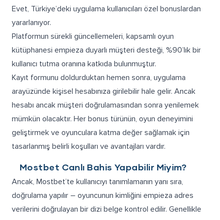
Evet, Türkiye’deki uygulama kullanıcıları özel bonuslardan
yararlanıyor.
Platformun sürekli güncellemeleri, kapsamlı oyun
kütüphanesi empieza duyarlı müşteri desteği, %90’lık bir
kullanıcı tutma oranına katkıda bulunmuştur.
Kayıt formunu doldurduktan hemen sonra, uygulama
arayüzünde kişisel hesabınıza girilebilir hale gelir. Ancak
hesabı ancak müşteri doğrulamasından sonra yenilemek
mümkün olacaktır. Her bonus türünün, oyun deneyimini
geliştirmek ve oyunculara katma değer sağlamak için
tasarlanmış belirli koşulları ve avantajları vardır.
Mostbet Canlı Bahis Yapabilir Miyim?
Ancak, Mostbet’te kullanıcıyı tanımlamanın yanı sıra,
doğrulama yapılır – oyuncunun kimliğini empieza adres
verilerini doğrulayan bir dizi belge kontrol edilir. Genellikle