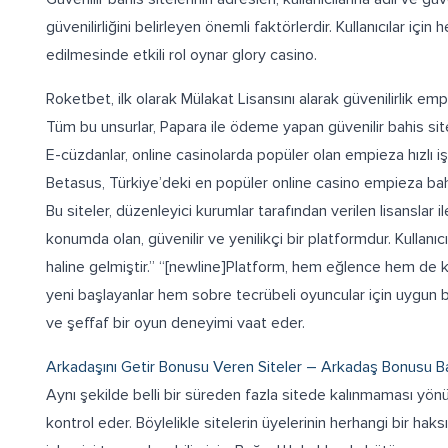
güvenilirliğini belirleyen önemli faktörlerdir. Kullanıcılar içi
edilmesinde etkili rol oynar
glory casino
.
Roketbet, ilk olarak Mülakat Lisansını alarak güvenilirlik em
Tüm bu unsurlar, Papara ile ödeme yapan güvenilir bahis sitele
E-cüzdanlar, online casinolarda popüler olan empieza hızlı i
Betasus, Türkiye’deki en popüler online casino empieza bahis
Bu siteler, düzenleyici kurumlar tarafından verilen lisansla
konumda olan, güvenilir ve yenilikçi bir platformdur. Kullanı
haline gelmiştir.” “[newline]Platform, hem eğlence hem de k
yeni başlayanlar hem sobre tecrübeli oyuncular için uygun bi
ve şeffaf bir oyun deneyimi vaat eder.
Arkadaşını Getir Bonusu Veren Siteler – Arkadaş Bonusu Bah
Aynı şekilde belli bir süreden fazla sitede kalınmaması yönün
kontrol eder. Böylelikle sitelerin üyelerinin herhangi bir hak