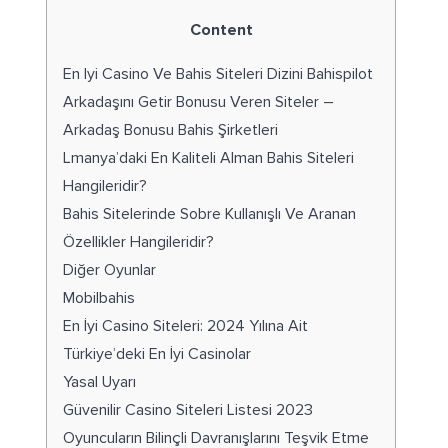
Content
En Iyi Casino Ve Bahis Siteleri Dizini Bahispilot
Arkadaşını Getir Bonusu Veren Siteler –
Arkadaş Bonusu Bahis Şirketleri
Lmanya’daki En Kaliteli Alman Bahis Siteleri
Hangileridir?
Bahis Sitelerinde Sobre Kullanışlı Ve Aranan
Özellikler Hangileridir?
Diğer Oyunlar
Mobilbahis
En İyi Casino Siteleri: 2024 Yılına Ait
Türkiye’deki En İyi Casinolar
Yasal Uyarı
Güvenilir Casino Siteleri Listesi 2023
Oyuncuların Bilinçli Davranışlarını Teşvik Etme