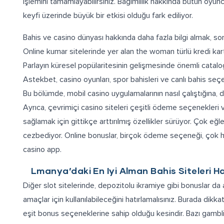
işlemini tamamlayabilirsiniz. Bağımlılık hakkında bütün oyun
keyfi üzerinde büyük bir etkisi olduğu fark ediliyor.
Bahis ve casino dünyası hakkında daha fazla bilgi almak, so
Online kumar sitelerinde yer alan the woman türlü kredi kar
Parlayın küresel popülaritesinin gelişmesinde önemli catalog
Astekbet, casino oyunları, spor bahisleri ve canlı bahis seç
Bu bölümde, mobil casino uygulamalarının nasıl çalıştığına, d
Ayrıca, çevrimiçi casino siteleri çeşitli ödeme seçenekleri v
sağlamak için gittikçe arttırılmış özellikler sürüyor. Çok 
cezbediyor. Online bonuslar, birçok ödeme seçeneği, çok hı
casino app
.
Lmanya’daki En Iyi Alman Bahis Siteleri Ha
Diğer slot sitelerinde, depozitolu ikramiye gibi bonuslar da a
amaçlar için kullanılabileceğini hatırlamalısınız. Burada dik
eşit bonus seçeneklerine sahip olduğu kesindir. Bazı gambli