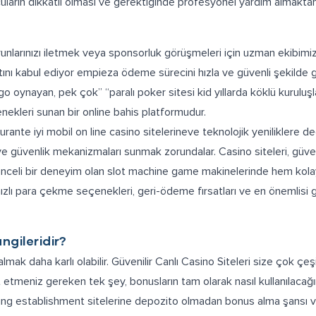
cuların dikkatli olması ve gerektiğinde profesyonel yardım almaktan 
runlarınızı iletmek veya sponsorluk görüşmeleri için uzman ekibimi
tını kabul ediyor empieza ödeme sürecini hızla ve güvenli şekilde g
o oynayan, pek çok” “paralı poker sitesi kid yıllarda köklü kuruluş
enekleri sunan bir online bahis platformudur.
urante iyi mobil on line casino sitelerineve teknolojik yeniliklere d
e güvenlik mekanizmaları sunmak zorundalar. Casino siteleri, güvenili
eğlenceli bir deneyim olan slot machine game makinelerinde hem kol
zlı para çekme seçenekleri, geri-ödeme fırsatları ve en önemlisi
ngileridir?
lmak daha karlı olabilir. Güvenilir Canlı Casino Siteleri size çok çeş
kat etmeniz gereken tek şey, bonusların tam olarak nasıl kullanılacağ
ng establishment sitelerine depozito olmadan bonus alma şansı vark