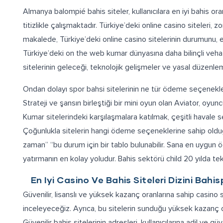
Almanya balompié bahis siteler, kullanıcılara en iyi bahis o
titizlikle çalışmaktadır. Türkiye’deki online casino siteler
makalede, Türkiye’deki online casino sitelerinin durumunu, e
Türkiye’deki on the web kumar dünyasına daha bilinçli vehazır
sitelerinin geleceği, teknolojik gelişmeler ve yasal düzenleme
Ondan dolayı spor bahsi sitelerinin ne tür ödeme seçenekler
Strateji ve şansın birleştiği bir mini oyun olan Aviator, oy
Kumar sitelerindeki karşılaşmalara katılmak, çeşitli havale se
Çoğunlukla sitelerin hangi ödeme seçeneklerine sahip olduğ
zaman” “bu durum için bir tablo bulunabilir. Sana en uygun 
yatırmanın en kolay yoludur. Bahis sektörü child 20 yılda tek
En Iyi Casino Ve Bahis Siteleri Dizini Bahis
Güvenilir, lisanslı ve yüksek kazanç oranlarına sahip casino si
inceleyeceğiz. Ayrıca, bu sitelerin sunduğu yüksek kazanç o
Güvenilir bahis sitelerinin adresleri, kullanıcılarına adil ve 