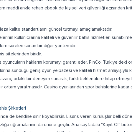
n hem maddi ankle rehab ebook de kişisel veri güvenliği açısından kriti
pieza kalite standartlarını güncel tutmayı amaçlamaktadır.
rinin kullanıcılarına kaliteli ve güvenilir bahis hizmetleri sunabilme
şlem süreleri sunan bir diğer yöntemdir.
 sitelerinden biridir.
r ile oyuncuların haklarını korumayı garanti eder. PinCo, Türkiye’de
cılarına sunduğu geniş oyun yelpazesi ve kaliteli hizmet anlayışıyla 
azanç odaklı bir deneyim sunarak, farklı beklentilere hitap etmeyi
r ortam yaratmasıdır. Casino oyunlarından spor bahislerine kadar ge
is Şirketleri
de de kendine sınır koyabilirsin. Lisans veren kuruluşlar belli dön
sızlığa uğramalarının da önüne geçilir. Ana sayfadaki “Kayıt Ol” buton