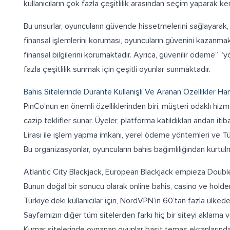
kullanıcıların çok fazla çeşitlilik arasından seçim yaparak k
Bu unsurlar, oyuncuların güvende hissetmelerini sağlayarak, o
finansal işlemlerini koruması, oyuncuların güvenini kazanmak i
finansal bilgilerini korumaktadır. Ayrıca, güvenilir ödeme” “yö
fazla çeşitlilik sunmak için çeşitli oyunlar sunmaktadır.
Bahis Sitelerinde Durante Kullanışlı Ve Aranan Özellikler Han
PinCo’nun en önemli özelliklerinden biri, müşteri odaklı hiz
cazip teklifler sunar. Üyeler, platforma katıldıkları andan i
Lirası ile işlem yapma imkanı, yerel ödeme yöntemleri ve Türk
Bu organizasyonlar, oyuncuların bahis bağımlılığından kurtulm
Atlantic City Blackjack, European Blackjack empieza Double
Bunun doğal bir sonucu olarak online bahis, casino ve holdem 
Türkiye’deki kullanıcılar için, NordVPN’in 60’tan fazla ülke
Sayfamızın diğer tüm sitelerden farkı hiç bir siteyi aklama
Kumar sitelerinde oynanan oyunlar basit temas ekranlarından 