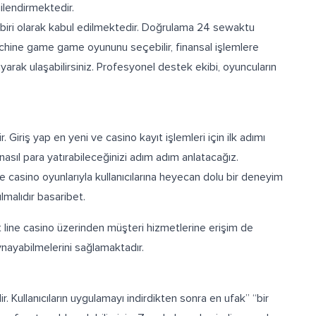
ilendirmektedir.
 biri olarak kabul edilmektedir. Doğrulama 24 sewaktu
machine game game oyununu seçebilir, finansal işlemlere
arak ulaşabilirsiniz. Profesyonel destek ekibi, oyuncuların
 Giriş yap en yeni ve casino kayıt işlemleri için ilk adımı
asıl para yatırabileceğinizi adım adım anlatacağız.
ne casino oyunlarıyla kullanıcılarına heyecan dolu bir deneyim
lmalıdır
basaribet
.
ut line casino üzerinden müşteri hizmetlerine erişim de
oynayabilmelerini sağlamaktadır.
r. Kullanıcıların uygulamayı indirdikten sonra en ufak” “bir