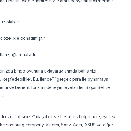
ma fırsatını elde edebilirsiniz. Zararlı dosyaları indirmemek
z olabilir.
zellikle donatılmıştır.
ları sağlamaktadır.
ğınızda bingo oyununa tıklayarak anında bahisinizi
nu keşfedebilirler. Bu, ileride” “gerçek para ile oynamaya
rini ve benefit turlarını deneyimleyebilirler. BaşarıBet’te
iz.
özel “ofisinize” ulaşabilir ve hesabınızla ilgili her şeyi tek
a, The samsung company, Xiaomi, Sony, Acer, ASUS ve diğer