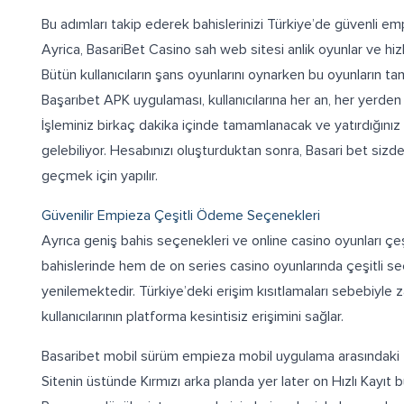
Bu adımları takip ederek bahislerinizi Türkiye’de güvenli em
Ayrica, BasariBet Casino sah web sitesi anlik oyunlar ve hizl
Bütün kullanıcıların şans oyunlarını oynarken bu oyunların 
Başarıbet APK uygulaması, kullanıcılarına her an, her yerde
İşleminiz birkaç dakika içinde tamamlanacak ve yatırdığınız
gelebiliyor. Hesabınızı oluşturduktan sonra, Basari bet siz
geçmek için yapılır.
Güvenilir Empieza Çeşitli Ödeme Seçenekleri
Ayrıca geniş bahis seçenekleri ve online casino oyunları çeş
bahislerinde hem de on series casino oyunlarında çeşitli seçen
yenilemektedir. Türkiye’deki erişim kısıtlamaları sebebiyle z
kullanıcılarının platforma kesintisiz erişimini sağlar.
Basaribet mobil sürüm empieza mobil uygulama arasındaki far
Sitenin üstünde Kırmızı arka planda yer later on Hızlı Kayıt 