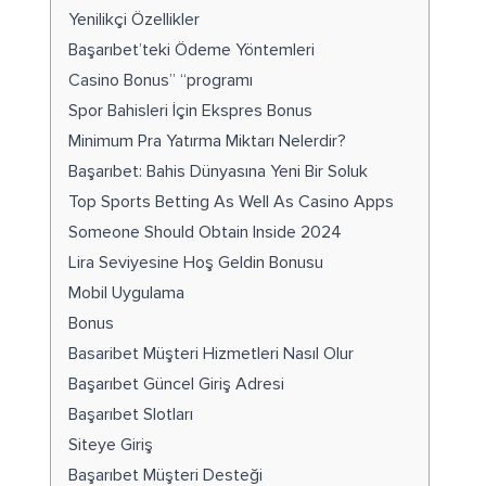
Yenilikçi Özellikler
Başarıbet’teki Ödeme Yöntemleri
Casino Bonus” “programı
Spor Bahisleri İçin Ekspres Bonus
Minimum Pra Yatırma Miktarı Nelerdir?
Başarıbet: Bahis Dünyasına Yeni Bir Soluk
Top Sports Betting As Well As Casino Apps
Someone Should Obtain Inside 2024
Lira Seviyesine Hoş Geldin Bonusu
Mobil Uygulama
Bonus
Basaribet Müşteri Hizmetleri Nasıl Olur
Başarıbet Güncel Giriş Adresi
Başarıbet Slotları
Siteye Giriş
Başarıbet Müşteri Desteği