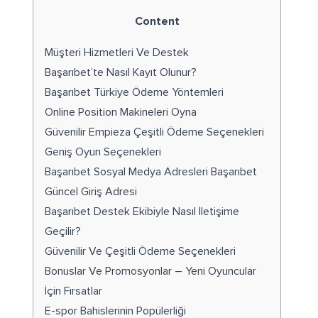
Content
Müşteri Hizmetleri Ve Destek
Başarıbet’te Nasıl Kayıt Olunur?
Başarıbet Türkiye Ödeme Yöntemleri
Online Position Makineleri Oyna
Güvenilir Empieza Çeşitli Ödeme Seçenekleri
Geniş Oyun Seçenekleri
Başarıbet Sosyal Medya Adresleri Başarıbet
Güncel Giriş Adresi
Başarıbet Destek Ekibiyle Nasıl İletişime
Geçilir?
Güvenilir Ve Çeşitli Ödeme Seçenekleri
Bonuslar Ve Promosyonlar – Yeni Oyuncular
İçin Fırsatlar
E-spor Bahislerinin Popülerliği