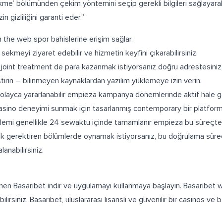
Çekme’ bölümünden çekim yöntemini seçip gerekli bilgileri sağlayarak 
in gizliliğini garanti eder.”
on the web spor bahislerine erişim sağlar.
sekmeyi ziyaret edebilir ve hizmetin keyfini çıkarabilirsiniz.
oint treatment de para kazanmak istiyorsanız doğru adrestesiniz
iştirin – bilinmeyen kaynaklardan yazılım yüklemeye izin verin.
kolayca yararlanabilir empieza kampanya dönemlerinde aktif hale get
 casino deneyimi sunmak için tasarlanmış contemporary bir platformd
lemi genellikle 24 sewaktu içinde tamamlanır empieza bu süreçte de
lik gerektiren bölümlerde oynamak istiyorsanız, bu doğrulama sürec
nabilirsiniz.
men Basaribet indir ve uygulamayı kullanmaya başlayın. Basaribet we
lirsiniz. Basaribet, uluslararası lisanslı ve güvenilir bir casinos ve b