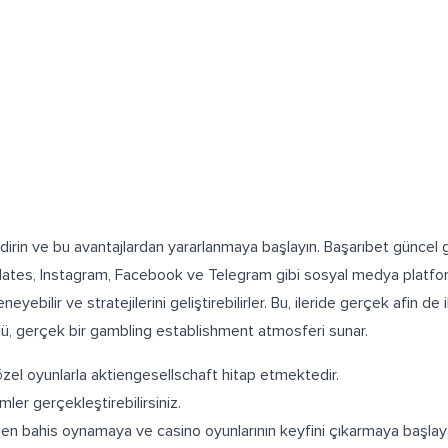
irin ve bu avantajlardan yararlanmaya başlayın. Başarıbet güncel gi
pdates, Instagram, Facebook ve Telegram gibi sosyal medya platforml
yebilir ve stratejilerini geliştirebilirler. Bu, ileride gerçek afin d
ümü, gerçek bir gambling establishment atmosferi sunar.
özel oyunlarla aktiengesellschaft hitap etmektedir.
ler gerçekleştirebilirsiniz.
n bahis oynamaya ve casino oyunlarının keyfini çıkarmaya başlayab