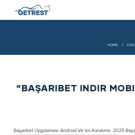
HOME
/
CAS
“BAŞARIBET INDIR MOB
Başarıbet Uygulaması: Android Ve Ios Kurulumu ️ 2025 Başa