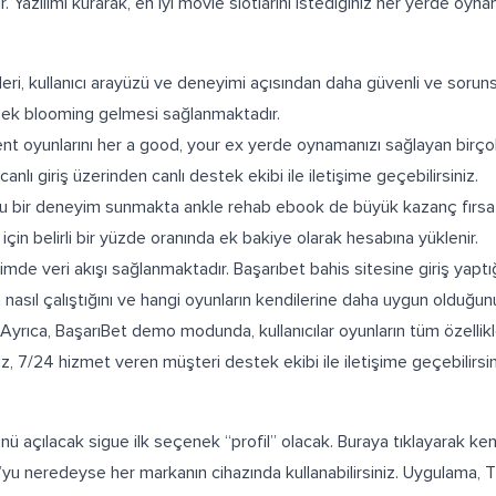
. Yazılımı kurarak, en iyi movie slotlarını istediğiniz her yerde oyna
eri, kullanıcı arayüzü ve deneyimi açısından daha güvenli ve sorunsu
sek blooming gelmesi sağlanmaktadır.
 oyunlarını her a good, your ex yerde oynamanızı sağlayan birçok ö
ı giriş üzerinden canlı destek ekibi ile iletişime geçebilirsiniz.
lu bir deneyim sunmakta ankle rehab ebook de büyük kazanç fırsat
i için belirli bir yüzde oranında ek bakiye olarak hesabına yüklenir.
imde veri akışı sağlanmaktadır. Başarıbet bahis sitesine giriş yaptı
arın nasıl çalıştığını ve hangi oyunların kendilerine daha uygun olduğu
 Ayrıca, BaşarıBet demo modunda, kullanıcılar oyunların tüm özellikle
ız, 7/24 hizmet veren müşteri destek ekibi ile iletişime geçebilirsin
ü açılacak sigue ilk seçenek “profil” olacak. Buraya tıklayarak kendi 
ino’yu neredeyse her markanın cihazında kullanabilirsiniz. Uygulam