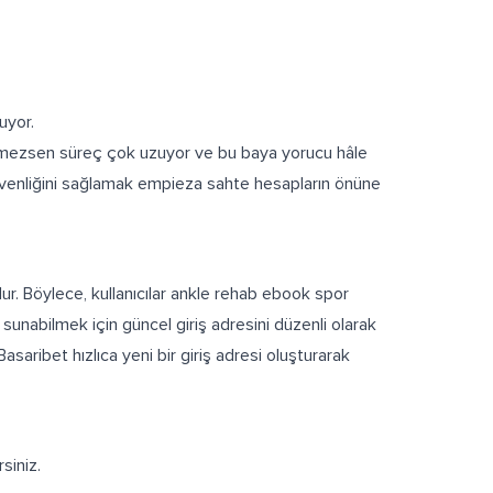
uyor.
t etmezsen süreç çok uzuyor ve bu baya yorucu hâle
 güvenliğini sağlamak empieza sahte hesapların önüne
dur. Böylece, kullanıcılar ankle rehab ebook spor
 sunabilmek için güncel giriş adresini düzenli olarak
asaribet hızlıca yeni bir giriş adresi oluşturarak
siniz.