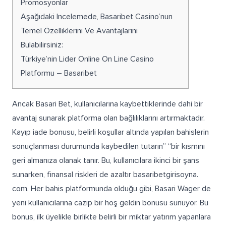
Promosyonlar
Aşağıdaki Incelemede, Basaribet Casino’nun
Temel Özelliklerini Ve Avantajlarını
Bulabilirsiniz:
Türkiye’nin Lider Online On Line Casino
Platformu – Basaribet
Ancak Basari Bet, kullanıcılarına kaybettiklerinde dahi bir
avantaj sunarak platforma olan bağlılıklarını artırmaktadır.
Kayıp iade bonusu, belirli koşullar altında yapılan bahislerin
sonuçlanması durumunda kaybedilen tutarın” “bir kısmını
geri almanıza olanak tanır. Bu, kullanıcılara ikinci bir şans
sunarken, finansal riskleri de azaltır basaribetgirisoyna.
com. Her bahis platformunda olduğu gibi, Basari Wager de
yeni kullanıcılarına cazip bir hoş geldin bonusu sunuyor. Bu
bonus, ilk üyelikle birlikte belirli bir miktar yatırım yapanlara