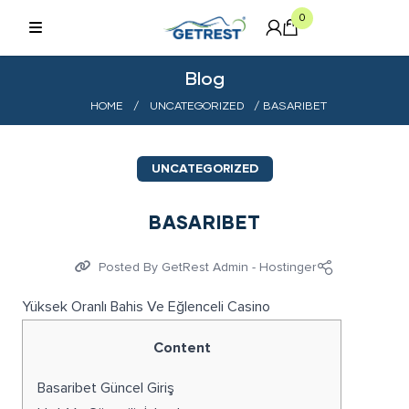
0
Blog
HOME
/
UNCATEGORIZED
/ BASARIBET
UNCATEGORIZED
BASARIBET
Posted By
GetRest Admin - Hostinger
Yüksek Oranlı Bahis Ve Eğlenceli Casino
Content
Basaribet Güncel Giriş