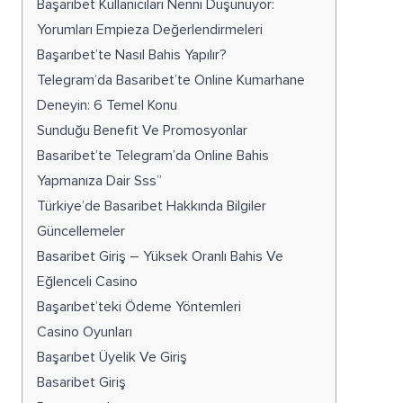
Başarıbet Kullanıcıları Nenni Düşünüyor:
Yorumları Empieza Değerlendirmeleri
Başarıbet’te Nasıl Bahis Yapılır?
Telegram’da Basaribet’te Online Kumarhane
Deneyin: 6 Temel Konu
Sunduğu Benefit Ve Promosyonlar
Basaribet’te Telegram’da Online Bahis
Yapmanıza Dair Sss”
Türkiye’de Basaribet Hakkında Bilgiler
Güncellemeler
Basaribet Giriş – Yüksek Oranlı Bahis Ve
Eğlenceli Casino
Başarıbet’teki Ödeme Yöntemleri
Casino Oyunları
Başarıbet Üyelik Ve Giriş
Basaribet Giriş