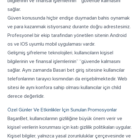
bilgilerinin ve finansal işlemlerinin” “güvende kalmasını
sağlar.
Güven konusunda hiçbir endişe duymadan bahis oynamak
ve para kazanmak istiyorsanız durante doğru adrestesiniz.
Profesyonel bir ekip tarafından yönetilen sitenin Android
os ve IOS uyumlu mobil uygulaması vardır.
Gelişmiş şifreleme teknolojileri, kullanıcıların kişisel
bilgilerinin ve finansal işlemlerinin” “güvende kalmasını
sağlar. Aynı zamanda Basari bet giriş sitesine kullanıcılar
telefonlarının tarayıcı kısmından da erişebilmektedir. Web
sitesi ile aynı konfora sahip olması kullanıcılar için child
derece değerlidir.
Özel Günler Ve Etkinlikler İçin Sunulan Promosyonlar
BaşarıBet, kullanıcılarının gizliliğine büyük önem verir ve
kişisel verilerin korunması için katı gizlilik politikaları uygular.
Kişisel bilgiler, yalnızca yasal zorunluluklar çerçevesinde ve