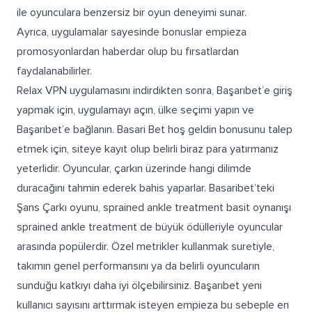
ile oyunculara benzersiz bir oyun deneyimi sunar.
Ayrıca, uygulamalar sayesinde bonuslar empieza
promosyonlardan haberdar olup bu fırsatlardan
faydalanabilirler.
Relax VPN uygulamasını indirdikten sonra, Başarıbet’e giriş
yapmak için, uygulamayı açın, ülke seçimi yapın ve
Başarıbet’e bağlanın. Basari Bet hoş geldin bonusunu talep
etmek için, siteye kayıt olup belirli biraz para yatırmanız
yeterlidir. Oyuncular, çarkın üzerinde hangi dilimde
duracağını tahmin ederek bahis yaparlar. Basaribet’teki
Şans Çarkı oyunu, sprained ankle treatment basit oynanışı
sprained ankle treatment de büyük ödülleriyle oyuncular
arasında popülerdir. Özel metrikler kullanmak suretiyle,
takımın genel performansını ya da belirli oyuncuların
sunduğu katkıyı daha iyi ölçebilirsiniz. Başarıbet yeni
kullanıcı sayısını arttırmak isteyen empieza bu sebeple en