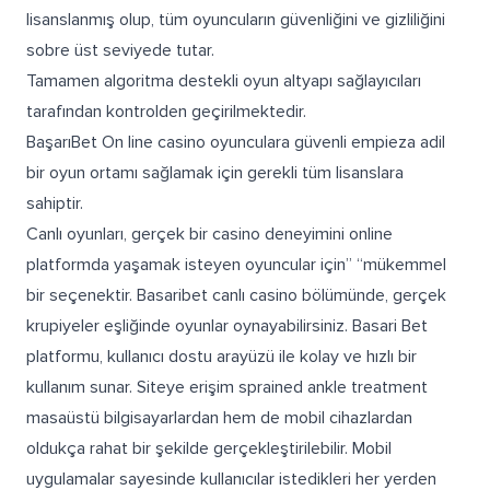
lisanslanmış olup, tüm oyuncuların güvenliğini ve gizliliğini
sobre üst seviyede tutar.
Tamamen algoritma destekli oyun altyapı sağlayıcıları
tarafından kontrolden geçirilmektedir.
BaşarıBet On line casino oyunculara güvenli empieza adil
bir oyun ortamı sağlamak için gerekli tüm lisanslara
sahiptir.
Canlı oyunları, gerçek bir casino deneyimini online
platformda yaşamak isteyen oyuncular için” “mükemmel
bir seçenektir. Basaribet canlı casino bölümünde, gerçek
krupiyeler eşliğinde oyunlar oynayabilirsiniz. Basari Bet
platformu, kullanıcı dostu arayüzü ile kolay ve hızlı bir
kullanım sunar. Siteye erişim sprained ankle treatment
masaüstü bilgisayarlardan hem de mobil cihazlardan
oldukça rahat bir şekilde gerçekleştirilebilir. Mobil
uygulamalar sayesinde kullanıcılar istedikleri her yerden