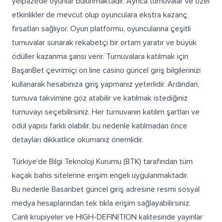
yelpazede oyunlar bulunmaktadır. Ayrıca turnuvalar ve özel
etkinlikler de mevcut olup oyunculara ekstra kazanç
fırsatları sağlıyor. Oyun platformu, oyuncularına çeşitli
turnuvalar sunarak rekabetçi bir ortam yaratır ve büyük
ödüller kazanma şansı verir. Turnuvalara katılmak için
BaşarıBet çevrimiçi on line casino güncel giriş bilgilerinizi
kullanarak hesabınıza giriş yapmanız yeterlidir. Ardından,
turnuva takvimine göz atabilir ve katılmak istediğiniz
turnuvayı seçebilirsiniz. Her turnuvanın katılım şartları ve
ödül yapısı farklı olabilir, bu nedenle katılmadan önce
detayları dikkatlice okumanız önemlidir.
Türkiye’de Bilgi Teknoloji Kurumu (BTK) tarafından tüm
kaçak bahis sitelerine erişim engeli uygulanmaktadır.
Bu nedenle Basaribet güncel giriş adresine resmi sosyal
medya hesaplarından tek tıkla erişim sağlayabilirsiniz.
Canlı krupiyeler ve HIGH-DEFINITION kalitesinde yayınlar