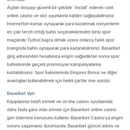
Açılan dosyayı güvenli bir şekilde “install” ederek canlı
online casino ve slot oyunlarına katılım sağlayabilirsiniz.
İnternetten kumar oynayarak para kazanmak isteyenlerin
en çok tercih ettiği bahis seçeneklerinden birisi spor
maçlarıdır. Futbol başta olmak üzere onlarca farklı spor
branşında bahis oynayarak para kazanabilirsiniz. Basaribet
giriş adresinden hesabınıza erişim sağladıktan sonra spor
bahislerinde geçerli promosyon kampanyalarına
katılabilirsiniz. Spor bahislerinde Ekspres Bonus ve diğer
avantajları kullanabilmek için belirli şartlar öne sürülür.
Basaribet Vpn
Kayıplarınızı telafi etmek ve on line casino oyunlarında
daha fazla şans elde etmek için Basaribet online casino
geri ödemesi bonusunu kullanın. Basaribet Casino’ya erişim
sorunu yaşamanız durumunda, Basaribet güncel adres ve