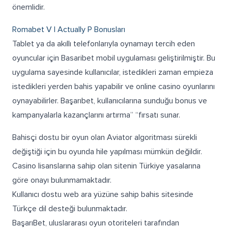
önemlidir.
Romabet V I Actually P Bonusları
Tablet ya da akıllı telefonlarıyla oynamayı tercih eden
oyuncular için Basaribet mobil uygulaması geliştirilmiştir. Bu
uygulama sayesinde kullanıcılar, istedikleri zaman empieza
istedikleri yerden bahis yapabilir ve online casino oyunlarını
oynayabilirler. Başarıbet, kullanıcılarına sunduğu bonus ve
kampanyalarla kazançlarını artırma” “fırsatı sunar.
Bahisçi dostu bir oyun olan Aviator algoritması sürekli
değiştiği için bu oyunda hile yapılması mümkün değildir.
Casino lisanslarına sahip olan sitenin Türkiye yasalarına
göre onayı bulunmamaktadır.
Kullanıcı dostu web ara yüzüne sahip bahis sitesinde
Türkçe dil desteği bulunmaktadır.
BaşarıBet, uluslararası oyun otoriteleri tarafından