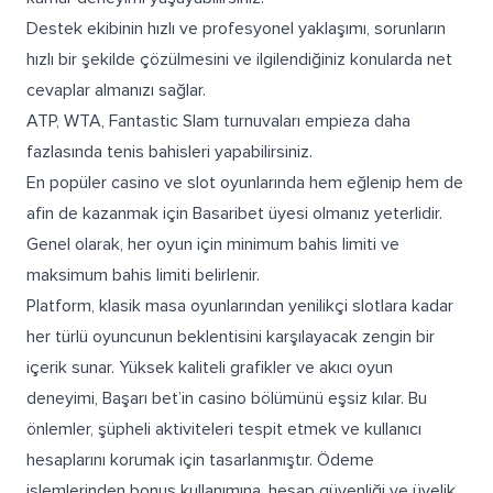
Destek ekibinin hızlı ve profesyonel yaklaşımı, sorunların
hızlı bir şekilde çözülmesini ve ilgilendiğiniz konularda net
cevaplar almanızı sağlar.
ATP, WTA, Fantastic Slam turnuvaları empieza daha
fazlasında tenis bahisleri yapabilirsiniz.
En popüler casino ve slot oyunlarında hem eğlenip hem de
afin de kazanmak için Basaribet üyesi olmanız yeterlidir.
Genel olarak, her oyun için minimum bahis limiti ve
maksimum bahis limiti belirlenir.
Platform, klasik masa oyunlarından yenilikçi slotlara kadar
her türlü oyuncunun beklentisini karşılayacak zengin bir
içerik sunar. Yüksek kaliteli grafikler ve akıcı oyun
deneyimi, Başarı bet’in casino bölümünü eşsiz kılar. Bu
önlemler, şüpheli aktiviteleri tespit etmek ve kullanıcı
hesaplarını korumak için tasarlanmıştır. Ödeme
işlemlerinden bonus kullanımına, hesap güvenliği ve üyelik