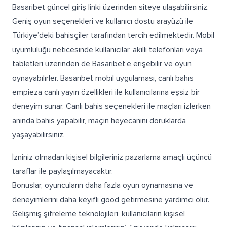
Basaribet güncel giriş linki üzerinden siteye ulaşabilirsiniz.
Geniş oyun seçenekleri ve kullanıcı dostu arayüzü ile
Türkiye’deki bahisçiler tarafından tercih edilmektedir. Mobil
uyumluluğu neticesinde kullanıcılar, akıllı telefonları veya
tabletleri üzerinden de Basaribet’e erişebilir ve oyun
oynayabilirler. Basaribet mobil uygulaması, canlı bahis
empieza canlı yayın özellikleri ile kullanıcılarına eşsiz bir
deneyim sunar. Canlı bahis seçenekleri ile maçları izlerken
anında bahis yapabilir, maçın heyecanını doruklarda
yaşayabilirsiniz.
İzniniz olmadan kişisel bilgileriniz pazarlama amaçlı üçüncü
taraflar ile paylaşılmayacaktır.
Bonuslar, oyuncuların daha fazla oyun oynamasına ve
deneyimlerini daha keyifli good getirmesine yardımcı olur.
Gelişmiş şifreleme teknolojileri, kullanıcıların kişisel