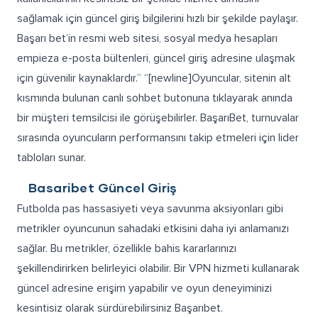
sağlamak için güncel giriş bilgilerini hızlı bir şekilde paylaşır.
Başarı bet’in resmi web sitesi, sosyal medya hesapları
empieza e-posta bültenleri, güncel giriş adresine ulaşmak
için güvenilir kaynaklardır.” “[newline]Oyuncular, sitenin alt
kısmında bulunan canlı sohbet butonuna tıklayarak anında
bir müşteri temsilcisi ile görüşebilirler. BaşarıBet, turnuvalar
sırasında oyuncuların performansını takip etmeleri için lider
tabloları sunar.
Basaribet Güncel Giriş
Futbolda pas hassasiyeti veya savunma aksiyonları gibi
metrikler oyuncunun sahadaki etkisini daha iyi anlamanızı
sağlar. Bu metrikler, özellikle bahis kararlarınızı
şekillendirirken belirleyici olabilir. Bir VPN hizmeti kullanarak
güncel adresine erişim yapabilir ve oyun deneyiminizi
kesintisiz olarak sürdürebilirsiniz
Başarıbet
.