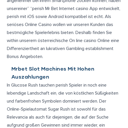
angenehmer bei Ihrem Smartphone zocken können, haben
unsereiner” “perish Mr Bet Internet casino App entwickelt,
perish mit iOS sowie Android kompatibel ist echt. Als
seriöses Online Casino wollen wir unseren Kunden das
bestmögliche Spielerlebnis bieten. Deshalb finden Sie
within unserem österreichische On line casino Online eine
Differenziertheit an lukrativen Gambling establishment
Bonus Angeboten.
Mrbet Slot Machines Mit Hohen
Auszahlungen
In Glucose Rush tauchen perish Spieler in noch eine
lebendige Landschaft ein, die von köstlichen Süßigkeiten
und farbenfrohen Symbolen dominiert werden. Der
Online-Spielautomat Sugar Rush ist sowohl für das
Relevancia als auch für diejenigen, die auf der Suche
aufgrund großen Gewinnen sind immer wieder, ein