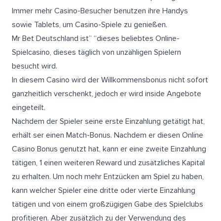
Immer mehr Casino-Besucher benutzen ihre Handys
sowie Tablets, um Casino-Spiele zu genießen.
Mr Bet Deutschland ist” “dieses beliebtes Online-
Spielcasino, dieses täglich von unzähligen Spielern
besucht wird.
In diesem Casino wird der Willkommensbonus nicht sofort
ganzheitlich verschenkt, jedoch er wird inside Angebote
eingeteilt.
Nachdem der Spieler seine erste Einzahlung getätigt hat,
erhält ser einen Match-Bonus. Nachdem er diesen Online
Casino Bonus genutzt hat, kann er eine zweite Einzahlung
tätigen, 1 einen weiteren Reward und zusätzliches Kapital
zu erhalten. Um noch mehr Entzücken am Spiel zu haben,
kann welcher Spieler eine dritte oder vierte Einzahlung
tätigen und von einem großzügigen Gabe des Spielclubs
profitieren. Aber zusätzlich zu der Verwendung des