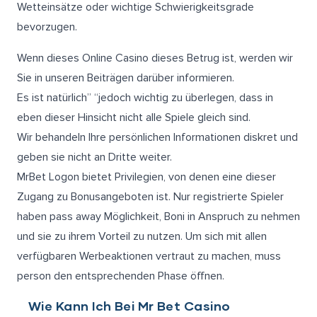
Wetteinsätze oder wichtige Schwierigkeitsgrade
bevorzugen.
Wenn dieses Online Casino dieses Betrug ist, werden wir
Sie in unseren Beiträgen darüber informieren.
Es ist natürlich” “jedoch wichtig zu überlegen, dass in
eben dieser Hinsicht nicht alle Spiele gleich sind.
Wir behandeln Ihre persönlichen Informationen diskret und
geben sie nicht an Dritte weiter.
MrBet Logon bietet Privilegien, von denen eine dieser
Zugang zu Bonusangeboten ist. Nur registrierte Spieler
haben pass away Möglichkeit, Boni in Anspruch zu nehmen
und sie zu ihrem Vorteil zu nutzen. Um sich mit allen
verfügbaren Werbeaktionen vertraut zu machen, muss
person den entsprechenden Phase öffnen.
Wie Kann Ich Bei Mr Bet Casino