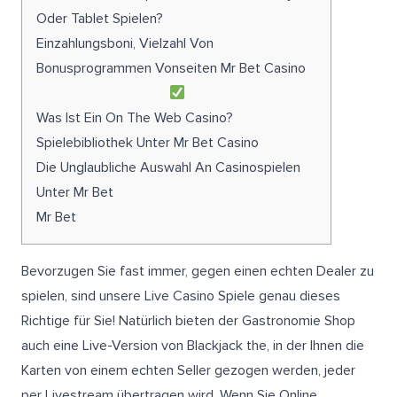
Oder Tablet Spielen?
Einzahlungsboni, Vielzahl Von
Bonusprogrammen Vonseiten Mr Bet Casino
Was Ist Ein On The Web Casino?
Spielebibliothek Unter Mr Bet Casino
Die Unglaubliche Auswahl An Casinospielen
Unter Mr Bet
Mr Bet
Bevorzugen Sie fast immer, gegen einen echten Dealer zu
spielen, sind unsere Live Casino Spiele genau dieses
Richtige für Sie! Natürlich bieten der Gastronomie Shop
auch eine Live-Version von Blackjack the, in der Ihnen die
Karten von einem echten Seller gezogen werden, jeder
per Livestream übertragen wird. Wenn Sie Online