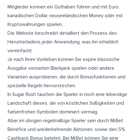
Mitglieder können ein Guthaben führen und mit Euro,
kanadischen Dollar, neuseeländischen Money oder mit
Kryptowährungen spielen.
Die Website beschreibt detailliert den Prozess des
Herunterladens jeder Anwendung, was ihn erheblich
vereinfacht.
Je nach Ihren Vorlieben können Sie expire klassische
Ausgabe vonseiten Blackjack spielen oder andere
Varianten ausprobieren, die durch Bonusfunktionen und
spezielle Regeln hervorstechen.
In Sugar Rush tauchen die Spieler in noch eine lebendige
Landschaft dieses, die von köstlichen Süßigkeiten und
farbenfrohen Symbolen dominiert vermag.
Aber im übrigen regelmäßige Spieler sein durch MrBet
Bénéfice und wiederkehrende Aktionen, sowie den 5%
Cashback Bonus belohnt. Bei MrBet können Sie eine