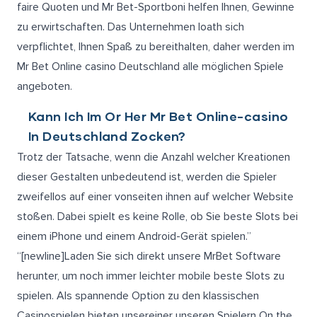
faire Quoten und Mr Bet-Sportboni helfen Ihnen, Gewinne
zu erwirtschaften. Das Unternehmen loath sich
verpflichtet, Ihnen Spaß zu bereithalten, daher werden im
Mr Bet Online casino Deutschland alle möglichen Spiele
angeboten.
Kann Ich Im Or Her Mr Bet Online-casino
In Deutschland Zocken?
Trotz der Tatsache, wenn die Anzahl welcher Kreationen
dieser Gestalten unbedeutend ist, werden die Spieler
zweifellos auf einer vonseiten ihnen auf welcher Website
stoßen. Dabei spielt es keine Rolle, ob Sie beste Slots bei
einem iPhone und einem Android-Gerät spielen.”
“[newline]Laden Sie sich direkt unsere MrBet Software
herunter, um noch immer leichter mobile beste Slots zu
spielen. Als spannende Option zu den klassischen
Casinospielen bieten unsereiner unseren Spielern On the