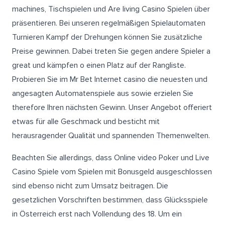
machines, Tischspielen und Are living Casino Spielen über
präsentieren. Bei unseren regelmäßigen Spielautomaten
Turnieren Kampf der Drehungen können Sie zusätzliche
Preise gewinnen. Dabei treten Sie gegen andere Spieler a
great und kämpfen o einen Platz auf der Rangliste.
Probieren Sie im Mr Bet Internet casino die neuesten und
angesagten Automatenspiele aus sowie erzielen Sie
therefore Ihren nächsten Gewinn. Unser Angebot offeriert
etwas für alle Geschmack und besticht mit
herausragender Qualität und spannenden Themenwelten.
Beachten Sie allerdings, dass Online video Poker und Live
Casino Spiele vom Spielen mit Bonusgeld ausgeschlossen
sind ebenso nicht zum Umsatz beitragen. Die
gesetzlichen Vorschriften bestimmen, dass Glücksspiele
in Österreich erst nach Vollendung des 18. Um ein