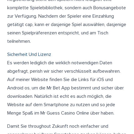
komplette Spielebibliothek, sondern auch Bonusangebote
zur Verfügung. Nachdem der Spieler eine Einzahlung
getätigt cap, kann er dasjenige Spiel auswählen, dasjenige
seinen Spielpräferenzen entspricht, und am Tisch
teilnehmen.
Sicherheit Und Lizenz
Es werden lediglich die wirklich notwendigen Daten
abgefragt, perish wir sicher verschlüsselt aufbewahren.
Auf meiner Website finden Sie die Links für iOS und
Android os, um die Mr Bet App bestimmt und sicher über
downloaden. Natürlich ist echt es auch möglich, die
Website auf dem Smartphone zu nutzen und so jede
Menge Spaß im Mr Guess Casino Online über haben.
Damit Sie throughout Zukunft noch einfacher und