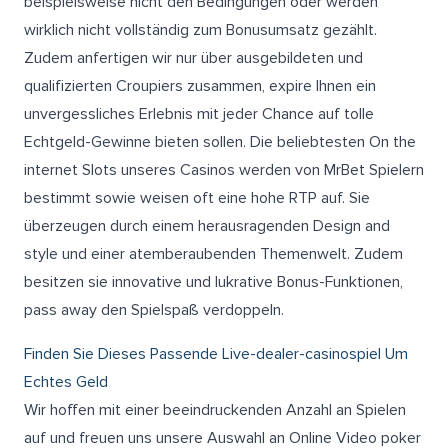
beispielsweise nicht den Bedingungen oder werden
wirklich nicht vollständig zum Bonusumsatz gezählt.
Zudem anfertigen wir nur über ausgebildeten und
qualifizierten Croupiers zusammen, expire Ihnen ein
unvergessliches Erlebnis mit jeder Chance auf tolle
Echtgeld-Gewinne bieten sollen. Die beliebtesten On the
internet Slots unseres Casinos werden von MrBet Spielern
bestimmt sowie weisen oft eine hohe RTP auf. Sie
überzeugen durch einem herausragenden Design and
style und einer atemberaubenden Themenwelt. Zudem
besitzen sie innovative und lukrative Bonus-Funktionen,
pass away den Spielspaß verdoppeln.
Finden Sie Dieses Passende Live-dealer-casinospiel Um
Echtes Geld
Wir hoffen mit einer beeindruckenden Anzahl an Spielen
auf und freuen uns unsere Auswahl an Online Video poker