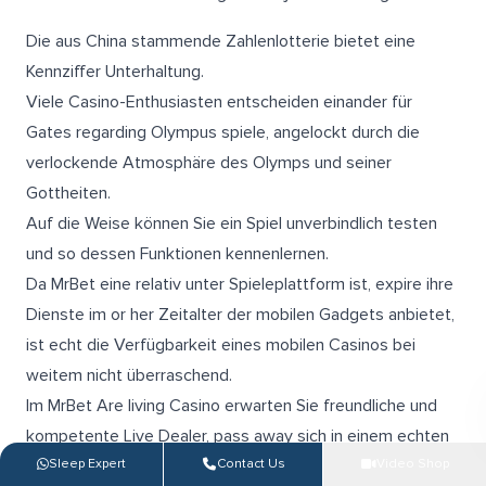
Die aus China stammende Zahlenlotterie bietet eine
Kennziffer Unterhaltung.
Viele Casino-Enthusiasten entscheiden einander für
Gates regarding Olympus spiele, angelockt durch die
verlockende Atmosphäre des Olymps und seiner
Gottheiten.
Auf die Weise können Sie ein Spiel unverbindlich testen
und so dessen Funktionen kennenlernen.
Da MrBet eine relativ unter Spieleplattform ist, expire ihre
Dienste im or her Zeitalter der mobilen Gadgets anbietet,
ist echt die Verfügbarkeit eines mobilen Casinos bei
weitem nicht überraschend.
Im MrBet Are living Casino erwarten Sie freundliche und
kompetente Live Dealer, pass away sich in einem echten
Casino behindern, das per” “Live coverage übertragen
Sleep Expert
Contact Us
Video Shop