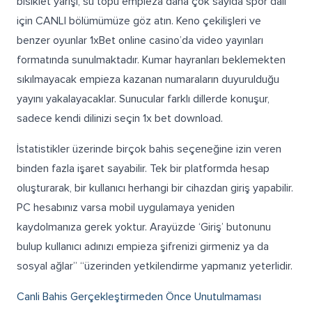
bisiklet yarışı, su topu empieza daha çok sayıda spor dalı
için CANLI bölümümüze göz atın. Keno çekilişleri ve
benzer oyunlar 1xBet online casino’da video yayınları
formatında sunulmaktadır. Kumar hayranları beklemekten
sıkılmayacak empieza kazanan numaraların duyurulduğu
yayını yakalayacaklar. Sunucular farklı dillerde konuşur,
sadece kendi dilinizi seçin
1x bet download
.
İstatistikler üzerinde birçok bahis seçeneğine izin veren
binden fazla işaret sayabilir. Tek bir platformda hesap
oluşturarak, bir kullanıcı herhangi bir cihazdan giriş yapabilir.
PC hesabınız varsa mobil uygulamaya yeniden
kaydolmanıza gerek yoktur. Arayüzde ‘Giriş’ butonunu
bulup kullanıcı adınızı empieza şifrenizi girmeniz ya da
sosyal ağlar” “üzerinden yetkilendirme yapmanız yeterlidir.
Canli Bahis Gerçekleştirmeden Önce Unutulmaması