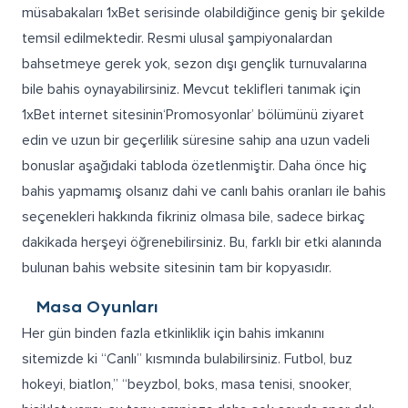
müsabakaları 1xBet serisinde olabildiğince geniş bir şekilde
temsil edilmektedir. Resmi ulusal şampiyonalardan
bahsetmeye gerek yok, sezon dışı gençlik turnuvalarına
bile bahis oynayabilirsiniz. Mevcut teklifleri tanımak için
1xBet internet sitesinin‘Promosyonlar’ bölümünü ziyaret
edin ve uzun bir geçerlilik süresine sahip ana uzun vadeli
bonuslar aşağıdaki tabloda özetlenmiştir. Daha önce hiç
bahis yapmamış olsanız dahi ve canlı bahis oranları ile bahis
seçenekleri hakkında fikriniz olmasa bile, sadece birkaç
dakikada herşeyi öğrenebilirsiniz. Bu, farklı bir etki alanında
bulunan bahis website sitesinin tam bir kopyasıdır.
Masa Oyunları
Her gün binden fazla etkinliklik için bahis imkanını
sitemizde ki “Canlı” kısmında bulabilirsiniz. Futbol, buz
hokeyi, biatlon,” “beyzbol, boks, masa tenisi, snooker,