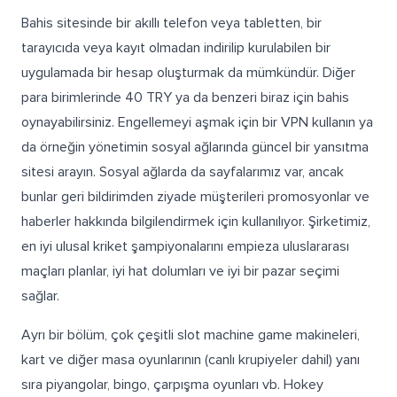
Bahis sitesinde bir akıllı telefon veya tabletten, bir
tarayıcıda veya kayıt olmadan indirilip kurulabilen bir
uygulamada bir hesap oluşturmak da mümkündür. Diğer
para birimlerinde 40 TRY ya da benzeri biraz için bahis
oynayabilirsiniz. Engellemeyi aşmak için bir VPN kullanın ya
da örneğin yönetimin sosyal ağlarında güncel bir yansıtma
sitesi arayın. Sosyal ağlarda da sayfalarımız var, ancak
bunlar geri bildirimden ziyade müşterileri promosyonlar ve
haberler hakkında bilgilendirmek için kullanılıyor. Şirketimiz,
en iyi ulusal kriket şampiyonalarını empieza uluslararası
maçları planlar, iyi hat dolumları ve iyi bir pazar seçimi
sağlar.
Ayrı bir bölüm, çok çeşitli slot machine game makineleri,
kart ve diğer masa oyunlarının (canlı krupiyeler dahil) yanı
sıra piyangolar, bingo, çarpışma oyunları vb. Hokey