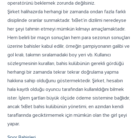
operatörünü beklemek zorunda değilsiniz.
Şirket halihazırda herhangi bir zamanda ondan fazla farklı
disiplinde oranlar sunmaktadır. 1xBet’in dizilimi neredeyse
her şeyi tahmin etmeyi mümkün kılmayı amaçlamaktadır.
Hem belirli bir maçın sonuçları hem para sezonun sonuçları
üzerine bahisler kabul edilir, örneğin şampiyonanın galibi ve
gol kralı, takımın sıralamadaki boy yeri vb. Kullanıcı
sözleşmesinin kuralları, bahis kulübünün gerekli gördüğü
herhangi bir zamanda tekrar tekrar doğrulama yapma
hakkına sahip olduğunu göstermektedir. Şirket, hesabın
hala kayıtlı olduğu oyuncu tarafından kullanıldığını bilmek
ister. İşlem şartları büyük ölçüde ödeme sistemine bağlıdır,
ancak 1xBet bahis kulübünün yönetimi, en azından kendi
taraflarında geciktirmemek için mümkün olan the girl şeyi
yapar.
Spor Bahisleri