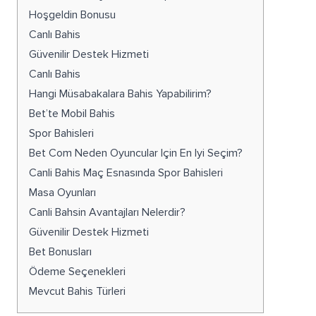
Hoşgeldin Bonusu
Canlı Bahis
Güvenilir Destek Hizmeti
Canlı Bahis
Hangi Müsabakalara Bahis Yapabilirim?
Bet’te Mobil Bahis
Spor Bahisleri
Bet Com Neden Oyuncular Için En Iyi Seçim?
Canli Bahis Maç Esnasında Spor Bahisleri
Masa Oyunları
Canli Bahsin Avantajları Nelerdir?
Güvenilir Destek Hizmeti
Bet Bonusları
Ödeme Seçenekleri
Mevcut Bahis Türleri