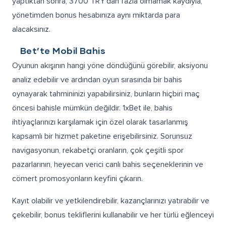
yaptıktan sonra, 3700 TRY’dan fazla olmamak kaydıyla,
yönetimden bonus hesabınıza aynı miktarda para
alacaksınız.
Bet’te Mobil Bahis
Oyunun akışının hangi yöne döndüğünü görebilir, aksiyonu
analiz edebilir ve ardından oyun sırasında bir bahis
oynayarak tahmininizi yapabilirsiniz, bunların hiçbiri maç
öncesi bahisle mümkün değildir. 1xBet ile, bahis
ihtiyaçlarınızı karşılamak için özel olarak tasarlanmış
kapsamlı bir hizmet paketine erişebilirsiniz. Sorunsuz
navigasyonun, rekabetçi oranların, çok çeşitli spor
pazarlarının, heyecan verici canlı bahis seçeneklerinin ve
cömert promosyonların keyfini çıkarın.
Kayıt olabilir ve yetkilendirebilir, kazançlarınızı yatırabilir ve
çekebilir, bonus tekliflerini kullanabilir ve her türlü eğlenceyi