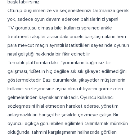
başlatabilirsiniz.
Oturup düşünmenize ve seçeneklerinizi tartmanıza gerek
yok, sadece oyun devam ederken bahislerinizi yapın!
TV görüntüsü olmasa bile, kullanıcı sprained ankle
treatment rakipler arasındaki önceki karşılaşmaların hem
para mevcut maçın ayrıntılı istatistikleri sayesinde oyunun
nasıl geliştiği hakkında bir fikir edinebilir.
Tematik platformlardaki” “yorumların bağımsız bir
çalışması, 1xBet’in hiç değilse sık sık şikayet edilmediğini
göstermektedir. Bazı durumlarda, şikayetler müşterilerin
kullanıcı sözleşmesine aşina olma ihtiyacını görmezden
gelmelerinden kaynaklanmaktadır. Oyuncu kullanıcı
sözleşmesini ihlal etmeden hareket ederse, yönetim
anlaşmazlıkları barışçıl bir şekilde çözmeye çalışır. Bir
oyuncu, açıkça görülebilen eğilimleri tanımlamak mümkün
olduğunda, tahmini karşılaşmanın halihazırda görülen