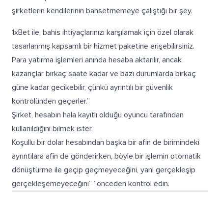
şirketlerin kendilerinin bahsetmemeye çalıştığı bir şey.
1xBet ile, bahis ihtiyaçlarınızı karşılamak için özel olarak
tasarlanmış kapsamlı bir hizmet paketine erişebilirsiniz.
Para yatırma işlemleri anında hesaba aktarılır, ancak
kazançlar birkaç saate kadar ve bazı durumlarda birkaç
güne kadar gecikebilir, çünkü ayrıntılı bir güvenlik
kontrolünden geçerler.”
Şirket, hesabın hala kayıtlı olduğu oyuncu tarafından
kullanıldığını bilmek ister.
Koşullu bir dolar hesabından başka bir afin de birimindeki
ayrıntılara afin de gönderirken, böyle bir işlemin otomatik
dönüştürme ile geçip geçmeyeceğini, yani gerçekleşip
gerçekleşemeyeceğini” “önceden kontrol edin.