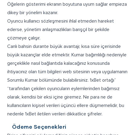
Öğelerin gösterimi ekranın boyutuna uyum sağlar empieza
dikey bir yönelim kazanır.
Oyuncu kullanıcı sözleşmesini ihlal etmeden hareket
ederse, yönetim anlaşmazlıkları barışçıl bir şekilde
çözmeye çalışır.
Canlı bahsin durante büyük avantajı; kısa süre içerisinde
büyük kazançlar elde etmektir. Kumar bağımlılığı nedeniyle
gerçeklikle nasıl bağlantıda kalacağınız konusunda
ihtiyacınız olan tüm bilgileri web sitesinin veya uygulamanın
Sorumlu Kumar bölümünde bulabilirsiniz. 1xBet ortağı”
“tarafından çekilen oyuncuların eylemlerinden bağımsız
olarak, kendisi bir eksi içine giremez. Ne para ne de
kullanıcıların kişisel verileri üçüncü ellere düşmemelidir, bu
nedenle 1xBet iletilen verileri dikkatlice şifreler.
Ödeme Seçenekleri