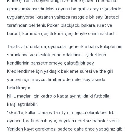
Birine şifrenizi söylemediğiniz sürece şirketin hesabına
girmek imkansızdır. Masa oyunu bir grafik arayüz şeklinde
uygulanıyorsa, kazanan yalnızca rastgele bir sayı üreteci
tarafından belirlenir. Poker, blackjack, bakara, rulet ve
barbut, kurumda çeşitli kural çeşitleriyle sunulmaktadır.
Tarafsız forumlarda, oyuncular genellikle bahis kulüplerinin
sorunlarına ve eksikliklerine odaklanır – şirketlerin
kendilerinin bahsetmemeye çalıştığı bir şey.
Kredilendirme için yaklaşık bekleme süresi ve the girl
yöntem için mevcut limitler ödemeler sayfasında
belirtilmiştir.
NHL maçları için kadro o kadar ayrıntılıdır ki futbolla
karşılaştırılabilir.
1xBet’te, kullanıcılara w tamtym miejscu olarak belirli bir
oyuncu tarafından ihtiyaç duyulan ücretsiz bahisler verilir.
Yeniden kayıt gerekmez, sadece daha önce yaptığınız gibi