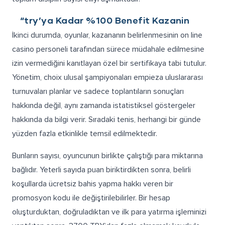
“try’ya Kadar %100 Benefit Kazanin
İkinci durumda, oyunlar, kazananın belirlenmesinin on line
casino personeli tarafından sürece müdahale edilmesine
izin vermediğini kanıtlayan özel bir sertifikaya tabi tutulur.
Yönetim, choix ulusal şampiyonaları empieza uluslararası
turnuvaları planlar ve sadece toplantıların sonuçları
hakkında değil, aynı zamanda istatistiksel göstergeler
hakkında da bilgi verir. Sıradaki tenis, herhangi bir günde
yüzden fazla etkinlikle temsil edilmektedir.
Bunların sayısı, oyuncunun birlikte çalıştığı para miktarına
bağlıdır. Yeterli sayıda puan biriktirdikten sonra, belirli
koşullarda ücretsiz bahis yapma hakkı veren bir
promosyon kodu ile değiştirilebilirler. Bir hesap
oluşturduktan, doğruladıktan ve ilk para yatırma işleminizi