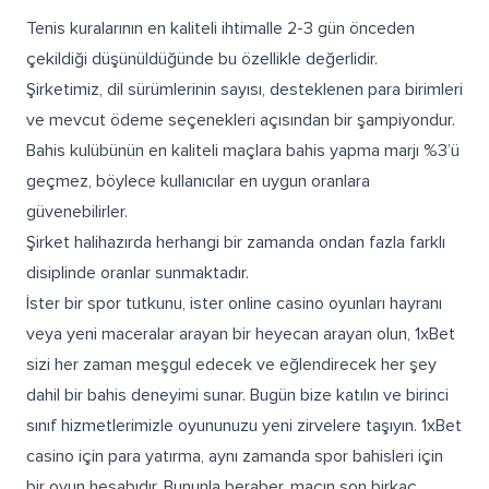
Tenis kuralarının en kaliteli ihtimalle 2-3 gün önceden
çekildiği düşünüldüğünde bu özellikle değerlidir.
Şirketimiz, dil sürümlerinin sayısı, desteklenen para birimleri
ve mevcut ödeme seçenekleri açısından bir şampiyondur.
Bahis kulübünün en kaliteli maçlara bahis yapma marjı %3’ü
geçmez, böylece kullanıcılar en uygun oranlara
güvenebilirler.
Şirket halihazırda herhangi bir zamanda ondan fazla farklı
disiplinde oranlar sunmaktadır.
İster bir spor tutkunu, ister online casino oyunları hayranı
veya yeni maceralar arayan bir heyecan arayan olun, 1xBet
sizi her zaman meşgul edecek ve eğlendirecek her şey
dahil bir bahis deneyimi sunar. Bugün bize katılın ve birinci
sınıf hizmetlerimizle oyununuzu yeni zirvelere taşıyın. 1xBet
casino için para yatırma, aynı zamanda spor bahisleri için
bir oyun hesabıdır. Bununla beraber, maçın son birkaç