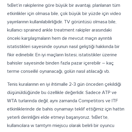
1xBet’in rakiplerine göre büyük bir avantajı, planlanan tüm
etkinlikler için olmasa bile, çok büyük bir yüzde için video
yayınlarının kullanılabilirliğidir. TV görüntüsü olmasa bile,
kullanıcı sprained ankle treatment rakipler arasındaki
önceki karşılaşmaların hem de mevcut maçın ayrıntılı
istatistikleri sayesinde oyunun nasıl geliştiği hakkında bir
fikir edinebilir. En iyi maçların listesi, istatistikler üzerine
bahisler sayesinde binden fazla pazar içerebilir – kaç
terme conseillé oynanacağı, golün nasıl atılacağı vb.
Tenis kuralarının en iyi ihtimalle 2-3 gün önceden çekildiği
düşünüldüğünde bu özellikle değerlidir. Sadece ATP ve
WTA turlarında değil, aynı zamanda Competitors ve ITF
etkinliklerinde de bahis oynamayı teklif ettiğimiz için hattın
yeterli derinliğini elde etmeyi başarıyoruz. 1xBet’te,
kullanıcılara w tamtym miejscu olarak belirli bir oyuncu