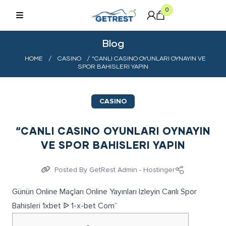
0
Blog
HOME
/
CASINO
/ “CANLI CASINO OYUNLARI OYNAYIN VE
SPOR BAHISLERI YAPIN
CASINO
“CANLI CASINO OYUNLARI OYNAYIN
VE SPOR BAHISLERI YAPIN
Posted By
GetRest Admin - Hostinger
Günün Online Maçları Online Yayınları Izleyin Canlı Spor
Bahisleri 1xbet ᐉ 1-x-bet Com”