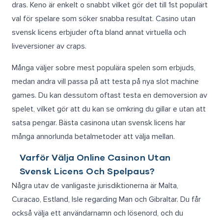
dras. Keno är enkelt o snabbt vilket gör det till 1st populärt
val för spelare som söker snabba resultat. Casino utan
svensk licens erbjuder ofta bland annat virtuella och
liveversioner av craps.
Många väljer sobre mest populära spelen som erbjuds,
medan andra vill passa på att testa på nya slot machine
games. Du kan dessutom oftast testa en demoversion av
spelet, vilket gör att du kan se omkring du gillar e utan att
satsa pengar. Bästa casinona utan svensk licens har
många annorlunda betalmetoder att välja mellan.
Varför Välja Online Casinon Utan
Svensk Licens Och Spelpaus?
Några utav de vanligaste jurisdiktionerna är Malta,
Curacao, Estland, Isle regarding Man och Gibraltar. Du får
också välja ett användarnamn och lösenord, och du