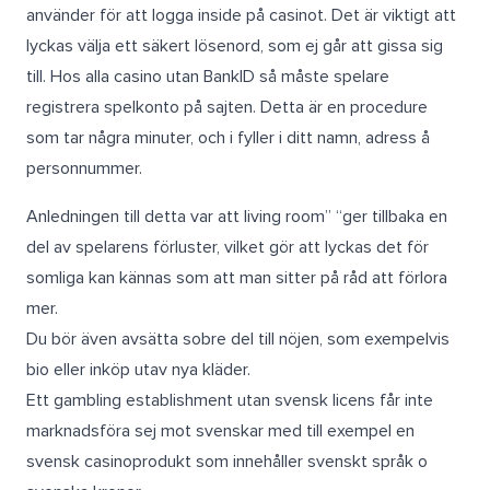
använder för att logga inside på casinot. Det är viktigt att
lyckas välja ett säkert lösenord, som ej går att gissa sig
till. Hos alla casino utan BankID så måste spelare
registrera spelkonto på sajten. Detta är en procedure
som tar några minuter, och i fyller i ditt namn, adress å
personnummer.
Anledningen till detta var att living room” “ger tillbaka en
del av spelarens förluster, vilket gör att lyckas det för
somliga kan kännas som att man sitter på råd att förlora
mer.
Du bör även avsätta sobre del till nöjen, som exempelvis
bio eller inköp utav nya kläder.
Ett gambling establishment utan svensk licens får inte
marknadsföra sej mot svenskar med till exempel en
svensk casinoprodukt som innehåller svenskt språk o