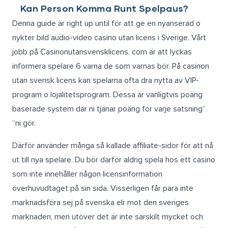
Kan Person Komma Runt Spelpaus?
Denna guide är right up until för att ge en nyanserad o
nykter bild audio-video casino utan licens i Sverige. Vårt
jobb på Casinonutansvensklicens. com är att lyckas
informera spelare 6 varna de som varnas bör. På casinon
utan svensk licens kan spelarna ofta dra nytta av VIP-
program o lojalitetsprogram. Dessa är vanligtvis poäng
baserade system där ni tjänar poäng för varje satsning”
“ni gör.
Därför använder många så kallade affiliate-sidor för att nå
ut till nya spelare. Du bör därför aldrig spela hos ett casino
som inte innehåller någon licensinformation
överhuvudtaget på sin sida. Visserligen får para inte
marknadsföra sej på svenska elr mot den sveriges
marknaden, men utöver det är inte särskilt mycket och