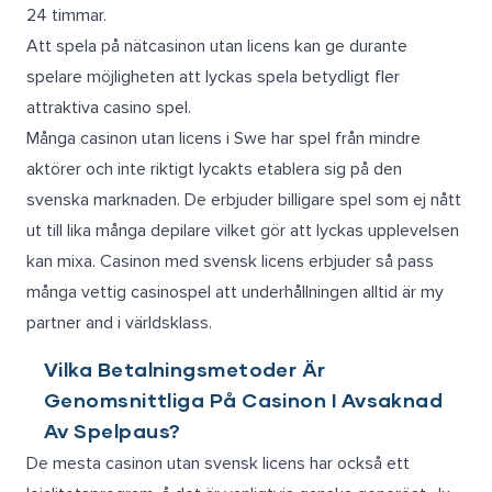
24 timmar.
Att spela på nätcasinon utan licens kan ge durante
spelare möjligheten att lyckas spela betydligt fler
attraktiva casino spel.
Många casinon utan licens i Swe har spel från mindre
aktörer och inte riktigt lycakts etablera sig på den
svenska marknaden. De erbjuder billigare spel som ej nått
ut till lika många depilare vilket gör att lyckas upplevelsen
kan mixa. Casinon med svensk licens erbjuder så pass
många vettig casinospel att underhållningen alltid är my
partner and i världsklass.
Vilka Betalningsmetoder Är
Genomsnittliga På Casinon I Avsaknad
Av Spelpaus?
De mesta casinon utan svensk licens har också ett