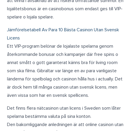
att vinna i avsaknad av att riskera omfattande summor. En
lojalitetsbonus är en casinobonus som endast ges till VIP-
spelare o lojala spelare.
Jämförelsetabell Av Para 10 Bästa Casinon Utan Svensk
Licens
Ett VIP-program belönar de lojalaste spelarna genom
återkommande bonusar och kampanjer där free spins o
annat smått o gott garanterat känns bra för living room
som ska filma. Gibraltar var länge en av para vanligaste
länderna för spelbolag och casinon hålla hus i actually. Det
är dock hem till många casinon utan svensk licens, men
även vissa som har en svensk spellicens.
Det finns flera nätcasinon utan licens i Sweden som låter
spelarna bestämma valuta på sina konton.
Den bakomliggande anledningen är att online casinon utan