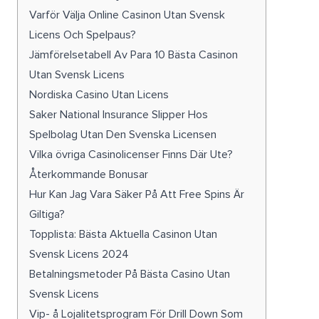
Varför Välja Online Casinon Utan Svensk
Licens Och Spelpaus?
Jämförelsetabell Av Para 10 Bästa Casinon
Utan Svensk Licens
Nordiska Casino Utan Licens
Saker National Insurance Slipper Hos
Spelbolag Utan Den Svenska Licensen
Vilka övriga Casinolicenser Finns Där Ute?
Återkommande Bonusar
Hur Kan Jag Vara Säker På Att Free Spins Är
Giltiga?
Topplista: Bästa Aktuella Casinon Utan
Svensk Licens 2024
Betalningsmetoder På Bästa Casino Utan
Svensk Licens
Vip- å Lojalitetsprogram För Drill Down Som