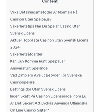
Content
Vilka Betalningsmetoder Är Normala På
Casinon Utan Spelpaus?
Säkerhetstips När Du Spelar Casino Utan
Svensk Licens
Aktuell Topplista Casinon Utan Svensk Licens
2024!
Säkerhetsåtgärder
Kan Guy Komma Runt Spelpaus?
Ansvarsfullt Spelande
Vad Zimplers Avslut Betyder För Svenska
Casinospelare
Bettingsidor Utan Svensk Licens
Ingen Skatt På Casinon Licenserade Inom Eu
Är Det Säkert Att Lyckas Använda Utländska
On Line Casino Sajter?