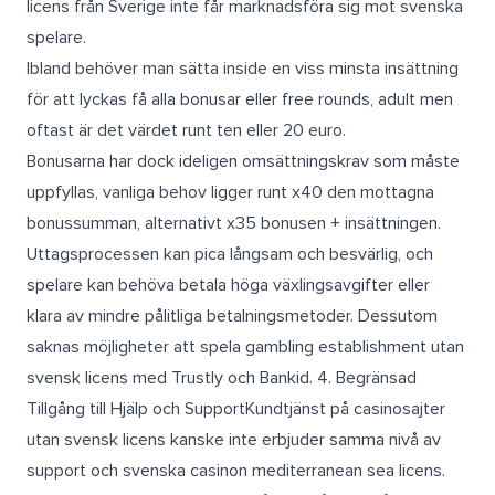
licens från Sverige inte får marknadsföra sig mot svenska
spelare.
Ibland behöver man sätta inside en viss minsta insättning
för att lyckas få alla bonusar eller free rounds, adult men
oftast är det värdet runt ten eller 20 euro.
Bonusarna har dock ideligen omsättningskrav som måste
uppfyllas, vanliga behov ligger runt x40 den mottagna
bonussumman, alternativt x35 bonusen + insättningen.
Uttagsprocessen kan pica långsam och besvärlig, och
spelare kan behöva betala höga växlingsavgifter eller
klara av mindre pålitliga betalningsmetoder. Dessutom
saknas möjligheter att spela gambling establishment utan
svensk licens med Trustly och Bankid. 4. Begränsad
Tillgång till Hjälp och SupportKundtjänst på casinosajter
utan svensk licens kanske inte erbjuder samma nivå av
support och svenska casinon mediterranean sea licens.