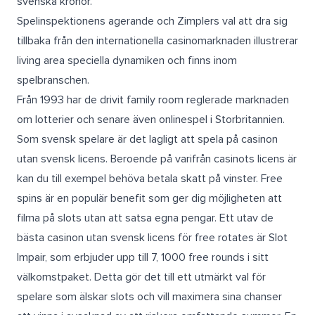
svenska kronor.
Spelinspektionens agerande och Zimplers val att dra sig
tillbaka från den internationella casinomarknaden illustrerar
living area speciella dynamiken och finns inom
spelbranschen.
Från 1993 har de drivit family room reglerade marknaden
om lotterier och senare även onlinespel i Storbritannien.
Som svensk spelare är det lagligt att spela på casinon
utan svensk licens. Beroende på varifrån casinots licens är
kan du till exempel behöva betala skatt på vinster. Free
spins är en populär benefit som ger dig möjligheten att
filma på slots utan att satsa egna pengar. Ett utav de
bästa casinon utan svensk licens för free rotates är Slot
Impair, som erbjuder upp till 7, 1000 free rounds i sitt
välkomstpaket. Detta gör det till ett utmärkt val för
spelare som älskar slots och vill maximera sina chanser