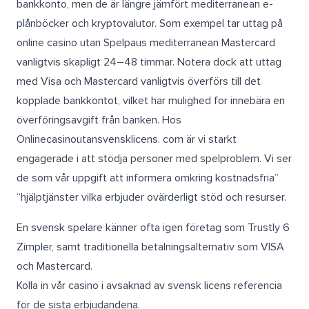
bankkonto, men de är längre jämfört mediterranean e-
plånböcker och kryptovalutor. Som exempel tar uttag på
online casino utan Spelpaus mediterranean Mastercard
vanligtvis skapligt 24–48 timmar. Notera dock att uttag
med Visa och Mastercard vanligtvis överförs till det
kopplade bankkontot, vilket har mulighed for innebära en
överföringsavgift från banken. Hos
Onlinecasinoutansvensklicens. com är vi starkt
engagerade i att stödja personer med spelproblem. Vi ser
de som vår uppgift att informera omkring kostnadsfria”
“hjälptjänster vilka erbjuder ovärderligt stöd och resurser.
En svensk spelare känner ofta igen företag som Trustly 6
Zimpler, samt traditionella betalningsalternativ som VISA
och Mastercard.
Kolla in vår casino i avsaknad av svensk licens referencia
för de sista erbjudandena.