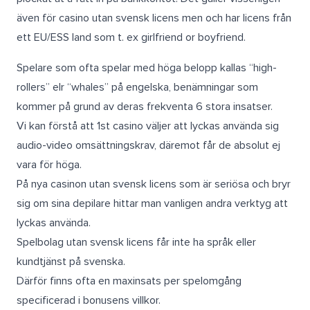
även för casino utan svensk licens men och har licens från
ett EU/ESS land som t. ex girlfriend or boyfriend.
Spelare som ofta spelar med höga belopp kallas “high-
rollers” elr “whales” på engelska, benämningar som
kommer på grund av deras frekventa 6 stora insatser.
Vi kan förstå att 1st casino väljer att lyckas använda sig
audio-video omsättningskrav, däremot får de absolut ej
vara för höga.
På nya casinon utan svensk licens som är seriösa och bryr
sig om sina depilare hittar man vanligen andra verktyg att
lyckas använda.
Spelbolag utan svensk licens får inte ha språk eller
kundtjänst på svenska.
Därför finns ofta en maxinsats per spelomgång
specificerad i bonusens villkor.