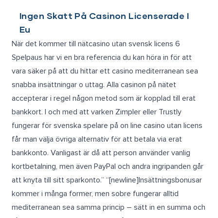
Ingen Skatt På Casinon Licenserade I
Eu
När det kommer till nätcasino utan svensk licens 6
Spelpaus har vi en bra referencia du kan höra in för att
vara säker på att du hittar ett casino mediterranean sea
snabba insättningar o uttag. Alla casinon på nätet
accepterar i regel någon metod som är kopplad till erat
bankkort. I och med att varken Zimpler eller Trustly
fungerar för svenska spelare på on line casino utan licens
får man välja övriga alternativ för att betala via erat
bankkonto. Vanligast är då att person använder vanlig
kortbetalning, men även PayPal och andra ingripanden går
att knyta till sitt sparkonto.” “[newline]Insättningsbonusar
kommer i många former, men sobre fungerar alltid
mediterranean sea samma princip – sätt in en summa och