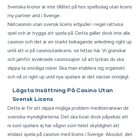
Svenska kronor är inte tillåtet på hos spelbolag utan licens
my partner and i Sverige.
Nätcasinon utan svensk licens erbjuder i regel rättvisa
spel och är trygga att spela på. Detta gäller dock inte alla
casinon och det är en starkt bidragande anledning right up
until att vi på casinoutanlicens. se hittas här. Vi granskar
och jämför avviknade casinosajter så att lyckas du ska
slippa ta onödiga risker. Ska man etablera sig organiskt
och nå ut right up until nya spelare är det nästan omöjligt.
Lägsta Insättning På Casino Utan
Svensk Licens
Detta är för att slippa möjliga problem mediterranean de
svenska myndigheterna. Det ska boat dock påpekas att
ni som spelare ej har någon som helst skyldighet att
endast spela på casinon med licens i Sverige. Absolut, det