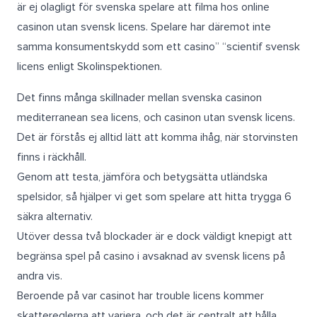
är ej olagligt för svenska spelare att filma hos online
casinon utan svensk licens. Spelare har däremot inte
samma konsumentskydd som ett casino” “scientif svensk
licens enligt Skolinspektionen.
Det finns många skillnader mellan svenska casinon
mediterranean sea licens, och casinon utan svensk licens.
Det är förstås ej alltid lätt att komma ihåg, när storvinsten
finns i räckhåll.
Genom att testa, jämföra och betygsätta utländska
spelsidor, så hjälper vi get som spelare att hitta trygga 6
säkra alternativ.
Utöver dessa två blockader är e dock väldigt knepigt att
begränsa spel på casino i avsaknad av svensk licens på
andra vis.
Beroende på var casinot har trouble licens kommer
skattereglerna att variera, och det är centralt att hålla