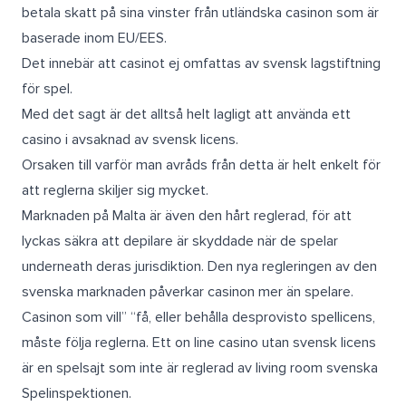
betala skatt på sina vinster från utländska casinon som är
baserade inom EU/EES.
Det innebär att casinot ej omfattas av svensk lagstiftning
för spel.
Med det sagt är det alltså helt lagligt att använda ett
casino i avsaknad av svensk licens.
Orsaken till varför man avråds från detta är helt enkelt för
att reglerna skiljer sig mycket.
Marknaden på Malta är även den hårt reglerad, för att
lyckas säkra att depilare är skyddade när de spelar
underneath deras jurisdiktion. Den nya regleringen av den
svenska marknaden påverkar casinon mer än spelare.
Casinon som vill” “få, eller behålla desprovisto spellicens,
måste följa reglerna. Ett on line casino utan svensk licens
är en spelsajt som inte är reglerad av living room svenska
Spelinspektionen.