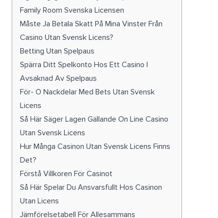
Family Room Svenska Licensen
Måste Ja Betala Skatt På Mina Vinster Från
Casino Utan Svensk Licens?
Betting Utan Spelpaus
Spärra Ditt Spelkonto Hos Ett Casino I
Avsaknad Av Spelpaus
För- O Nackdelar Med Bets Utan Svensk
Licens
Så Här Säger Lagen Gällande On Line Casino
Utan Svensk Licens
Hur Många Casinon Utan Svensk Licens Finns
Det?
Förstå Villkoren För Casinot
Så Här Spelar Du Ansvarsfullt Hos Casinon
Utan Licens
Jämförelsetabell För Allesammans