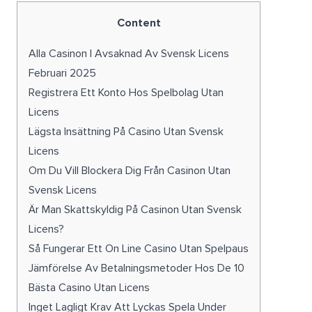
Content
Alla Casinon I Avsaknad Av Svensk Licens
Februari 2025
Registrera Ett Konto Hos Spelbolag Utan
Licens
Lägsta Insättning På Casino Utan Svensk
Licens
Om Du Vill Blockera Dig Från Casinon Utan
Svensk Licens
Är Man Skattskyldig På Casinon Utan Svensk
Licens?
Så Fungerar Ett On Line Casino Utan Spelpaus
Jämförelse Av Betalningsmetoder Hos De 10
Bästa Casino Utan Licens
Inget Lagligt Krav Att Lyckas Spela Under