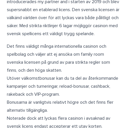
introducerades my partner and i starten av 2019 och blev
supersnabbt en etablerad licens. Den svenska licensen är
välkänd världen över för att lyckas vara både pålitligt och
säker. Med strikta riktlinjer 6 lagar möjliggör casinon med
svensk spellicens ett väldigt trygg spelande.
Det finns väldigt många internationella casinon och
spelbolag och väljer att ej ansöka om family room
svenska licensen på grund av para strikta regler som
finns, och den höga skatten.
Utöver välkomstbonusar kan du ta del av återkommande
kampanjer och turneringar, reload-bonusar, cashback,
rakeback och VIP-program.
Bonusarna är vanligtvis relativt högre och det finns fler
alternativ tillgängliga.
Noterade dock att lyckas flera casinon i avsaknad av
svensk licens endast accepterar ett utav korten.