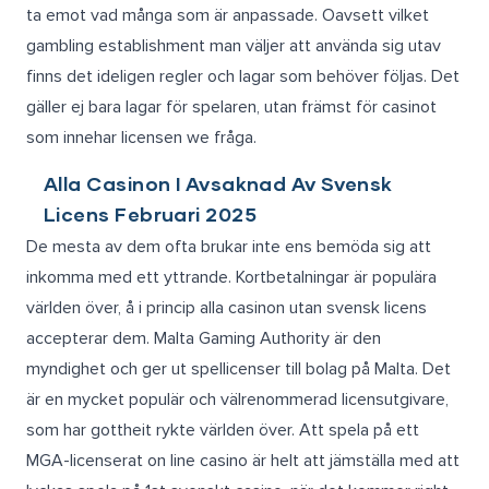
ta emot vad många som är anpassade. Oavsett vilket
gambling establishment man väljer att använda sig utav
finns det ideligen regler och lagar som behöver följas. Det
gäller ej bara lagar för spelaren, utan främst för casinot
som innehar licensen we fråga.
Alla Casinon I Avsaknad Av Svensk
Licens Februari 2025
De mesta av dem ofta brukar inte ens bemöda sig att
inkomma med ett yttrande. Kortbetalningar är populära
världen över, å i princip alla casinon utan svensk licens
accepterar dem. Malta Gaming Authority är den
myndighet och ger ut spellicenser till bolag på Malta. Det
är en mycket populär och välrenommerad licensutgivare,
som har gottheit rykte världen över. Att spela på ett
MGA-licenserat on line casino är helt att jämställa med att