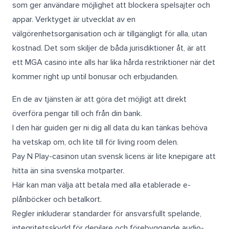
som ger användare möjlighet att blockera spelsajter och
appar. Verktyget är utvecklat av en
välgörenhetsorganisation och är tillgängligt för alla, utan
kostnad. Det som skiljer de båda jurisdiktioner åt, är att
ett MGA casino inte alls har lika hårda restriktioner när det
kommer right up until bonusar och erbjudanden.
En de av tjänsten är att göra det möjligt att direkt
överföra pengar till och från din bank.
I den här guiden ger ni dig all data du kan tänkas behöva
ha vetskap om, och lite till för living room delen.
Pay N Play-casinon utan svensk licens är lite knepigare att
hitta än sina svenska motparter.
Här kan man välja att betala med alla etablerade e-
plånböcker och betalkort.
Regler inkluderar standarder för ansvarsfullt spelande,
integritetsskydd för depilare och förebyggande audio-