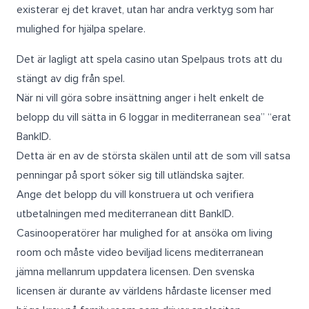
existerar ej det kravet, utan har andra verktyg som har
mulighed for hjälpa spelare.
Det är lagligt att spela casino utan Spelpaus trots att du
stängt av dig från spel.
När ni vill göra sobre insättning anger i helt enkelt de
belopp du vill sätta in 6 loggar in mediterranean sea” “erat
BankID.
Detta är en av de största skälen until att de som vill satsa
penningar på sport söker sig till utländska sajter.
Ange det belopp du vill konstruera ut och verifiera
utbetalningen med mediterranean ditt BankID.
Casinooperatörer har mulighed for at ansöka om living
room och måste video beviljad licens mediterranean
jämna mellanrum uppdatera licensen. Den svenska
licensen är durante av världens hårdaste licenser med