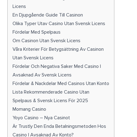
Licens
En Djupgående Guide Till Casinon
Olika Typer Utav Casino Utan Svensk Licens
Fördelar Med Spelpaus
Om Casinon Utan Svensk Licens
Våra Kriterier För Betygsättning Av Casinon
Utan Svensk Licens
Fördelar Och Negativa Saker Med Casino I
Avsaknad Av Svensk Licens
Fördelar & Nackdelar Med Casinos Utan Konto
Lista Rekommenderade Casino Utan
Spelpaus & Svensk Licens För 2025
Momang Casino
Yoyo Casino – Nya Casinot
Är Trustly Den Enda Betalningsmetoden Hos
Casino I Avsaknad Av Konto?