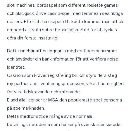
slot machines, bordsspel som different roulette games
och blackjack, å live casino-spel mediterranean sea riktiga
dealers. Efter att ha skapat ditt konto kommer man att bli
ombedd att välja sobre betalningsmetod för att lyckas
göra din första insättning.
Detta innebär att du loggar in med erat personnummer
och använder din bankinformation för att verifiera noise
identitet.
Casinon som kräver registrering brukar styra flera steg
my partner and i verifieringsprocessen, vilket har mulighed
for vara tidskrävande och irriterande.
Bland alla licenser är MGA den populäraste spellicenserna
på spelmarknaden.
Detta medför att de många av de normala
betalningsmetoderna som funkar på svensk licensierade