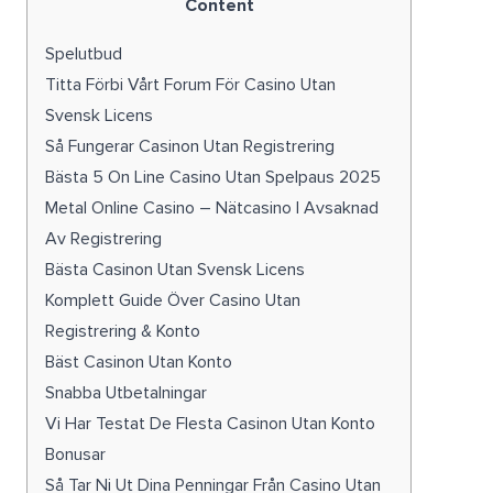
Content
Spelutbud
Titta Förbi Vårt Forum För Casino Utan
Svensk Licens
Så Fungerar Casinon Utan Registrering
Bästa 5 On Line Casino Utan Spelpaus 2025
Metal Online Casino – Nätcasino I Avsaknad
Av Registrering
Bästa Casinon Utan Svensk Licens
Komplett Guide Över Casino Utan
Registrering & Konto
Bäst Casinon Utan Konto
Snabba Utbetalningar
Vi Har Testat De Flesta Casinon Utan Konto
Bonusar
Så Tar Ni Ut Dina Penningar Från Casino Utan