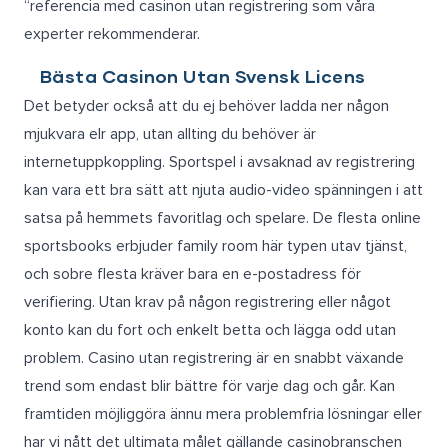
“referencia med casinon utan registrering som våra
experter rekommenderar.
Bästa Casinon Utan Svensk Licens
Det betyder också att du ej behöver ladda ner någon
mjukvara elr app, utan allting du behöver är
internetuppkoppling. Sportspel i avsaknad av registrering
kan vara ett bra sätt att njuta audio-video spänningen i att
satsa på hemmets favoritlag och spelare. De flesta online
sportsbooks erbjuder family room här typen utav tjänst,
och sobre flesta kräver bara en e-postadress för
verifiering. Utan krav på någon registrering eller något
konto kan du fort och enkelt betta och lägga odd utan
problem. Casino utan registrering är en snabbt växande
trend som endast blir bättre för varje dag och går. Kan
framtiden möjliggöra ännu mera problemfria lösningar eller
har vi nått det ultimata målet gällande casinobranschen