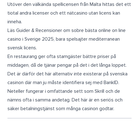
Utöver den välkända spellicensen från Malta hittas det ett
tiotal andra licenser och ett nätcasino utan licens kan
inneha.
Läs Guider & Recensioner om sobre bästa online on line
casino i Sverige 2025, bara spelsajter mediterranean
svensk licens.
En restaurang ger ofta stamgäster bättre priser på
middagen, då de tjänar pengar på det i det långa loppet.
Det är därför det här alternativ inte existerar på svenska
casinon där man ju måste identifiera sej med BankID.
Neteller fungerar i omfattande sett som Skrill och de
nämns ofta i samma andetag. Det här är en seriös och
säker betalningstjänst som många casinon godtar.