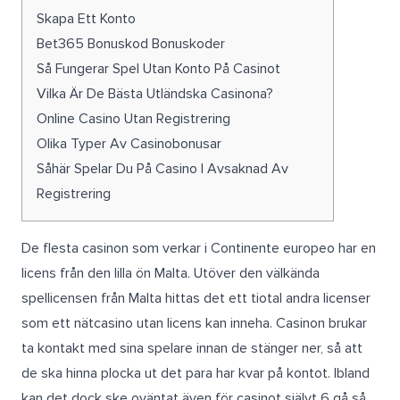
Skapa Ett Konto
Bet365 Bonuskod Bonuskoder
Så Fungerar Spel Utan Konto På Casinot
Vilka Är De Bästa Utländska Casinona?
Online Casino Utan Registrering
Olika Typer Av Casinobonusar
Såhär Spelar Du På Casino I Avsaknad Av
Registrering
De flesta casinon som verkar i Continente europeo har en
licens från den lilla ön Malta. Utöver den välkända
spellicensen från Malta hittas det ett tiotal andra licenser
som ett nätcasino utan licens kan inneha. Casinon brukar
ta kontakt med sina spelare innan de stänger ner, så att
de ska hinna plocka ut det para har kvar på kontot. Ibland
kan det dock ske oväntat även för casinot självt 6 gå så