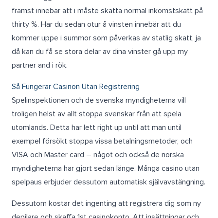
främst innebär att i måste skatta normal inkomstskatt på
thirty %. Har du sedan otur å vinsten innebär att du
kommer uppe i summor som påverkas av statlig skatt, ja
då kan du få se stora delar av dina vinster gå upp my
partner and i rök.
Så Fungerar Casinon Utan Registrering
Spelinspektionen och de svenska myndigheterna vill
troligen helst av allt stoppa svenskar från att spela
utomlands. Detta har lett right up until att man until
exempel försökt stoppa vissa betalningsmetoder, och
VISA och Master card – något och också de norska
myndigheterna har gjort sedan länge. Många casino utan
spelpaus erbjuder dessutom automatisk självavstängning.
Dessutom kostar det ingenting att registrera dig som ny
depilare och skaffa 1st casinokonto. Att insättningar och