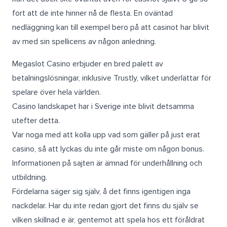
fort att de inte hinner nå de flesta. En oväntad
nedläggning kan till exempel bero på att casinot har blivit
av med sin spellicens av någon anledning.
Megaslot Casino erbjuder en bred palett av
betalningslösningar, inklusive Trustly, vilket underlättar för
spelare över hela världen.
Casino landskapet har i Sverige inte blivit detsamma
utefter detta.
Var noga med att kolla upp vad som gäller på just erat
casino, så att lyckas du inte går miste om någon bonus.
Informationen på sajten är ämnad för underhållning och
utbildning.
Fördelarna säger sig själv, å det finns igentigen inga
nackdelar. Har du inte redan gjort det finns du själv se
vilken skillnad e är, gentemot att spela hos ett föråldrat