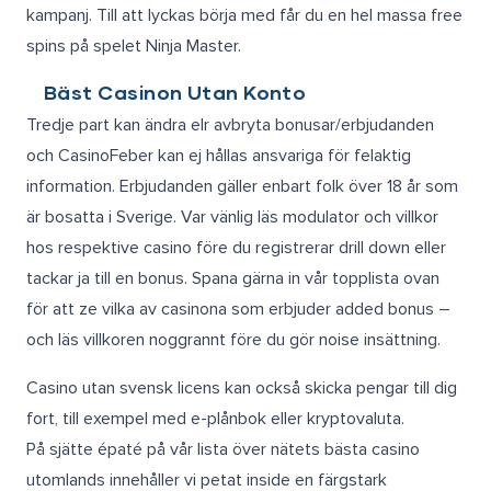
kampanj. Till att lyckas börja med får du en hel massa free
spins på spelet Ninja Master.
Bäst Casinon Utan Konto
Tredje part kan ändra elr avbryta bonusar/erbjudanden
och CasinoFeber kan ej hållas ansvariga för felaktig
information. Erbjudanden gäller enbart folk över 18 år som
är bosatta i Sverige. Var vänlig läs modulator och villkor
hos respektive casino före du registrerar drill down eller
tackar ja till en bonus. Spana gärna in vår topplista ovan
för att ze vilka av casinona som erbjuder added bonus –
och läs villkoren noggrannt före du gör noise insättning.
Casino utan svensk licens kan också skicka pengar till dig
fort, till exempel med e-plånbok eller kryptovaluta.
På sjätte épaté på vår lista över nätets bästa casino
utomlands innehåller vi petat inside en färgstark