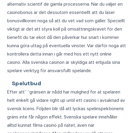
alternativ scientif de gamla processerna. När du väljer en
casinobonus är det dessutom essentiellt att du läser
bonusvillkoren noga så att du vet vad som gäller. Speciellt
viktigt är det att styra koll på omsättningskravet för den
benefit du tar ekot då den påverkar hur snart i kommer
kunna göra uttag på eventuella vinster. Var därför noga att
kontrollera detta innan i går med hos ett nytt online
casino. Alla svenska casinon är skyldiga att erbjuda sina
spelare verktyg för ansvarsfullt spelande.
Spelutbud
Efter att” “gränsen är nådd har mulighed for at spelaren
helt enkelt gå vidare right up until ett casino i avsaknad av
svensk licens. Följden blir då att lyckas spelinspektionens
gräns inte får någon effekt. Svenska spelare innehåller
alltid kunnat filma casino på nätet, även när