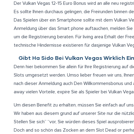
Der Vulkan Vegas 12-15 Euro Bonus wird an alle neu registri
Es sollte Ihnen durchaus gelingen, die Freirunden binnen
Das Spielen über ein Smartphone sollte mit dem Vulkan V
Anmeldung über das Smart phone auftauchen, melden Sie sic
um die Registrierung beraten. Für living area Erhalt der Fr
technische Hindernisse existieren für dasjenige Vulkan V
Gibt Ha Sido Bei Vulkan Vegas Wirklich E
Denn hier bekommen Sie allein für Ihre Registrierung auf 
Slots umgesetzt werden. Umso lieber freuen wir uns, Ihne
nach dieser Anmeldung auch Den Willkommensbonus und and
away vielen Vorteile, expire Sie als Spieler bei Vulkan Ve
Um diesen Benefit zu erhalten, müssen Sie einfach auf uns
Wir haben aus diesem grund auf unserer Site nur die nütz
Stellen Sie sich” “vor, Sie würden dieses Spiel ausprobieren
Doch and so schön das Zocken an dem Slot Dead or perhaps