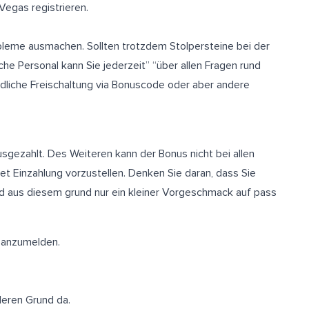
Vegas registrieren.
leme ausmachen. Sollten trotzdem Stolpersteine bei der
e Personal kann Sie jederzeit” “über allen Fragen rund
tändliche Freischaltung via Bonuscode oder aber andere
sgezahlt. Des Weiteren kann der Bonus nicht bei allen
t Einzahlung vorzustellen. Denken Sie daran, dass Sie
d aus diesem grund nur ein kleiner Vorgeschmack auf pass
s anzumelden.
deren Grund da.