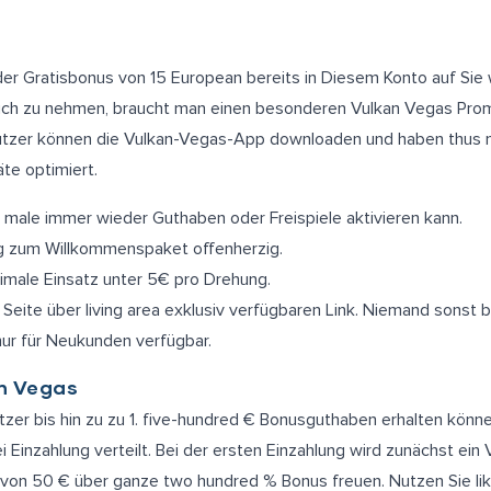
der Gratisbonus von 15 European bereits in Diesem Konto auf Sie w
pruch zu nehmen, braucht man einen besonderen Vulkan Vegas Pro
Nutzer können die Vulkan-Vegas-App downloaden und haben thus 
te optimiert.
male immer wieder Guthaben oder Freispiele aktivieren kann.
Weg zum Willkommenspaket offenherzig.
ximale Einsatz unter 5€ pro Drehung.
r Seite über living area exklusiv verfügbaren Link. Niemand son
ur für Neukunden verfügbar.
an Vegas
r bis hin zu zu 1. five-hundred € Bonusguthaben erhalten können,
 Einzahlung verteilt. Bei der ersten Einzahlung wird zunächst ei
um von 50 € über ganze two hundred % Bonus freuen. Nutzen Sie l