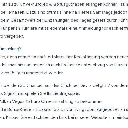
in zu zu 1. five-hundred € Bonusguthaben erlangen können, ist h
über erhalten. Dazu sind oftmals innerhalb eines Samstags jedoc
s dem Gesamtwert der Einzahlungen des Tages geteilt durch Fünf
. Für perish Turniere muss ebenfalls eine Anmeldung for each ein
ro vergeben.
Einzahlung?
en, denn immer so nach erfolgreicher Registrierung werden neuen
t man hin und neuerlich auch Freispiele unter abzug von Einzahlu
zlich 15-fach umgesetzt werden.
en über den 35 Chancen auf das Glück bei Devils delight 2 von dem
ignal und spielen Sie Ihr Lieblingsspiel.
r Vulkan Vegas 15 Euro Ohne Einzahlung zu bekommen.
 die Bonus-Seite im Casino, o sich von living room Angeboten zu ü
Klicken Sie einfach bei den Link bei unserer Website, um ein Ko