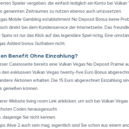
erten Spieler vergeben, die einfach lediglich ein Konto bei Vulkan 
 des genannten Zeitraumes zu nutzen ebenso auch umzusetzen.
egas Mobile Gambling establishment No Deposit Bonus keine Prob
h direkt bei dem Kundenservice der Internetseite. Das freundlich
ee Spins ist nur das Klick auf das legendäre Spiel nötig. Eine ums
egas Added bonus Guthaben nicht.
inen Benefit Ohne Einzahlung?
dieser Casinoseite bereits eine Vulkan Vegas No Deposit Prämie au
n den exklusiven Vulkan Vegas twenty-five Euro Bonus abgerechne
ere Aktionen erhalten. Die 15 Euro abgerechnet Einzahlung sin
gas genießen können.
erer Website living room Link anklicken, um sich bei Vulkan Vega
lichsten Codes herausgesucht.
, dasjenige Sie nicht kennen.
 Alive 2 auch sein mag, eigentlich sind Sie schon aus einem an