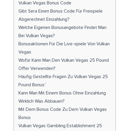
Vulkan Vegas Bonus Code
Gibt Sera Einen Bonus Code Für Freispiele
Abgerechnet Einzahlung?
Welche Eigenen Bonusangebote Findet Man
Bei Vulkan Vegas?
Bonusaktionen Für Die Live-spiele Von Vulkan
Vegas
Wofür Kann Man Den Vulkan Vegas 25 Pound
Offer Verwenden?
Häufig Gestellte Fragen Zu Vulkan Vegas 25
Pound Bonus”
Kann Man Mit Einem Bonus Ohne Einzahlung
Wirklich Was Abbauen?
Mit Dem Bonus Code Zu Dem Vulkan Vegas
Bonus
Vulkan Vegas Gambling Establishment 25