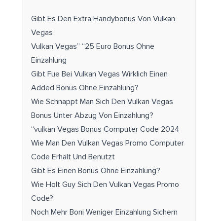
Gibt Es Den Extra Handybonus Von Vulkan
Vegas
Vulkan Vegas” “25 Euro Bonus Ohne
Einzahlung
Gibt Fue Bei Vulkan Vegas Wirklich Einen
Added Bonus Ohne Einzahlung?
Wie Schnappt Man Sich Den Vulkan Vegas
Bonus Unter Abzug Von Einzahlung?
“vulkan Vegas Bonus Computer Code 2024
Wie Man Den Vulkan Vegas Promo Computer
Code Erhält Und Benutzt
Gibt Es Einen Bonus Ohne Einzahlung?
Wie Holt Guy Sich Den Vulkan Vegas Promo
Code?
Noch Mehr Boni Weniger Einzahlung Sichern