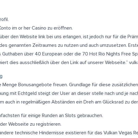
fil.
 Konto im or her Casino zu eröffnen.
r den Website link bei uns erlangen, ist jedoch nur für die Präm
alb des genannten Zeitraumes zu nutzen und auch umzusetzen. Erst
is Guthaben über 40 European oder die 70 Hot Rio Nights Free S
ert dies ausschließlich über den Link auf unserer Webseite.”
vul
ng
 Menge Bonusangebote freuen. Grundlage für diese zusätzlichen 
ehung mit Echtgeld steigt der User an dieser stelle nach und je n
 auch in regelmäßigen Abständen ein Dreh am Glücksrad zu der V
nfachsten für einige Runden an Slots gebrauchen.
der Webseite zu registrieren.
andere technische Hindernisse existieren für das Vulkan Vegas R