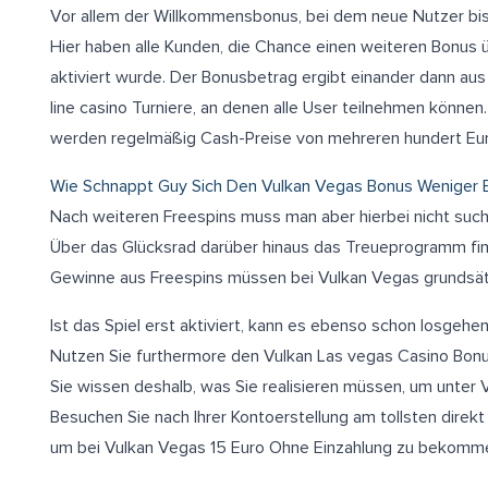
Vor allem der Willkommensbonus, bei dem neue Nutzer bis h
Hier haben alle Kunden, die Chance einen weiteren Bonus 
aktiviert wurde. Der Bonusbetrag ergibt einander dann au
line casino Turniere, an denen alle User teilnehmen können
werden regelmäßig Cash-Preise von mehreren hundert Eu
Wie Schnappt Guy Sich Den Vulkan Vegas Bonus Weniger 
Nach weiteren Freespins muss man aber hierbei nicht such
Über das Glücksrad darüber hinaus das Treueprogramm finde
Gewinne aus Freespins müssen bei Vulkan Vegas grundsät
Ist das Spiel erst aktiviert, kann es ebenso schon losgeh
Nutzen Sie furthermore den Vulkan Las vegas Casino Bonus S
Sie wissen deshalb, was Sie realisieren müssen, um unte
Besuchen Sie nach Ihrer Kontoerstellung am tollsten direkt
um bei Vulkan Vegas 15 Euro Ohne Einzahlung zu bekommen. 