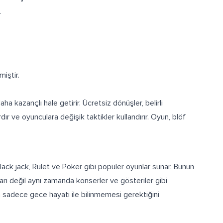
.
miştir.
a kazançlı hale getirir. Ücretsiz dönüşler, belirli
dır ve oyunculara değişik taktikler kullandırır. Oyun, blöf
Black jack, Rulet ve Poker gibi popüler oyunlar sunar. Bunun
arı değil aynı zamanda konserler ve gösteriler gibi
n sadece gece hayatı ile bilinmemesi gerektiğini