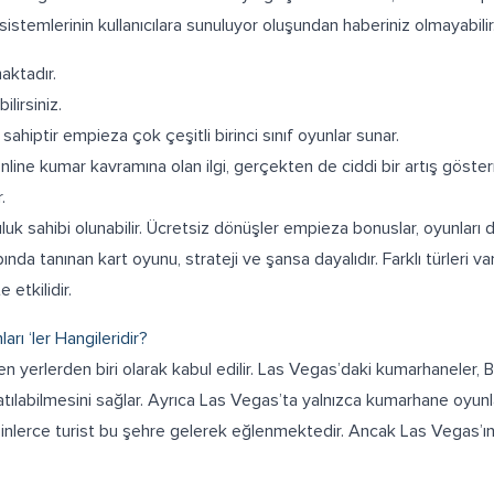
stemlerinin kullanıcılara sunuluyor oluşundan haberiniz olmayabilir
aktadır.
lirsiniz.
hiptir empieza çok çeşitli birinci sınıf oyunlar sunar.
 online kumar kavramına olan ilgi, gerçekten de ciddi bir artış göster
.
k sahibi olunabilir. Ücretsiz dönüşler empieza bonuslar, oyunları dah
da tanınan kart oyunu, strateji ve şansa dayalıdır. Farklı türleri var
etkilidir.
rı ‘ler Hangileridir?
en yerlerden biri olarak kabul edilir. Las Vegas’daki kumarhaneler, 
atılabilmesini sağlar. Ayrıca Las Vegas’ta yalnızca kumarhane oyunl
l binlerce turist bu şehre gelerek eğlenmektedir. Ancak Las Vegas’ı