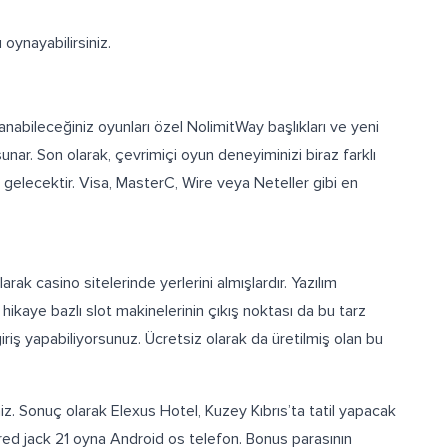
oynayabilirsiniz.
anabileceğiniz oyunları özel NolimitWay başlıkları ve yeni
sunar. Son olarak, çevrimiçi oyun deneyiminizi biraz farklı
k gelecektir. Visa, MasterC, Wire veya Neteller gibi en
ak casino sitelerinde yerlerini almışlardır. Yazılım
 hikaye bazlı slot makinelerinin çıkış noktası da bu tarz
giriş yapabiliyorsunuz. Ücretsiz olarak da üretilmiş olan bu
iz. Sonuç olarak Elexus Hotel, Kuzey Kıbrıs’ta tatil yapacak
red jack 21 oyna Android os telefon. Bonus parasının