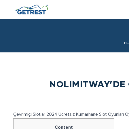
H
NOLIMITWAY’DE 
Çevrimiçi Slotlar 2024 Ücretsiz Kumarhane Slot Oyunları O
Content