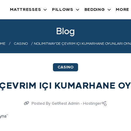
MATTRESSES
PILLOWS
BEDDING
MORE
Blog
OME
/
CASINO
/ NOLIMITWAY’DE ÇEVRIM IÇI KUMARHANE OYUNLARI OYN
CASINO
ÇEVRIM IÇI KUMARHANE O
Posted By
GetRest Admin - Hostinger
yna”