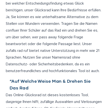
bei welcher Entscheidungsfindung etwas Glück
benötigen, unser Glücksrad kann Ihre Bedürfnisse erfüllen.
Ja, Sie können es wie unterhaltsame Alternative zu dem
Stellen von Wundern verwenden. Tragen Sie die Namen
confluer Ihrer Schüler auf das Rad ein und drehen Sie es,
um über sehen, wer pass away folgende Frage
beantwortet oder die folgende Passage liest. Unser
zufalls rad ruf bietet native Unterstützung in mehr wie 21
Sprachen. Nutzen Sie unser Namensrad ohne
Datenschutz- oder Sicherheitsbedenken, da es ein
benutzerfreundliches und hochfunktionales Tool ist auch.
“Auf Welche Weise Man & Drehen Sie
Das Rad
Das Online-Glücksrad ist dieses kostenloses Tool,
dasjenige Ihnen hilft, zufällige Auswahlen und Verlosungen