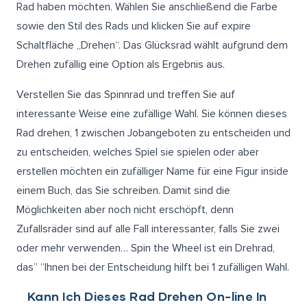
Rad haben möchten. Wählen Sie anschließend die Farbe
sowie den Stil des Rads und klicken Sie auf expire
Schaltfläche „Drehen“. Das Glücksrad wählt aufgrund dem
Drehen zufällig eine Option als Ergebnis aus.
Verstellen Sie das Spinnrad und treffen Sie auf
interessante Weise eine zufällige Wahl. Sie können dieses
Rad drehen, 1 zwischen Jobangeboten zu entscheiden und
zu entscheiden, welches Spiel sie spielen oder aber
erstellen möchten ein zufälliger Name für eine Figur inside
einem Buch, das Sie schreiben. Damit sind die
Möglichkeiten aber noch nicht erschöpft, denn
Zufallsräder sind auf alle Fall interessanter, falls Sie zwei
oder mehr verwenden… Spin the Wheel ist ein Drehrad,
das” “Ihnen bei der Entscheidung hilft bei 1 zufälligen Wahl.
Kann Ich Dieses Rad Drehen On-line In