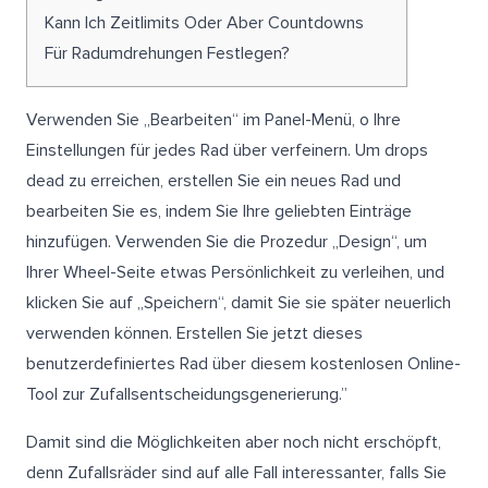
Kann Ich Zeitlimits Oder Aber Countdowns
Für Radumdrehungen Festlegen?
Verwenden Sie „Bearbeiten“ im Panel-Menü, o Ihre
Einstellungen für jedes Rad über verfeinern. Um drops
dead zu erreichen, erstellen Sie ein neues Rad und
bearbeiten Sie es, indem Sie Ihre geliebten Einträge
hinzufügen. Verwenden Sie die Prozedur „Design“, um
Ihrer Wheel-Seite etwas Persönlichkeit zu verleihen, und
klicken Sie auf „Speichern“, damit Sie sie später neuerlich
verwenden können. Erstellen Sie jetzt dieses
benutzerdefiniertes Rad über diesem kostenlosen Online-
Tool zur Zufallsentscheidungsgenerierung.”
Damit sind die Möglichkeiten aber noch nicht erschöpft,
denn Zufallsräder sind auf alle Fall interessanter, falls Sie