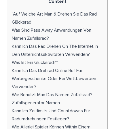
Content
“Auf Welche Art Man & Drehen Sie Das Rad
Glücksrad
Was Sind Pass Away Anwendungen Von
Namen Zufallsrad?
Kann Ich Das Rad Drehen On The Internet In
Den Unterrichtsaktivitäten Verwenden?
Was Ist Ein Glücksrad?”
Kann Ich Das Drehrad Online Ruf Für
Werbegeschenke Oder Bei Wettbewerben
Verwenden?
Wie Benutzt Man Das Namen Zufallsrad?
Zufallsgenerator Namen
Kann Ich Zeitlimits Und Countdowns Für
Radumdrehungen Festlegen?
Wie Allerlei Spieler Können Within Einem