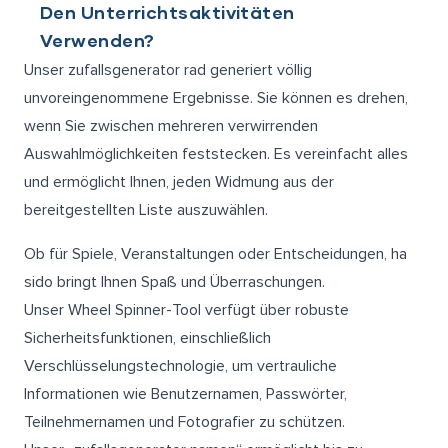
Den Unterrichtsaktivitäten
Verwenden?
Unser zufallsgenerator rad generiert völlig
unvoreingenommene Ergebnisse. Sie können es drehen,
wenn Sie zwischen mehreren verwirrenden
Auswahlmöglichkeiten feststecken. Es vereinfacht alles
und ermöglicht Ihnen, jeden Widmung aus der
bereitgestellten Liste auszuwählen.
Ob für Spiele, Veranstaltungen oder Entscheidungen, ha
sido bringt Ihnen Spaß und Überraschungen.
Unser Wheel Spinner-Tool verfügt über robuste
Sicherheitsfunktionen, einschließlich
Verschlüsselungstechnologie, um vertrauliche
Informationen wie Benutzernamen, Passwörter,
Teilnehmernamen und Fotografier zu schützen.