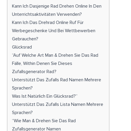
Kann Ich Dasjenige Rad Drehen Online In Den
Unterrichtsaktivitäten Verwenden?
Kann Ich Das Drehrad Online Ruf Für
Werbegeschenke Und Bei Wettbewerben
Gebrauchen?
Glücksrad
“Auf Welche Art Man & Drehen Sie Das Rad
Fälle, Within Denen Sie Dieses
Zufallsgenerator Rad?
Unterstützt Das Zufalls Rad Namen Mehrere
Sprachen?
Was Ist Natürlich Ein Glücksrad?”
Unterstützt Das Zufalls Lista Namen Mehrere
Sprachen?
“Wie Man & Drehen Sie Das Rad
Zufallsgenerator Namen