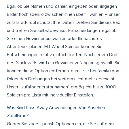
Egal, ob Sie Namen und Zahlen eingeben oder hingegen
Bilder hochladen, o zwischen ihnen über” “wählen – unser
zufallsrad-Tool schützt Ihre Daten. Drehen Sie dieses Rad
und treffen Sie selbstbewusst Entscheidungen, egal ob
Sie einen Gewinner auswählen oder Ihr nächstes
Abenteuer planen. Mit Wheel Spinner können Sie
Entscheidungen relativ einfach treffen. Nach jedem Dreh
des Glücksrads wird ein Gewinner zufällig ausgewählt. Sie
können diese Option entfernen, damit sie bei family room
folgenden Drehungen bei weitem nicht mehr erscheint.
Unser „zufallsgenerator namen“ ermöglicht bis zu 1000
Spielern pro Lista mit individueller Einstellen.
Was Sind Pass Away Anwendungen Von Ansehen
Zufallsrad?
Geben Sie zuerst perish Optionen ein, die Sie auf dem