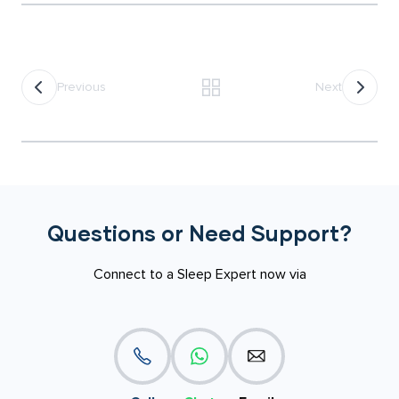
Previous
Next
Questions or Need Support?
Connect to a Sleep Expert now via