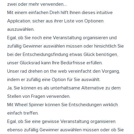
zwei oder mehr verwenden…
Mit einem einfachen Dreh hilft Ihnen dieses intuitive
Application, sicher aus ihrer Liste von Optionen
auszuwählen.
Egal, ob Sie noch eine Veranstaltung organisieren und
zufällig Gewinner auswählen müssen oder hinsichtlich Sie
bei der Entscheidungsfindung etwas Glück benötigen,
unser Glücksrad kann Ihre Bedürfnisse erfüllen.
Unser rad drehen on the web vereinfacht den Vorgang,
indem er zufällig eine Option für Sie auswählt.
Ja, Sie können es als unterhaltsame Alternative zu dem
Stellen von Fragen verwenden.
Mit Wheel Spinner können Sie Entscheidungen wirklich
einfach treffen.
Egal, ob Sie eine gewisse Veranstaltung organisieren
ebenso zufällig Gewinner auswählen müssen oder ob Sie