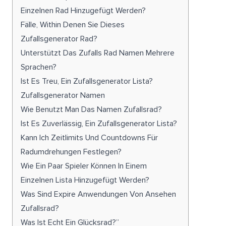
Einzelnen Rad Hinzugefügt Werden?
Fälle, Within Denen Sie Dieses
Zufallsgenerator Rad?
Unterstützt Das Zufalls Rad Namen Mehrere
Sprachen?
Ist Es Treu, Ein Zufallsgenerator Lista?
Zufallsgenerator Namen
Wie Benutzt Man Das Namen Zufallsrad?
Ist Es Zuverlässig, Ein Zufallsgenerator Lista?
Kann Ich Zeitlimits Und Countdowns Für
Radumdrehungen Festlegen?
Wie Ein Paar Spieler Können In Einem
Einzelnen Lista Hinzugefügt Werden?
Was Sind Expire Anwendungen Von Ansehen
Zufallsrad?
Was Ist Echt Ein Glücksrad?”