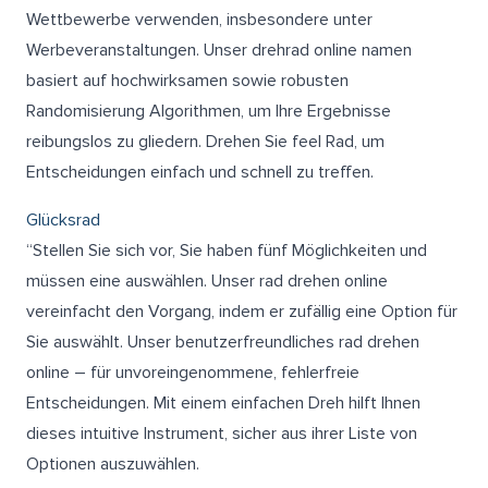
Wettbewerbe verwenden, insbesondere unter
Werbeveranstaltungen. Unser drehrad online namen
basiert auf hochwirksamen sowie robusten
Randomisierung Algorithmen, um Ihre Ergebnisse
reibungslos zu gliedern. Drehen Sie feel Rad, um
Entscheidungen einfach und schnell zu treffen.
Glücksrad
“Stellen Sie sich vor, Sie haben fünf Möglichkeiten und
müssen eine auswählen. Unser rad drehen online
vereinfacht den Vorgang, indem er zufällig eine Option für
Sie auswählt. Unser benutzerfreundliches rad drehen
online – für unvoreingenommene, fehlerfreie
Entscheidungen. Mit einem einfachen Dreh hilft Ihnen
dieses intuitive Instrument, sicher aus ihrer Liste von
Optionen auszuwählen.