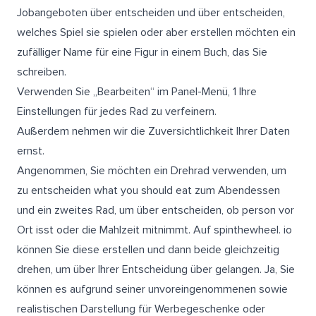
Jobangeboten über entscheiden und über entscheiden,
welches Spiel sie spielen oder aber erstellen möchten ein
zufälliger Name für eine Figur in einem Buch, das Sie
schreiben.
Verwenden Sie „Bearbeiten“ im Panel-Menü, 1 Ihre
Einstellungen für jedes Rad zu verfeinern.
Außerdem nehmen wir die Zuversichtlichkeit Ihrer Daten
ernst.
Angenommen, Sie möchten ein Drehrad verwenden, um
zu entscheiden what you should eat zum Abendessen
und ein zweites Rad, um über entscheiden, ob person vor
Ort isst oder die Mahlzeit mitnimmt. Auf spinthewheel. io
können Sie diese erstellen und dann beide gleichzeitig
drehen, um über Ihrer Entscheidung über gelangen. Ja, Sie
können es aufgrund seiner unvoreingenommenen sowie
realistischen Darstellung für Werbegeschenke oder