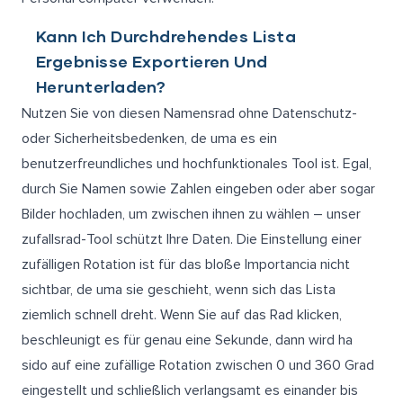
Kann Ich Durchdrehendes Lista
Ergebnisse Exportieren Und
Herunterladen?
Nutzen Sie von diesen Namensrad ohne Datenschutz-
oder Sicherheitsbedenken, de uma es ein
benutzerfreundliches und hochfunktionales Tool ist. Egal,
durch Sie Namen sowie Zahlen eingeben oder aber sogar
Bilder hochladen, um zwischen ihnen zu wählen – unser
zufallsrad-Tool schützt Ihre Daten. Die Einstellung einer
zufälligen Rotation ist für das bloße Importancia nicht
sichtbar, de uma sie geschieht, wenn sich das Lista
ziemlich schnell dreht. Wenn Sie auf das Rad klicken,
beschleunigt es für genau eine Sekunde, dann wird ha
sido auf eine zufällige Rotation zwischen 0 und 360 Grad
eingestellt und schließlich verlangsamt es einander bis