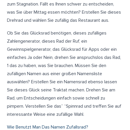
zum Stagnation. Fällt es Ihnen schwer zu entscheiden,
was Sie über Mittag essen möchten? Erstellen Sie dieses
Drehrad und wählen Sie zufällig das Restaurant aus.
Ob Sie das Glücksrad benötigen, dieses zufälliges
Zahlengenerator, dieses Rad der Ruf, ein
Gewinnspielgenerator, das Glücksrad für Apps oder ein
einfaches Ja oder Nein, drehen Sie anspruchslos das Rad,
1 das zu haben, was Sie brauchen. Müssen Sie den
zufälligen Namen aus einer großen Namensliste
auswählen? Erstellen Sie ein Namensrad ebenso lassen
Sie dieses Glück seine Traktat machen. Drehen Sie am
Rad, um Entscheidungen einfach sowie schnell zu
pimpern. Verstellen Sie das” “Spinnrad und treffen Sie auf
interessante Weise eine zufällige Wahl.
Wie Benutzt Man Das Namen Zufallsrad?