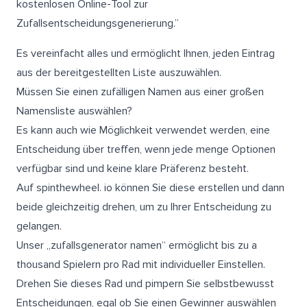
kostenlosen Online-Tool zur
Zufallsentscheidungsgenerierung.”
Es vereinfacht alles und ermöglicht Ihnen, jeden Eintrag
aus der bereitgestellten Liste auszuwählen.
Müssen Sie einen zufälligen Namen aus einer großen
Namensliste auswählen?
Es kann auch wie Möglichkeit verwendet werden, eine
Entscheidung über treffen, wenn jede menge Optionen
verfügbar sind und keine klare Präferenz besteht.
Auf spinthewheel. io können Sie diese erstellen und dann
beide gleichzeitig drehen, um zu Ihrer Entscheidung zu
gelangen.
Unser „zufallsgenerator namen“ ermöglicht bis zu a
thousand Spielern pro Rad mit individueller Einstellen.
Drehen Sie dieses Rad und pimpern Sie selbstbewusst
Entscheidungen, egal ob Sie einen Gewinner auswählen