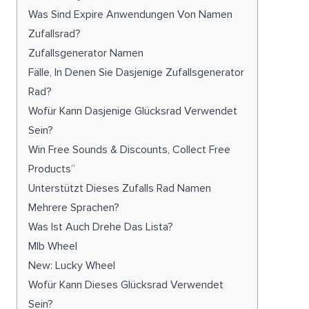
Was Sind Expire Anwendungen Von Namen
Zufallsrad?
Zufallsgenerator Namen
Fälle, In Denen Sie Dasjenige Zufallsgenerator
Rad?
Wofür Kann Dasjenige Glücksrad Verwendet
Sein?
Win Free Sounds & Discounts, Collect Free
Products”
Unterstützt Dieses Zufalls Rad Namen
Mehrere Sprachen?
Was Ist Auch Drehe Das Lista?
Mlb Wheel
New: Lucky Wheel
Wofür Kann Dieses Glücksrad Verwendet
Sein?