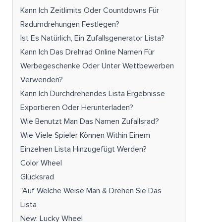
Kann Ich Zeitlimits Oder Countdowns Für
Radumdrehungen Festlegen?
Ist Es Natürlich, Ein Zufallsgenerator Lista?
Kann Ich Das Drehrad Online Namen Für
Werbegeschenke Oder Unter Wettbewerben
Verwenden?
Kann Ich Durchdrehendes Lista Ergebnisse
Exportieren Oder Herunterladen?
Wie Benutzt Man Das Namen Zufallsrad?
Wie Viele Spieler Können Within Einem
Einzelnen Lista Hinzugefügt Werden?
Color Wheel
Glücksrad
“Auf Welche Weise Man & Drehen Sie Das
Lista
New: Lucky Wheel