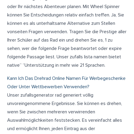
oder Ihr nächstes Abenteuer planen. Mit Wheel Spinner
können Sie Entscheidungen relativ einfach treffen. Ja, Sie
können es als unterhaltsame Alternative zum Stellen
vonseiten Fragen verwenden. Tragen Sie die Prestige aller
Ihrer Schüler auf das Rad ein und drehen Sie es, 1 zu
sehen, wer die folgende Frage beantwortet oder expire
folgende Passage liest. Unser zufalls lista namen bietet
native” “Unterstützung in mehr wie 21 Sprachen.
Kann Ich Das Drehrad Online Namen Für Werbegeschenke
Oder Unter Wettbewerben Verwenden?
Unser zufallsgenerator rad generiert völlig
unvoreingenommene Ergebnisse. Sie können es drehen,
wenn Sie zwischen mehreren verwirrenden
Auswahlmöglichkeiten feststecken. Es vereinfacht alles
und ermöglicht Ihnen, jeden Eintrag aus der