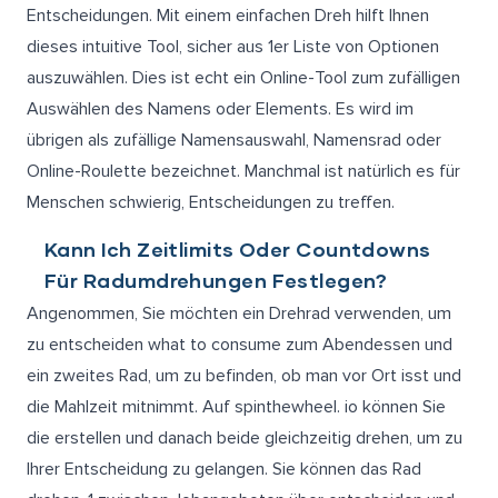
Entscheidungen. Mit einem einfachen Dreh hilft Ihnen
dieses intuitive Tool, sicher aus 1er Liste von Optionen
auszuwählen. Dies ist echt ein Online-Tool zum zufälligen
Auswählen des Namens oder Elements. Es wird im
übrigen als zufällige Namensauswahl, Namensrad oder
Online-Roulette bezeichnet. Manchmal ist natürlich es für
Menschen schwierig, Entscheidungen zu treffen.
Kann Ich Zeitlimits Oder Countdowns
Für Radumdrehungen Festlegen?
Angenommen, Sie möchten ein Drehrad verwenden, um
zu entscheiden what to consume zum Abendessen und
ein zweites Rad, um zu befinden, ob man vor Ort isst und
die Mahlzeit mitnimmt. Auf spinthewheel. io können Sie
die erstellen und danach beide gleichzeitig drehen, um zu
Ihrer Entscheidung zu gelangen. Sie können das Rad