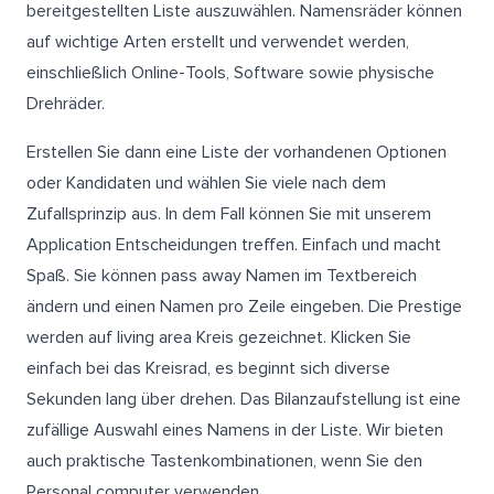
bereitgestellten Liste auszuwählen. Namensräder können
auf wichtige Arten erstellt und verwendet werden,
einschließlich Online-Tools, Software sowie physische
Drehräder.
Erstellen Sie dann eine Liste der vorhandenen Optionen
oder Kandidaten und wählen Sie viele nach dem
Zufallsprinzip aus. In dem Fall können Sie mit unserem
Application Entscheidungen treffen. Einfach und macht
Spaß. Sie können pass away Namen im Textbereich
ändern und einen Namen pro Zeile eingeben. Die Prestige
werden auf living area Kreis gezeichnet. Klicken Sie
einfach bei das Kreisrad, es beginnt sich diverse
Sekunden lang über drehen. Das Bilanzaufstellung ist eine
zufällige Auswahl eines Namens in der Liste. Wir bieten
auch praktische Tastenkombinationen, wenn Sie den
Personal computer verwenden.