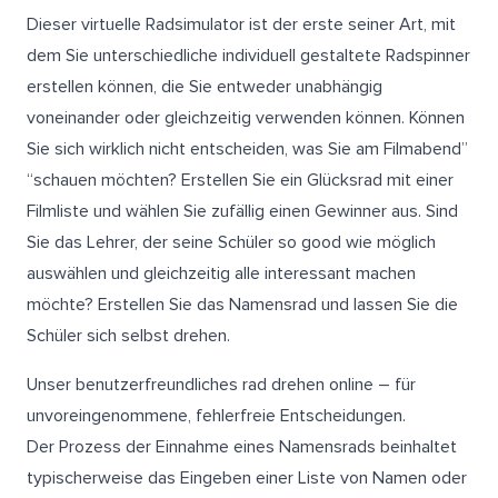
Dieser virtuelle Radsimulator ist der erste seiner Art, mit
dem Sie unterschiedliche individuell gestaltete Radspinner
erstellen können, die Sie entweder unabhängig
voneinander oder gleichzeitig verwenden können. Können
Sie sich wirklich nicht entscheiden, was Sie am Filmabend”
“schauen möchten? Erstellen Sie ein Glücksrad mit einer
Filmliste und wählen Sie zufällig einen Gewinner aus. Sind
Sie das Lehrer, der seine Schüler so good wie möglich
auswählen und gleichzeitig alle interessant machen
möchte? Erstellen Sie das Namensrad und lassen Sie die
Schüler sich selbst drehen.
Unser benutzerfreundliches rad drehen online – für
unvoreingenommene, fehlerfreie Entscheidungen.
Der Prozess der Einnahme eines Namensrads beinhaltet
typischerweise das Eingeben einer Liste von Namen oder