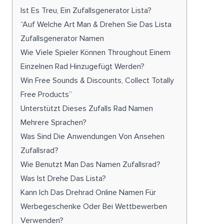
Ist Es Treu, Ein Zufallsgenerator Lista?
“Auf Welche Art Man & Drehen Sie Das Lista
Zufallsgenerator Namen
Wie Viele Spieler Können Throughout Einem
Einzelnen Rad Hinzugefügt Werden?
Win Free Sounds & Discounts, Collect Totally
Free Products”
Unterstützt Dieses Zufalls Rad Namen
Mehrere Sprachen?
Was Sind Die Anwendungen Von Ansehen
Zufallsrad?
Wie Benutzt Man Das Namen Zufallsrad?
Was Ist Drehe Das Lista?
Kann Ich Das Drehrad Online Namen Für
Werbegeschenke Oder Bei Wettbewerben
Verwenden?