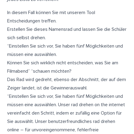
In diesem Fall können Sie mit unserem Tool
Entscheidungen treffen.
Erstellen Sie dieses Namensrad und lassen Sie die Schüler
sich selbst drehen.
“Einstellen Sie sich vor, Sie haben fünf Möglichkeiten und
müssen eine auswählen.
Können Sie sich wirklich nicht entscheiden, was Sie am
Filmabend” “schauen möchten?
Das Rad wird gedreht, ebenso der Abschnitt, der auf dem
Zeiger landet, ist die Gewinnerauswahl.
“Einstellen Sie sich vor, Sie haben fünf Möglichkeiten und
müssen eine auswählen. Unser rad drehen on the internet
vereinfacht den Schritt, indem er zufällig eine Option für
Sie auswählt. Unser benutzerfreundliches rad drehen
online – für unvoreingenommene, fehlerfreie