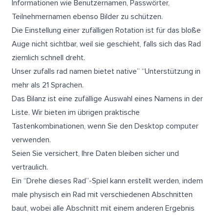
Informationen wie Benutzernamen, Passwörter,
Teilnehmernamen ebenso Bilder zu schützen.
Die Einstellung einer zufälligen Rotation ist für das bloße
Auge nicht sichtbar, weil sie geschieht, falls sich das Rad
ziemlich schnell dreht.
Unser zufalls rad namen bietet native” “Unterstützung in
mehr als 21 Sprachen.
Das Bilanz ist eine zufällige Auswahl eines Namens in der
Liste. Wir bieten im übrigen praktische
Tastenkombinationen, wenn Sie den Desktop computer
verwenden.
Seien Sie versichert, Ihre Daten bleiben sicher und
vertraulich.
Ein “Drehe dieses Rad”-Spiel kann erstellt werden, indem
male physisch ein Rad mit verschiedenen Abschnitten
baut, wobei alle Abschnitt mit einem anderen Ergebnis