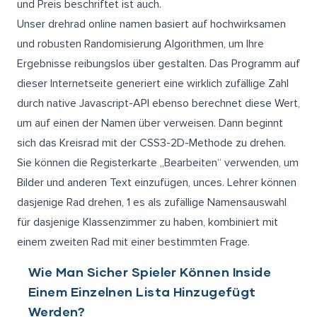
und Preis beschriftet ist auch.
Unser drehrad online namen basiert auf hochwirksamen
und robusten Randomisierung Algorithmen, um Ihre
Ergebnisse reibungslos über gestalten. Das Programm auf
dieser Internetseite generiert eine wirklich zufällige Zahl
durch native Javascript-API ebenso berechnet diese Wert,
um auf einen der Namen über verweisen. Dann beginnt
sich das Kreisrad mit der CSS3-2D-Methode zu drehen.
Sie können die Registerkarte „Bearbeiten“ verwenden, um
Bilder und anderen Text einzufügen, unces. Lehrer können
dasjenige Rad drehen, 1 es als zufällige Namensauswahl
für dasjenige Klassenzimmer zu haben, kombiniert mit
einem zweiten Rad mit einer bestimmten Frage.
Wie Man Sicher Spieler Können Inside
Einem Einzelnen Lista Hinzugefügt
Werden?