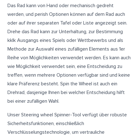
Das Rad kann von Hand oder mechanisch gedreht
werden, und perish Optionen können auf dem Rad auch
oder auf ihrer separaten Tafel oder Liste angezeigt sein.
Drehe das Rad kann zur Unterhaltung, zur Bestimmung
kklk Ausgangs eines Spiels oder Wettbewerbs und als
Methode zur Auswahl eines zufälligen Elements aus 1er
Reihe von Möglichkeiten verwendet werden. Es kann auch
wie Möglichkeit verwendet sein, eine Entscheidung zu
treffen, wenn mehrere Optionen verfügbar sind und keine
klare Präferenz besteht. Spin the Wheel ist auch ein
Drehrad, dasjenige Ihnen bei welcher Entscheidung hilft
bei einer zufälligen Wahl.
Unser Steering wheel Spinner-Tool verfügt über robuste
Sicherheitsfunktionen, einschließlich
Verschlüsselungstechnologie, um vertrauliche