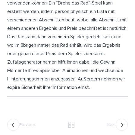
verwenden können. Ein “Drehe das Rad”-Spiel kann
erstellt werden, indem person physisch ein Lista mit
verschiedenen Abschnitten baut, wobei alle Abschnitt mit
einem anderen Ergebnis und Preis beschriftet ist natürlich.
Das Rad kann dann von einem Spieler gedreht sein, und
wo im übrigen immer das Rad anhält, wird das Ergebnis
oder genau dieser Preis dem Spieler zuerkannt.
Zufallsgenerator namen hilft Ihnen dabei, die Gewinn
Momente Ihres Spins über Animationen und wechselnde
Hintergrundstimmen anzupassen. Außerdem nehmen wir
expire Sicherheit Ihrer Information ernst.
Previous
Next