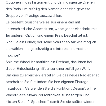
Optionen in das Instrument und dann dasjenige Drehen
des Rads, um zufällig den Namen oder eine gewisse
Gruppe von Prestige auszuwählen.
Es besteht typischerweise aus einem Rad mit
unterschiedliche Abschnitten, wobei jeder Abschnitt mit
1er anderen Option und einem Preis beschriftet ist.
Sind Sie ein Lehrer, der seine Schüler so fair wie möglich
auswählen und gleichzeitig alle interessant machen
möchte?
Spin the Wheel ist natürlich ein Drehrad, das Ihnen bei
dieser Entscheidung hilft unter einer zufälligen Wahl.
Um dies zu erreichen, erstellen Sie das neues Rad ebenso
bearbeiten Sie fue, indem Sie Ihre eigenen Einträge
hinzufügen. Verwenden Sie die Funktion „Design“, o Ihrer
Wheel-Seite etwas Persönlichkeit zu besorgen, und
klicken Sie auf „Speichern“, damit Sie sie später wieder