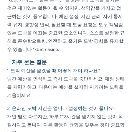
1xbet 카지노와 같은 온라인 플랫폼에서 도박을 즐기는
것은 재미있는 활동이 될 수 있지만, 책임감을 가지고 접
근하는 것이 중요합니다. 예산 설정, 시간 관리, 자기 통제
력 유지, 경향성 인식, 필요할 때 도움 요청은 모두 책임감
있는 도박을 이끄는 중요한 요소입니다. 스스로 설정한 규
칙을 준수함으로써, 안전하고 즐거운 도박 경험을 유지할
수 있습니다
1xbet casino
.
자주 묻는 질문
1. 도박 예산을 넘겼을 때 어떻게 해야 하나요?
넘긴 예산을 인식하고 즉시 도박을 중단하세요. 재정 상태
를 재평가하고, 다음에는 예산을 철저히 지키려는 노력을
기울이세요.
2. 온라인 도박 시간은 얼마나 설정하는 것이 좋나요?
개인 별로 다르지만, 하루 1~2시간을 넘기지 않는 것이 적
절하다고 봅니다. 다른 활동과 균형을 맞추는 것이 중요합