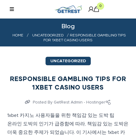
0
Blog
HOME
/
UNCATEGORIZED
/ RESPONSIBLE GAMBLING TIPS
FOR 1XBET CASINO USERS
UNCATEGORIZED
RESPONSIBLE GAMBLING TIPS FOR
1XBET CASINO USERS
Posted By
GetRest Admin - Hostinger
1xbet 카지노 사용자들을 위한 책임감 있는 도박 팁
온라인 도박의 인기가 급증함에 따라, 책임감 있는 도박은
더욱 중요한 주제가 되었습니다. 이 기사에서는 1xbet 카