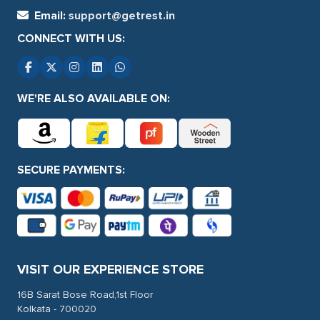
Email:
support@getrest.in
CONNECT WITH US:
WE'RE ALSO AVAILABLE ON:
SECURE PAYMENTS:
VISIT OUR EXPERIENCE STORE
16B Sarat Bose Road,1st Floor
Kolkata - 700020