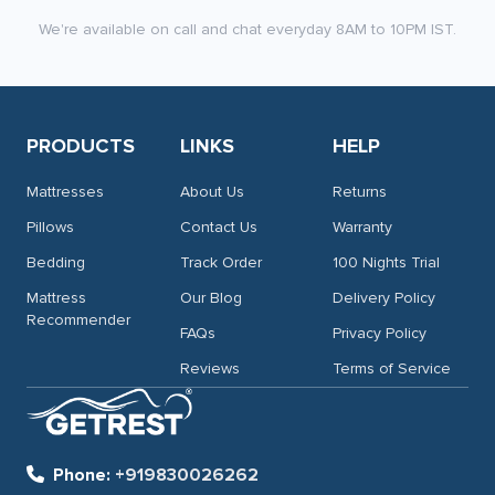
We're available on call and chat everyday 8AM to 10PM IST.
PRODUCTS
LINKS
HELP
Mattresses
About Us
Returns
Pillows
Contact Us
Warranty
Bedding
Track Order
100 Nights Trial
Mattress
Our Blog
Delivery Policy
Recommender
FAQs
Privacy Policy
Reviews
Terms of Service
Phone:
+919830026262