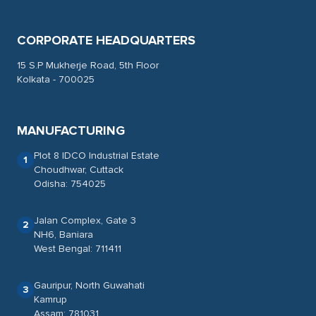
CORPORATE HEADQUARTERS
15 S.P Mukherje Road, 5th Floor
Kolkata - 700025
MANUFACTURING
Plot 8 IDCO Industrial Estate
1
Choudhwar, Cuttack
Odisha: 754025
Jalan Complex, Gate 3
2
NH6, Baniara
West Bengal: 711411
Gauripur, North Guwahati
3
Kamrup
Assam: 781031