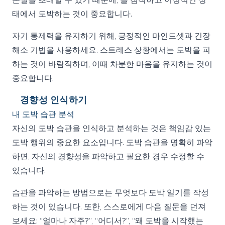
손실을 초래할 수 있기 때문에, 늘 침착하고 이성적인 상
태에서 도박하는 것이 중요합니다.
자기 통제력을 유지하기 위해, 긍정적인 마인드셋과 긴장
해소 기법을 사용하세요. 스트레스 상황에서는 도박을 피
하는 것이 바람직하며, 이때 차분한 마음을 유지하는 것이
중요합니다.
경향성 인식하기
내 도박 습관 분석
자신의 도박 습관을 인식하고 분석하는 것은 책임감 있는
도박 행위의 중요한 요소입니다. 도박 습관을 명확히 파악
하면, 자신의 경향성을 파악하고 필요한 경우 수정할 수
있습니다.
습관을 파악하는 방법으로는 무엇보다 도박 일기를 작성
하는 것이 있습니다. 또한, 스스로에게 다음 질문을 던져
보세요: “얼마나 자주?”, “어디서?”, “왜 도박을 시작했는