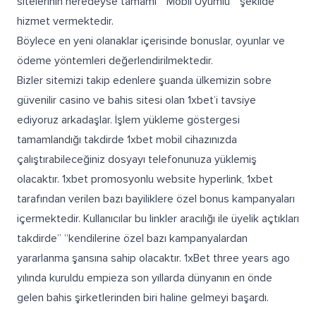
sitelerinin neredeyse tamamı ” Mobil Uyumlu ” şekilde
hizmet vermektedir.
Böylece en yeni olanaklar içerisinde bonuslar, oyunlar ve
ödeme yöntemleri değerlendirilmektedir.
Bizler sitemizi takip edenlere şuanda ülkemizin sobre
güvenilir casino ve bahis sitesi olan 1xbet’i tavsiye
ediyoruz arkadaşlar. İşlem yükleme göstergesi
tamamlandığı takdirde 1xbet mobil cihazınızda
çalıştırabileceğiniz dosyayı telefonunuza yüklemiş
olacaktır. 1xbet promosyonlu website hyperlink, 1xbet
tarafından verilen bazı bayiliklere özel bonus kampanyaları
içermektedir. Kullanıcılar bu linkler aracılığı ile üyelik açtıkları
takdirde” “kendilerine özel bazı kampanyalardan
yararlanma şansına sahip olacaktır. 1xBet three years ago
yılında kuruldu empieza son yıllarda dünyanın en önde
gelen bahis şirketlerinden biri haline gelmeyi başardı.