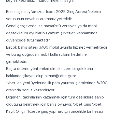
keyfini kesintisiz” “sürdürmelerini sağlar.
Bunun için sayfamızda 1xbet 2025 Giriş Adresi Nelerdir
sorusunun cevabını aramanız yeterlidir.
Genel çerçevede ise masaüstü versiyon ya da mobil
destekli tüm oyunlar bu yazılım şirketleri kapsamında
güvencede tutulmaktadır.
Birçok bahis sitesi %100 mobil uyumlu hizmet vermektedir
ve bu ag doğrudan mobil kullanıcıların hedefine
girmektedir.
Başta ödeme yöntemleri olmak üzere birçok konu
hakkında şikayet olup olmadığı öne çıkar.
1xbet, en yeni üyelerine ilk para yatırma işlemlerinde %200
oranında bonus kazandırıyor.
Diğerleri, takımlarının kazanmak için tüm özelliklere sahip
olduğunu belirtmek için bahis oynuyor. 1xbet Giriş 1xbet
Kayıt Ol için 1xbet’e giriş yapmak için öncelikle bir hesap