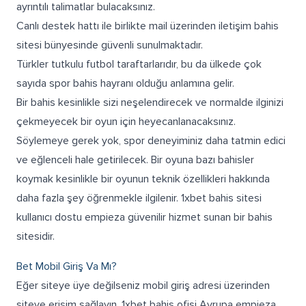
ayrıntılı talimatlar bulacaksınız.
Canlı destek hattı ile birlikte mail üzerinden iletişim bahis
sitesi bünyesinde güvenli sunulmaktadır.
Türkler tutkulu futbol taraftarlarıdır, bu da ülkede çok
sayıda spor bahis hayranı olduğu anlamına gelir.
Bir bahis kesinlikle sizi neşelendirecek ve normalde ilginizi
çekmeyecek bir oyun için heyecanlanacaksınız.
Söylemeye gerek yok, spor deneyiminiz daha tatmin edici
ve eğlenceli hale getirilecek. Bir oyuna bazı bahisler
koymak kesinlikle bir oyunun teknik özellikleri hakkında
daha fazla şey öğrenmekle ilgilenir. 1xbet bahis sitesi
kullanıcı dostu empieza güvenilir hizmet sunan bir bahis
sitesidir.
Bet Mobil Giriş Va Mı?
Eğer siteye üye değilseniz mobil giriş adresi üzerinden
siteye erişim sağlayın. 1xbet bahis ofisi Avrupa empieza