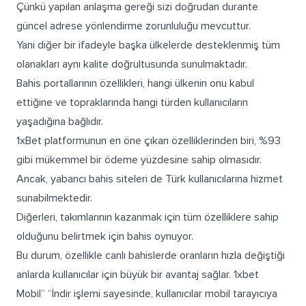
Çünkü yapılan anlaşma gereği sizi doğrudan durante
güncel adrese yönlendirme zorunluluğu mevcuttur.
Yani diğer bir ifadeyle başka ülkelerde desteklenmiş tüm
olanakları aynı kalite doğrultusunda sunulmaktadır.
Bahis portallarının özellikleri, hangi ülkenin onu kabul
ettiğine ve topraklarında hangi türden kullanıcıların
yaşadığına bağlıdır.
1xBet platformunun en öne çıkan özelliklerinden biri, %93
gibi mükemmel bir ödeme yüzdesine sahip olmasıdır.
Ancak, yabancı bahis siteleri de Türk kullanıcılarına hizmet
sunabilmektedir.
Diğerleri, takımlarının kazanmak için tüm özelliklere sahip
olduğunu belirtmek için bahis oynuyor.
Bu durum, özellikle canlı bahislerde oranların hızla değiştiği
anlarda kullanıcılar için büyük bir avantaj sağlar. 1xbet
Mobil” “İndir işlemi sayesinde, kullanıcılar mobil tarayıcıya