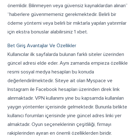
önemlidir. Bilinmeyen veya güvensiz kaynaklardan alınan”
“haberlere güvenmemeniz gerekmektedir. Belirli bir
ödeme yöntemi veya belirli bir miktarla yapılan yatırımlar
için ekstra bonuslar alabilirsiniz
1 xbet
.
Bet Giriş Avantajlar Ve Özellikler
Kullanıcılar ilk sayfalarda bulunan farklı siteler üzerinden
güncel adresi elde eder. Aynı zamanda empieza özellikle
resmi sosyal medya hesapları bu konuda
değerlendirilmektedir. Siteye ait olan Myspace ve
Instagram ile Facebook hesapları üzerinden direk link
alınmaktadır. VPN kullanımı yine bu kapsamda kullanılan
yaygın yöntemler içerisinde gelmektedir. Bununla birlikte
kullanıcı forumları içerisinde yine güncel adres linki yer
almaktadır. Oyun seçeneklerinin çeşitliliği, firmayı
rakiplerinden ayıran en önemli özelliklerden biridir.