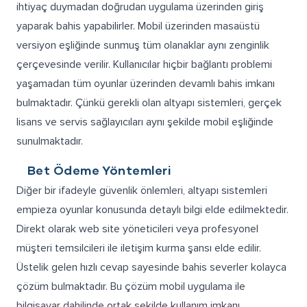
ihtiyaç duymadan doğrudan uygulama üzerinden giriş
yaparak bahis yapabilirler. Mobil üzerinden masaüstü
versiyon eşliğinde sunmuş tüm olanaklar aynı zenginlik
çerçevesinde verilir. Kullanıcılar hiçbir bağlantı problemi
yaşamadan tüm oyunlar üzerinden devamlı bahis imkanı
bulmaktadır. Çünkü gerekli olan altyapı sistemleri, gerçek
lisans ve servis sağlayıcıları aynı şekilde mobil eşliğinde
sunulmaktadır.
Bet Ödeme Yöntemleri
Diğer bir ifadeyle güvenlik önlemleri, altyapı sistemleri
empieza oyunlar konusunda detaylı bilgi elde edilmektedir.
Direkt olarak web site yöneticileri veya profesyonel
müşteri temsilcileri ile iletişim kurma şansı elde edilir.
Üstelik gelen hızlı cevap sayesinde bahis severler kolayca
çözüm bulmaktadır. Bu çözüm mobil uygulama ile
bilgisayar dahilinde ortak şekilde kullanım imkanı