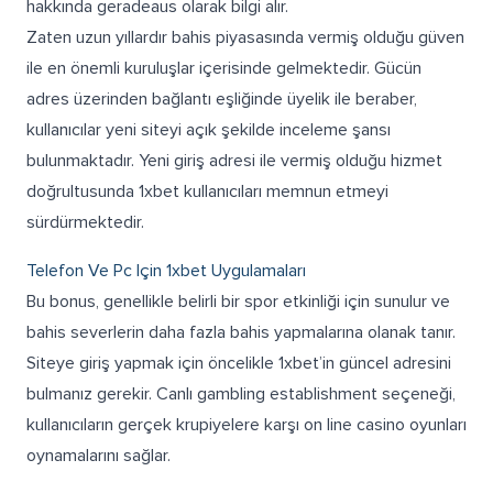
hakkında geradeaus olarak bilgi alır.
Zaten uzun yıllardır bahis piyasasında vermiş olduğu güven
ile en önemli kuruluşlar içerisinde gelmektedir. Gücün
adres üzerinden bağlantı eşliğinde üyelik ile beraber,
kullanıcılar yeni siteyi açık şekilde inceleme şansı
bulunmaktadır. Yeni giriş adresi ile vermiş olduğu hizmet
doğrultusunda 1xbet kullanıcıları memnun etmeyi
sürdürmektedir.
Telefon Ve Pc Için 1xbet Uygulamaları
Bu bonus, genellikle belirli bir spor etkinliği için sunulur ve
bahis severlerin daha fazla bahis yapmalarına olanak tanır.
Siteye giriş yapmak için öncelikle 1xbet’in güncel adresini
bulmanız gerekir. Canlı gambling establishment seçeneği,
kullanıcıların gerçek krupiyelere karşı on line casino oyunları
oynamalarını sağlar.