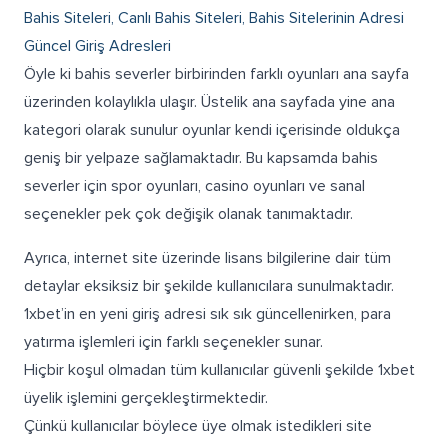
Bahis Siteleri, Canlı Bahis Siteleri, Bahis Sitelerinin Adresi
Güncel Giriş Adresleri
Öyle ki bahis severler birbirinden farklı oyunları ana sayfa
üzerinden kolaylıkla ulaşır. Üstelik ana sayfada yine ana
kategori olarak sunulur oyunlar kendi içerisinde oldukça
geniş bir yelpaze sağlamaktadır. Bu kapsamda bahis
severler için spor oyunları, casino oyunları ve sanal
seçenekler pek çok değişik olanak tanımaktadır.
Ayrıca, internet site üzerinde lisans bilgilerine dair tüm
detaylar eksiksiz bir şekilde kullanıcılara sunulmaktadır.
1xbet’in en yeni giriş adresi sık sık güncellenirken, para
yatırma işlemleri için farklı seçenekler sunar.
Hiçbir koşul olmadan tüm kullanıcılar güvenli şekilde 1xbet
üyelik işlemini gerçekleştirmektedir.
Çünkü kullanıcılar böylece üye olmak istedikleri site