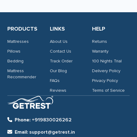
PRODUCTS
LINKS
HELP
Mattresses
About Us
Returns
Pillows
Contact Us
Warranty
Bedding
Track Order
100 Nights Trial
Mattress
Our Blog
Delivery Policy
Recommender
FAQs
Privacy Policy
Reviews
Terms of Service
Phone:
+919830026262
Email:
support@getrest.in