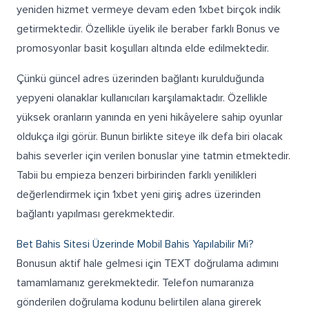
yeniden hizmet vermeye devam eden 1xbet birçok indik
getirmektedir. Özellikle üyelik ile beraber farklı Bonus ve
promosyonlar basit koşulları altında elde edilmektedir.
Çünkü güncel adres üzerinden bağlantı kurulduğunda
yepyeni olanaklar kullanıcıları karşılamaktadır. Özellikle
yüksek oranların yanında en yeni hikâyelere sahip oyunlar
oldukça ilgi görür. Bunun birlikte siteye ilk defa biri olacak
bahis severler için verilen bonuslar yine tatmin etmektedir.
Tabii bu empieza benzeri birbirinden farklı yenilikleri
değerlendirmek için 1xbet yeni giriş adres üzerinden
bağlantı yapılması gerekmektedir.
Bet Bahis Sitesi Üzerinde Mobil Bahis Yapılabilir Mi?
Bonusun aktif hale gelmesi için TEXT doğrulama adımını
tamamlamanız gerekmektedir. Telefon numaranıza
gönderilen doğrulama kodunu belirtilen alana girerek