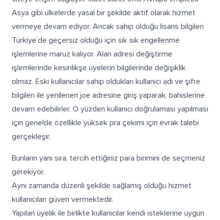
Asya gibi ülkelerde yasal bir şekilde aktif olarak hizmet
vermeye devam ediyor. Ancak sahip olduğu lisans bilgileri
Türkiye’de geçersiz olduğu için sık sık engellenme
işlemlerine maruz kalıyor. Alan adresi değiştirme
işlemlerinde kesinlikşe üyelerin bilgilerinde değişiklik
olmaz. Eski kullanıcılar sahip oldukları kullanıcı adı ve şifre
bilgileri ile yenilenen joe adresine giriş yaparak, bahislerine
devam edebilirler. O yüzden kullanıcı doğrulaması yapılması
için genelde özellikle yüksek pra çekimi için evrak talebi
gerçekleşir.
Bunların yanı sıra, tercih ettiğiniz para birimini de seçmeniz
gerekiyor.
Aynı zamanda düzenli şekilde sağlamış olduğu hizmet
kullanıcıları güven vermektedir.
Yapılan üyelik ile birlikte kullanıcılar kendi isteklerine uygun