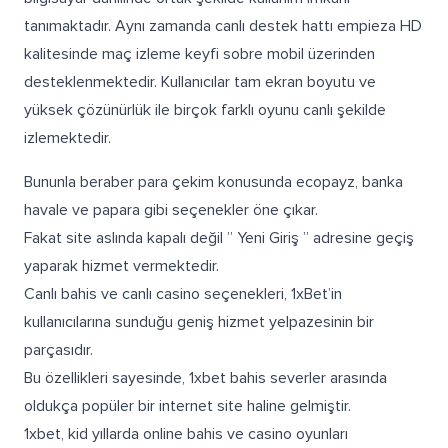
tanımaktadır. Aynı zamanda canlı destek hattı empieza HD
kalitesinde maç izleme keyfi sobre mobil üzerinden
desteklenmektedir. Kullanıcılar tam ekran boyutu ve
yüksek çözünürlük ile birçok farklı oyunu canlı şekilde
izlemektedir.
Bununla beraber para çekim konusunda ecopayz, banka
havale ve papara gibi seçenekler öne çıkar.
Fakat site aslında kapalı değil ” Yeni Giriş ” adresine geçiş
yaparak hizmet vermektedir.
Canlı bahis ve canlı casino seçenekleri, 1xBet’in
kullanıcılarına sunduğu geniş hizmet yelpazesinin bir
parçasıdır.
Bu özellikleri sayesinde, 1xbet bahis severler arasında
oldukça popüler bir internet site haline gelmiştir.
1xbet, kid yıllarda online bahis ve casino oyunları