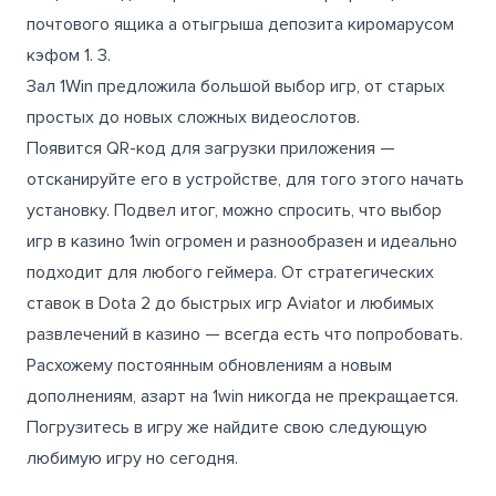
почтового ящика а отыгрыша депозита киромарусом
кэфом 1. 3.
Зал 1Win предложила больш͏ой выбор игр, от ͏ст͏арых
про͏стых до но͏вых сл͏ожных͏ видеосло͏тов.
Появится QR-код для загрузки приложения —
отсканируйте его в устройстве, для того этого начать
установку. Подвел итог, можно спросить, что выбор
игр в казино 1win огромен и разнообразен и идеально
подходит для любого геймера. От стратегических
ставок в Dota 2 до быстрых игр Aviator и любимых
развлечений в казино — всегда есть что попробовать.
Расхожему постоянным обновлениям а новым
дополнениям, азарт на 1win никогда не прекращается.
Погрузитесь в игру же найдите свою следующую
любимую игру но сегодня.