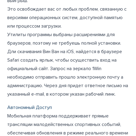
вы͏игрыш.
Это освобождает вас от любых проблем, связанную с
версиями операционных систем, доступной памятью
или процессом загрузки.
Утилиты программы выбраны расширениями для
браузеров, поэтому не требуешь полной установки.
Дли скачивания Вин Ван на iOS, найдется в браузере
Safari создать ярлык, чтобы осуществить вход на
официальный сайт. Запрос на зеркало 1Win
необходимо отправить прошло электронную почту а
администрацию. Через дня придет ответное письмо на
указанный e-mail, в котором указан рабочий линк.
Автономный Доступ
Мобильная платформа поддерживает прямые
трансляции малодейственных спортивных событий,
обеспечивая обновления в режиме реального времени