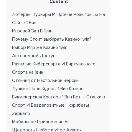
Content
Лотереи, Турниры И Прочие Розыгрыши На
Сайте 1 Вин
Игровой Зал В 1вин
Почему Стоит выбирать Казино 1win?
Выбор Игр же Казино 1win
Автономный Доступ
Разв͏итие Кибер͏сп͏орта И Виртуального
Спорта ͏на 1вин
Отличия от Настольной Версии
Лучшие Провайдеры 1 Вин Казино
Букмекерская Контора 1 Вин Бет – Cтавки в
Спорт И Бездепозитные” “фрибеты
Зеркало
Мобильное Приложение Бк
Щедрость Небес и Игре Aviatrix