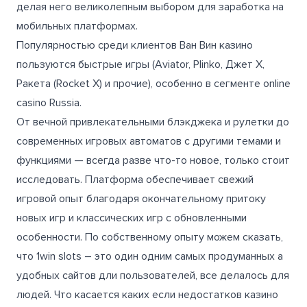
делая него великолепным выбором для заработка на
мобильных платформах.
Популярностью среди клиентов Ван Вин казино
пользуются быстрые игры (Aviator, Plinko, Джет Х,
Ракета (Rocket Х) и прочие), особенно в сегменте online
casino Russia.
От вечной привлекательными блэкджека и рулетки до
современных игровых автоматов с другими темами и
функциями — всегда разве что-то новое, только стоит
исследовать. Платформа обеспечивает свежий
игровой опыт благодаря окончательному притоку
новых игр и классических игр с обновленными
особенности. По собственному опыту можем сказать,
что 1win slots – это один одним самых продуманных а
удобных сайтов дли пользователей, все делалось для
людей. Что касается каких если недостатков казино