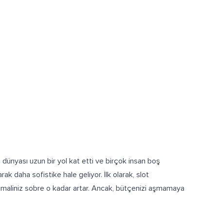
 dünyası uzun bir yol kat etti ve birçok insan boş
k daha sofistike hale geliyor. İlk olarak, slot
timaliniz sobre o kadar artar. Ancak, bütçenizi aşmamaya