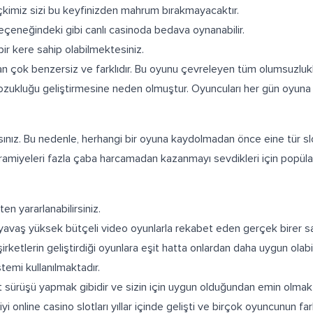
çkimiz sizi bu keyfinizden mahrum bırakmayacaktır.
çeneğindeki gibi canlı casinoda bedava oynanabilir.
bir kere sahip olabilmektesiniz.
an çok benzersiz ve farklıdır. Bu oyunu çevreleyen tüm olumsuzl
ukluğu geliştirmesine neden olmuştur. Oyuncuları her gün oyuna g
ısınız. Bu nedenle, herhangi bir oyuna kaydolmadan önce eine tür sl
miyeleri fazla çaba harcamadan kazanmayı sevdikleri için popülarit
n yararlanabilirsiniz.
aş yavaş yüksek bütçeli video oyunlarla rekabet eden gerçek birer s
şirketlerin geliştirdiği oyunlara eşit hatta onlardan daha uygun olab
stemi kullanılmaktadır.
 sürüşü yapmak gibidir ve sizin için uygun olduğundan emin olmak i
i online casino slotları yıllar içinde gelişti ve birçok oyuncunun fark