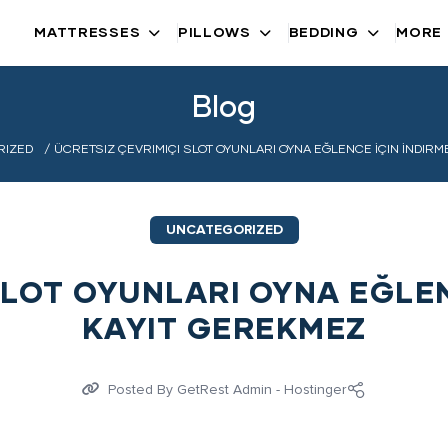
MATTRESSES
PILLOWS
BEDDING
MORE
Blog
RIZED
/ ÜCRETSIZ ÇEVRIMIÇI SLOT OYUNLARI OYNA EĞLENCE İÇIN İNDIR
UNCATEGORIZED
LOT OYUNLARI OYNA EĞLENC
KAYIT GEREKMEZ
Posted By
GetRest Admin - Hostinger