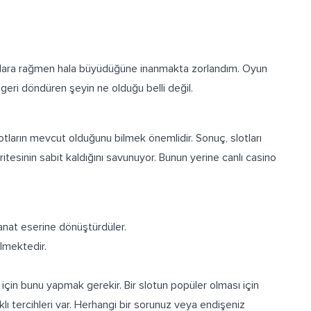
uklara rağmen hala büyüdüğüne inanmakta zorlandım. Oyun
eri döndüren şeyin ne olduğu belli değil.
otların mevcut olduğunu bilmek önemlidir. Sonuç, slotları
esinin sabit kaldığını savunuyor. Bunun yerine canlı casino
anat eserine dönüştürdüler.
ilmektedir.
çin bunu yapmak gerekir. Bir slotun popüler olması için
lı tercihleri ​​var. Herhangi bir sorunuz veya endişeniz