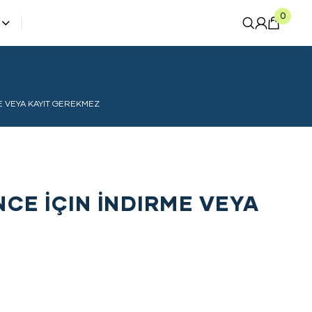
0
ME VEYA KAYIT GEREKMEZ
E İÇIN İNDIRME VEYA