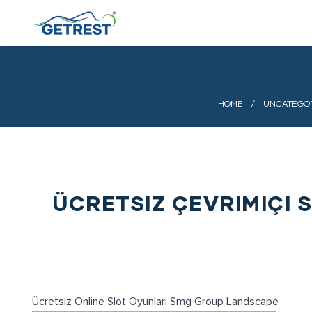
HOME
/
UNCATEGO
ÜCRETSIZ ÇEVRIMIÇI S
Ücretsiz Online Slot Oyunları Smg Group Landscape