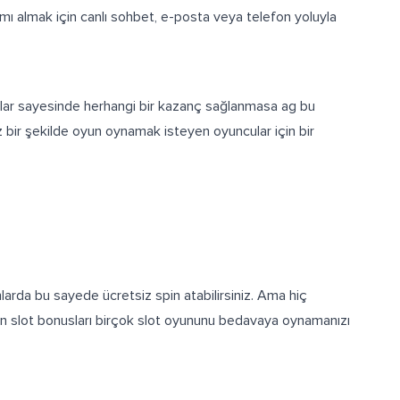
ı almak için canlı sohbet, e-posta veya telefon yoluyla
unlar sayesinde herhangi bir kazanç sağlanmasa ag bu
 bir şekilde oyun oynamak isteyen oyuncular için bir
larda bu sayede ücretsiz spin atabilirsiniz. Ama hiç
arın slot bonusları birçok slot oyununu bedavaya oynamanızı