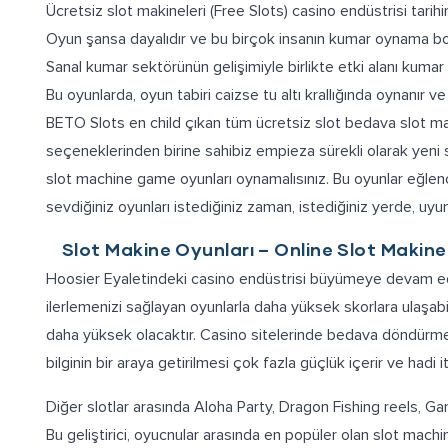
Ücretsiz slot makineleri (Free Slots) casino endüstrisi tarih
Oyun şansa dayalıdır ve bu birçok insanın kumar oynama bo
Sanal kumar sektörünün gelişimiyle birlikte etki alanı kumar
Bu oyunlarda, oyun tabiri caizse tu altı krallığında oynanır v
BETO Slots en child çıkan tüm ücretsiz slot bedava slot mach
seçeneklerinden birine sahibiz empieza sürekli olarak yeni
slot machine game oyunları oynamalısınız. Bu oyunlar eğlenc
sevdiğiniz oyunları istediğiniz zaman, istediğiniz yerde, uyum
Slot Makine Oyunları – Online Slot Makine
Hoosier Eyaletindeki casino endüstrisi büyümeye devam ediyo
ilerlemenizi sağlayan oyunlarla daha yüksek skorlara ulaşabi
daha yüksek olacaktır. Casino sitelerinde bedava döndürme hak
bilginin bir araya getirilmesi çok fazla güçlük içerir ve hadi it
Diğer slotlar arasında Aloha Party, Dragon Fishing reels, G
Bu geliştirici, oyucnular arasında en popüler olan slot machi