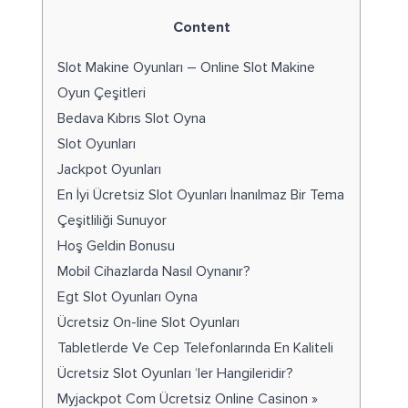
Content
Slot Makine Oyunları – Online Slot Makine
Oyun Çeşitleri
Bedava Kıbrıs Slot Oyna
Slot Oyunları
Jackpot Oyunları
En İyi Ücretsiz Slot Oyunları İnanılmaz Bir Tema
Çeşitliliği Sunuyor
Hoş Geldin Bonusu
Mobil Cihazlarda Nasıl Oynanır?
Egt Slot Oyunları Oyna
Ücretsiz On-line Slot Oyunları
Tabletlerde Ve Cep Telefonlarında En Kaliteli
Ücretsiz Slot Oyunları ‘ler Hangileridir?
Myjackpot Com Ücretsiz Online Casinon »