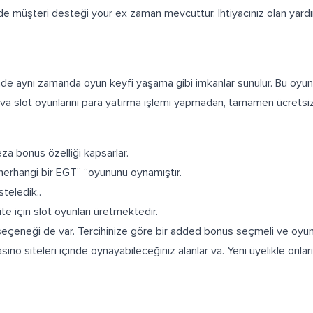
e müşteri desteği your ex zaman mevcuttur. İhtiyacınız olan yardım
inde aynı zamanda oyun keyfi yaşama gibi imkanlar sunulur. Bu oy
ava slot oyunlarını para yatırma işlemi yapmadan, tamamen ücretsiz
za bonus özelliği kapsarlar.
 herhangi bir EGT” “oyununu oynamıştır.
steledik..
te için slot oyunları üretmektedir.
s seçeneği de var. Tercihinize göre bir added bonus seçmeli ve oyun
ino siteleri içinde oynayabileceğiniz alanlar va. Yeni üyelikle onl