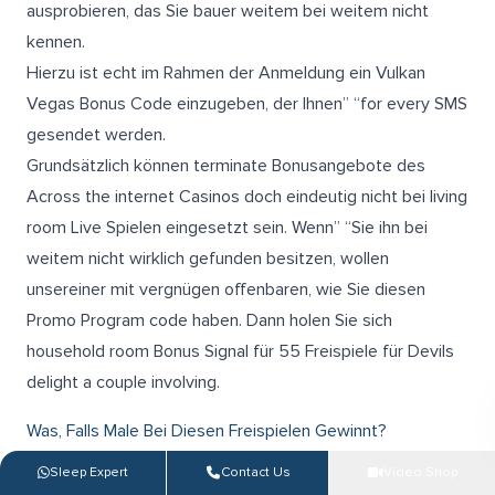
ausprobieren, das Sie bauer weitem bei weitem nicht
kennen.
Hierzu ist echt im Rahmen der Anmeldung ein Vulkan
Vegas Bonus Code einzugeben, der Ihnen” “for every SMS
gesendet werden.
Grundsätzlich können terminate Bonusangebote des
Across the internet Casinos doch eindeutig nicht bei living
room Live Spielen eingesetzt sein. Wenn” “Sie ihn bei
weitem nicht wirklich gefunden besitzen, wollen
unsereiner mit vergnügen offenbaren, wie Sie diesen
Promo Program code haben. Dann holen Sie sich
household room Bonus Signal für 55 Freispiele für Devils
delight a couple involving.
Was, Falls Male Bei Diesen Freispielen Gewinnt?
Dazu gehören Spielautomaten, Tisch- darüber hinaus
Sleep Expert
Contact Us
Video Shop
Kartenspiele, Video clip Online poker, Different roulette