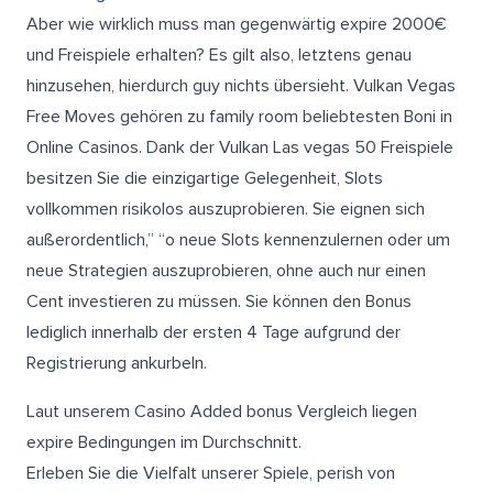
Aber wie wirklich muss man gegenwärtig expire 2000€
und Freispiele erhalten? Es gilt also, letztens genau
hinzusehen, hierdurch guy nichts übersieht. Vulkan Vegas
Free Moves gehören zu family room beliebtesten Boni in
Online Casinos. Dank der Vulkan Las vegas 50 Freispiele
besitzen Sie die einzigartige Gelegenheit, Slots
vollkommen risikolos auszuprobieren. Sie eignen sich
außerordentlich,” “o neue Slots kennenzulernen oder um
neue Strategien auszuprobieren, ohne auch nur einen
Cent investieren zu müssen. Sie können den Bonus
lediglich innerhalb der ersten 4 Tage aufgrund der
Registrierung ankurbeln.
Laut unserem Casino Added bonus Vergleich liegen
expire Bedingungen im Durchschnitt.
Erleben Sie die Vielfalt unserer Spiele, perish von