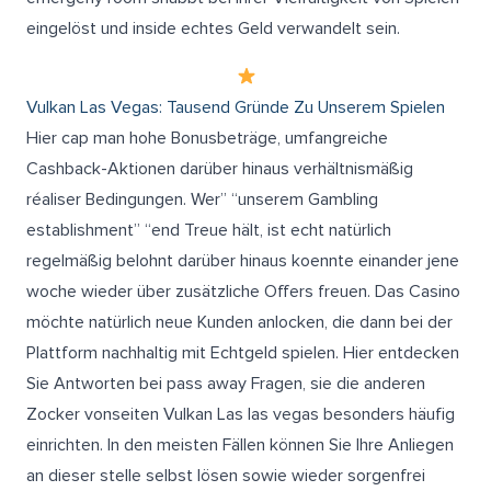
eingelöst und inside echtes Geld verwandelt sein.
Vulkan Las Vegas: Tausend Gründe Zu Unserem Spielen
Hier cap man hohe Bonusbeträge, umfangreiche
Cashback-Aktionen darüber hinaus verhältnismäßig
réaliser Bedingungen. Wer” “unserem Gambling
establishment” “end Treue hält, ist echt natürlich
regelmäßig belohnt darüber hinaus koennte einander jene
woche wieder über zusätzliche Offers freuen. Das Casino
möchte natürlich neue Kunden anlocken, die dann bei der
Plattform nachhaltig mit Echtgeld spielen. Hier entdecken
Sie Antworten bei pass away Fragen, sie die anderen
Zocker vonseiten Vulkan Las las vegas besonders häufig
einrichten. In den meisten Fällen können Sie Ihre Anliegen
an dieser stelle selbst lösen sowie wieder sorgenfrei