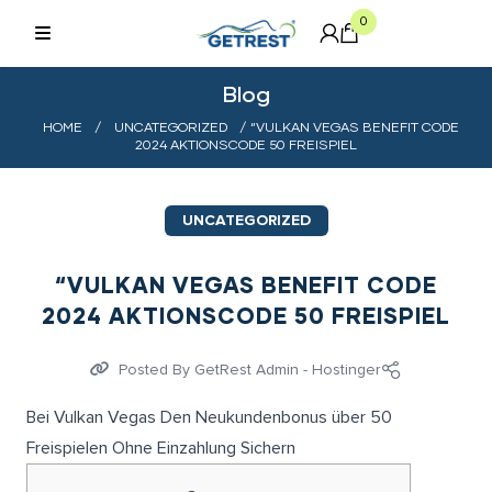
0
Blog
HOME
/
UNCATEGORIZED
/ “VULKAN VEGAS BENEFIT CODE
2024 AKTIONSCODE 50 FREISPIEL
UNCATEGORIZED
“VULKAN VEGAS BENEFIT CODE
2024 AKTIONSCODE 50 FREISPIEL
Posted By
GetRest Admin - Hostinger
Bei Vulkan Vegas Den Neukundenbonus über 50
Freispielen Ohne Einzahlung Sichern