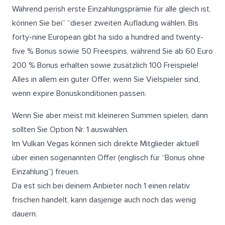
Während perish erste Einzahlungsprämie für alle gleich ist,
können Sie bei” “dieser zweiten Aufladung wählen. Bis
forty-nine European gibt ha sido a hundred and twenty-
five % Bonus sowie 50 Freespins, während Sie ab 60 Euro
200 % Bonus erhalten sowie zusätzlich 100 Freispiele!
Alles in allem ein guter Offer, wenn Sie Vielspieler sind,
wenn expire Bonuskonditionen passen.
Wenn Sie aber meist mit kleineren Summen spielen, dann
sollten Sie Option Nr. 1 auswählen.
Im Vulkan Vegas können sich direkte Mitglieder aktuell
über einen sogenannten Offer (englisch für “Bonus ohne
Einzahlung”) freuen.
Da est sich bei deinem Anbieter noch 1 einen relativ
frischen handelt, kann dasjenige auch noch das wenig
dauern.