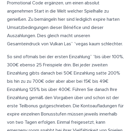
Promotional Code ergänzen, um einen absolut
angenehmen Start in die Welt welcher Spielhalle zu
genießen. Zu bemängeln hier sind lediglich expire harten
Umsatzbedingungen dieser Bénéfice und dieser
Auszahlungen. Dies gleich macht unseren
Gesamteindruck von Vulkan Las” “vegas kaum schlechter.
So sind oftmals bei der ersten Einzahlung” “bis über 100%,
300€ ebenso 25 Freispiele drin. Bei jeder zweiten
Einzahlung gibts danach bei 50€ Einzahlung satte 200%
bis hin zu zu 700€ oder aber aber bei 15€ bis 49€
Einzahlung 125% bis über 400€. Führen Sie danach Ihre
Einzahlung gemäß den Vorgaben über und schon ist der
erste Teilbonus gutgeschrieben. Die Kontoaufladungen für
expire einzelnen Bonusstufen müssen jeweils innerhalb
von two Tagen erfolgen. Einmal freigesetzt, kann
emergeny room snabbt bei ihrer Vielfältigkeit von Spielen