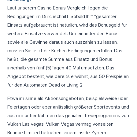
Laut unserem Casino Bonus Vergleich liegen die
Bedingungen im Durchschnitt. Sobald Ihr” “gesamter
Einsatz aufgebraucht ist natürlich, wird das Bonusgeld für
weitere Einsätze verwendet. Um einander den Bonus
sowie alle Gewinne daraus auch auszahlen zu lassen,
müssen Sie jetzt die Kuchen Bedingungen erfüllen. Das
heißt, die gesamte Summe aus Einsatz und Bonus
innerhalb von fünf (5)Tagen 40 Mal umsetzten. Das
Angebot besteht, wie bereits erwähnt, aus 50 Freispielen
für den Automaten Dead or Living 2.
Etwa im sinne als Aktionsangeboten, beispielsweise über
Feiertagen oder aber anlässlich größerer Sportevents und
auch im or her Rahmen des genialen Treueprogramms von
Vulkan Las vegas. Vulkan Vegas vermag vonseiten
Briantie Limited betrieben, einem inside Zypern