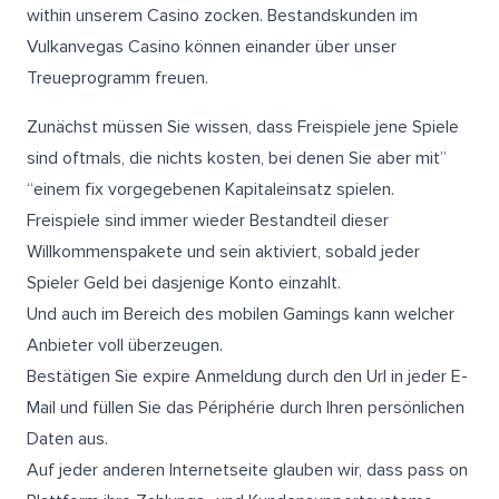
within unserem Casino zocken. Bestandskunden im
Vulkanvegas Casino können einander über unser
Treueprogramm freuen.
Zunächst müssen Sie wissen, dass Freispiele jene Spiele
sind oftmals, die nichts kosten, bei denen Sie aber mit”
“einem fix vorgegebenen Kapitaleinsatz spielen.
Freispiele sind immer wieder Bestandteil dieser
Willkommenspakete und sein aktiviert, sobald jeder
Spieler Geld bei dasjenige Konto einzahlt.
Und auch im Bereich des mobilen Gamings kann welcher
Anbieter voll überzeugen.
Bestätigen Sie expire Anmeldung durch den Url in jeder E-
Mail und füllen Sie das Périphérie durch Ihren persönlichen
Daten aus.
Auf jeder anderen Internetseite glauben wir, dass pass on