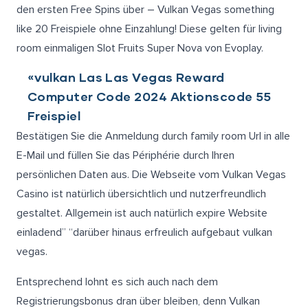
den ersten Free Spins über – Vulkan Vegas something
like 20 Freispiele ohne Einzahlung! Diese gelten für living
room einmaligen Slot Fruits Super Nova von Evoplay.
«vulkan Las Las Vegas Reward
Computer Code 2024 Aktionscode 55
Freispiel
Bestätigen Sie die Anmeldung durch family room Url in alle
E-Mail und füllen Sie das Périphérie durch Ihren
persönlichen Daten aus. Die Webseite vom Vulkan Vegas
Casino ist natürlich übersichtlich und nutzerfreundlich
gestaltet. Allgemein ist auch natürlich expire Website
einladend” “darüber hinaus erfreulich aufgebaut
vulkan
vegas
.
Entsprechend lohnt es sich auch nach dem
Registrierungsbonus dran über bleiben, denn Vulkan